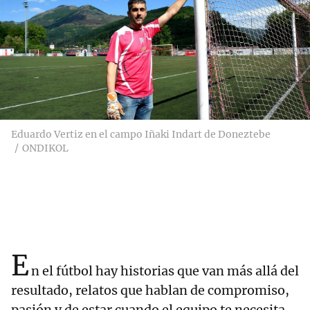
Eduardo Vertiz en el campo Iñaki Indart de Doneztebe
ONDIKOL
E
n el fútbol hay historias que van más allá del
resultado, relatos que hablan de compromiso,
pasión y de estar cuando el equipo te necesita.