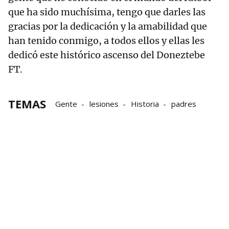
que ha sido muchísima, tengo que darles las
gracias por la dedicación y la amabilidad que
han tenido conmigo, a todos ellos y ellas les
dedicó este histórico ascenso del Doneztebe
FT.
TEMAS
Gente
lesiones
Historia
padres