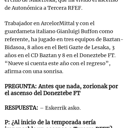
de Autonómica a Tercera RFEF.
Trabajador en ArcelorMittal y con el
guardameta italiano Gianluigi Buffon como
referente, ha jugado en tres equipos de Baztan-
Bidasoa, 8 años en el Beti Gazte de Lesaka, 3
años en el CD Baztan y 8 en el Doneztebe FT.
“Nueve si cuenta este año con el regreso”,
afirma con una sonrisa.
Antes que nada, zorionak por
el ascenso del Doneztebe FT
– Eskerrik asko.
¿Al inicio de la temporada sería