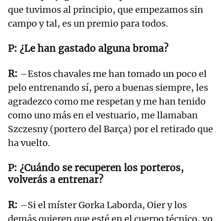
que tuvimos al principio, que empezamos sin
campo y tal, es un premio para todos.
¿Le han gastado alguna broma?
–Estos chavales me han tomado un poco el
pelo entrenando sí, pero a buenas siempre, les
agradezco como me respetan y me han tenido
como uno más en el vestuario, me llamaban
Szczesny (portero del Barça) por el retirado que
ha vuelto.
¿Cuándo se recuperen los porteros,
volverás a entrenar?
–Si el míster Gorka Laborda, Oier y los
demás quieren que esté en el cuerpo técnico, yo