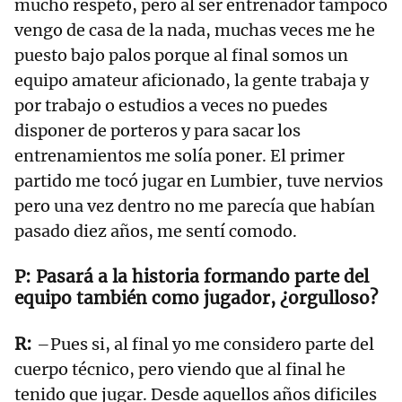
mucho respeto, pero al ser entrenador tampoco
vengo de casa de la nada, muchas veces me he
puesto bajo palos porque al final somos un
equipo amateur aficionado, la gente trabaja y
por trabajo o estudios a veces no puedes
disponer de porteros y para sacar los
entrenamientos me solía poner. El primer
partido me tocó jugar en Lumbier, tuve nervios
pero una vez dentro no me parecía que habían
pasado diez años, me sentí comodo.
Pasará a la historia formando parte del
equipo también como jugador, ¿orgulloso?
–Pues si, al final yo me considero parte del
cuerpo técnico, pero viendo que al final he
tenido que jugar. Desde aquellos años dificiles