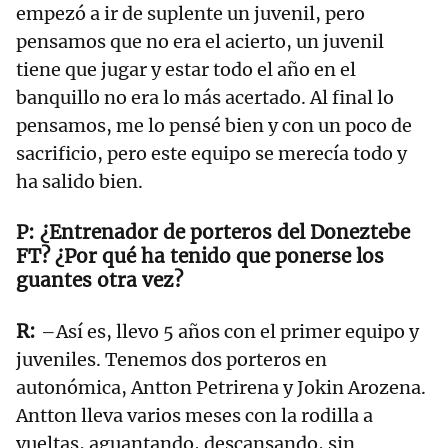
empezó a ir de suplente un juvenil, pero
pensamos que no era el acierto, un juvenil
tiene que jugar y estar todo el año en el
banquillo no era lo más acertado. Al final lo
pensamos, me lo pensé bien y con un poco de
sacrificio, pero este equipo se merecía todo y
ha salido bien.
¿Entrenador de porteros del Doneztebe
FT? ¿Por qué ha tenido que ponerse los
guantes otra vez?
–Así es, llevo 5 años con el primer equipo y
juveniles. Tenemos dos porteros en
autonómica, Antton Petrirena y Jokin Arozena.
Antton lleva varios meses con la rodilla a
vueltas, aguantando, descansando, sin