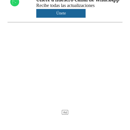
Recibe todas las actualizaciones
Únete