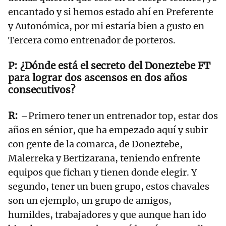
encantado y si hemos estado ahí en Preferente
y Autonómica, por mi estaría bien a gusto en
Tercera como entrenador de porteros.
¿Dónde está el secreto del Doneztebe FT
para lograr dos ascensos en dos años
consecutivos?
–Primero tener un entrenador top, estar dos
años en sénior, que ha empezado aquí y subir
con gente de la comarca, de Doneztebe,
Malerreka y Bertizarana, teniendo enfrente
equipos que fichan y tienen donde elegir. Y
segundo, tener un buen grupo, estos chavales
son un ejemplo, un grupo de amigos,
humildes, trabajadores y que aunque han ido