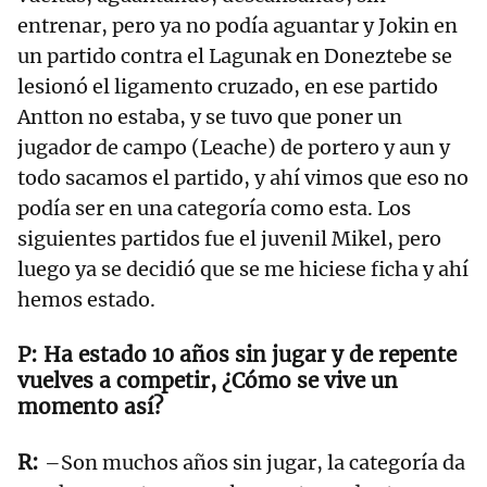
entrenar, pero ya no podía aguantar y Jokin en
un partido contra el Lagunak en Doneztebe se
lesionó el ligamento cruzado, en ese partido
Antton no estaba, y se tuvo que poner un
jugador de campo (Leache) de portero y aun y
todo sacamos el partido, y ahí vimos que eso no
podía ser en una categoría como esta. Los
siguientes partidos fue el juvenil Mikel, pero
luego ya se decidió que se me hiciese ficha y ahí
hemos estado.
Ha estado 10 años sin jugar y de repente
vuelves a competir, ¿Cómo se vive un
momento así?
–Son muchos años sin jugar, la categoría da