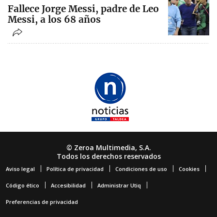
Fallece Jorge Messi, padre de Leo
Messi, a los 68 años
© Zeroa Multimedia, S.A.
Todos los derechos reservados
Aviso legal
Política de privacidad
Condiciones de uso
Cookies
Código ético
Accesibilidad
Administrar Utiq
Preferencias de privacidad