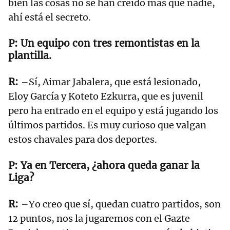
bien las cosas no se han creído más que nadie,
ahí está el secreto.
Un equipo con tres remontistas en la
plantilla.
–Sí, Aimar Jabalera, que está lesionado,
Eloy García y Koteto Ezkurra, que es juvenil
pero ha entrado en el equipo y está jugando los
últimos partidos. Es muy curioso que valgan
estos chavales para dos deportes.
Ya en Tercera, ¿ahora queda ganar la
Liga?
–Yo creo que sí, quedan cuatro partidos, son
12 puntos, nos la jugaremos con el Gazte