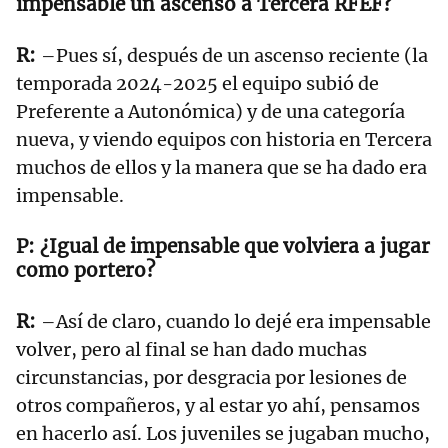
impensable un ascenso a Tercera RFEF?
–Pues sí, después de un ascenso reciente (la
temporada 2024-2025 el equipo subió de
Preferente a Autonómica) y de una categoría
nueva, y viendo equipos con historia en Tercera
muchos de ellos y la manera que se ha dado era
impensable.
¿Igual de impensable que volviera a jugar
como portero?
–Así de claro, cuando lo dejé era impensable
volver, pero al final se han dado muchas
circunstancias, por desgracia por lesiones de
otros compañeros, y al estar yo ahí, pensamos
en hacerlo así. Los juveniles se jugaban mucho,