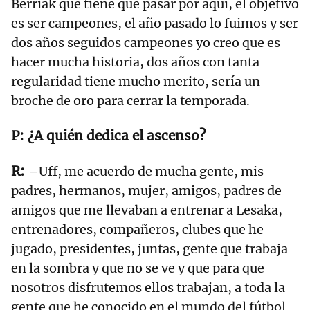
Berriak que tiene que pasar por aquí, el objetivo
es ser campeones, el año pasado lo fuimos y ser
dos años seguidos campeones yo creo que es
hacer mucha historia, dos años con tanta
regularidad tiene mucho merito, sería un
broche de oro para cerrar la temporada.
¿A quién dedica el ascenso?
–Uff, me acuerdo de mucha gente, mis
padres, hermanos, mujer, amigos, padres de
amigos que me llevaban a entrenar a Lesaka,
entrenadores, compañeros, clubes que he
jugado, presidentes, juntas, gente que trabaja
en la sombra y que no se ve y que para que
nosotros disfrutemos ellos trabajan, a toda la
gente que he conocido en el mundo del fútbol