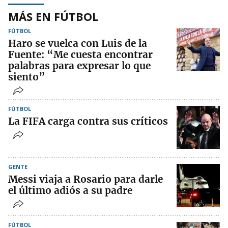
MÁS EN FÚTBOL
FÚTBOL
Haro se vuelca con Luis de la
Fuente: “Me cuesta encontrar
palabras para expresar lo que
siento”
FÚTBOL
La FIFA carga contra sus críticos
GENTE
Messi viaja a Rosario para darle
el último adiós a su padre
FÚTBOL