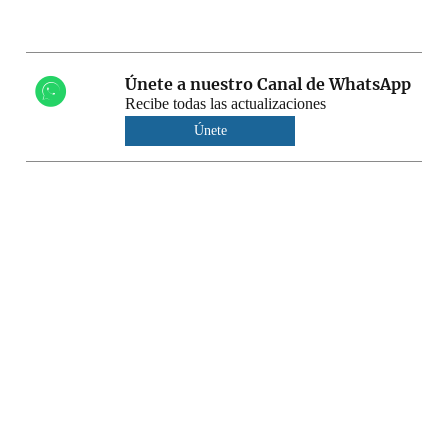
Únete a nuestro Canal de WhatsApp
Recibe todas las actualizaciones
Únete