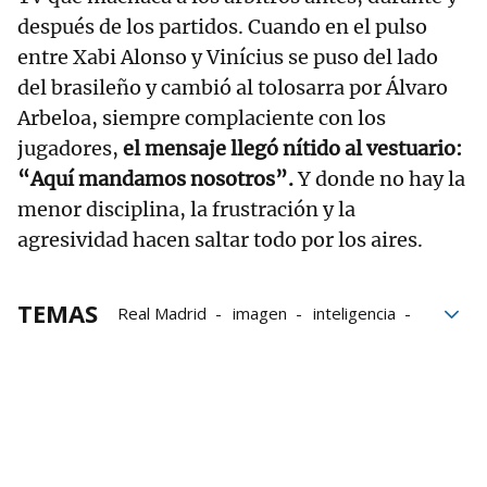
después de los partidos. Cuando en el pulso
entre Xabi Alonso y Vinícius se puso del lado
del brasileño y cambió al tolosarra por Álvaro
Arbeloa, siempre complaciente con los
jugadores,
el mensaje llegó nítido al vestuario:
“Aquí mandamos nosotros”.
Y donde no hay la
menor disciplina, la frustración y la
agresividad hacen saltar todo por los aires.
TEMAS
Real Madrid
imagen
inteligencia
Bernabéu
Fútbol