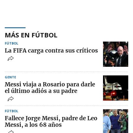
MÁS EN FÚTBOL
FÚTBOL
La FIFA carga contra sus críticos
GENTE
Messi viaja a Rosario para darle
el último adiós a su padre
FÚTBOL
Fallece Jorge Messi, padre de Leo
Messi, a los 68 años