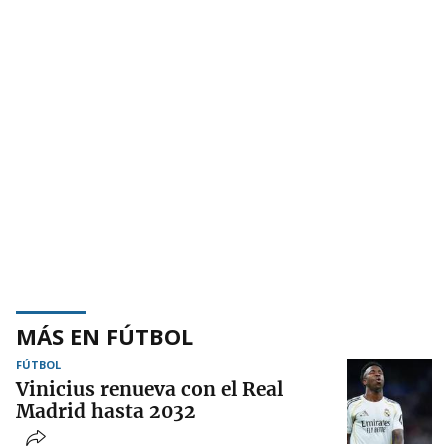
MÁS EN FÚTBOL
FÚTBOL
Vinicius renueva con el Real
Madrid hasta 2032