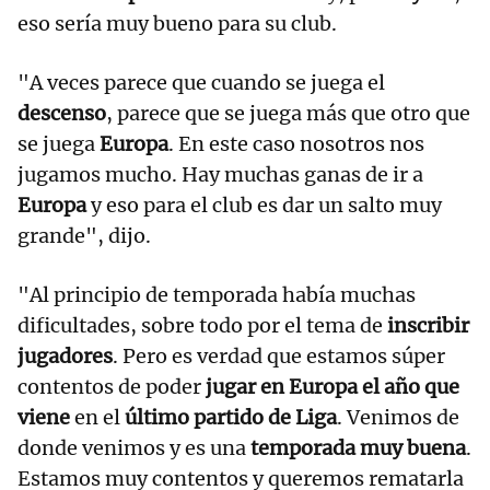
eso sería muy bueno para su club.
"A veces parece que cuando se juega el
descenso
, parece que se juega más que otro que
se juega
Europa
. En este caso nosotros nos
jugamos mucho. Hay muchas ganas de ir a
Europa
y eso para el club es dar un salto muy
grande", dijo.
"Al principio de temporada había muchas
dificultades, sobre todo por el tema de
inscribir
jugadores
. Pero es verdad que estamos súper
contentos de poder
jugar en Europa el año que
viene
en el
último partido de Liga
. Venimos de
donde venimos y es una
temporada muy buena
.
Estamos muy contentos y queremos rematarla