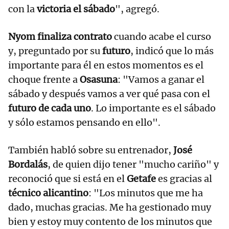
con la
victoria el sábado
", agregó.
Nyom finaliza contrato
cuando acabe el curso
y, preguntado por su
futuro
, indicó que lo más
importante para él en estos momentos es el
choque frente a
Osasuna
: "Vamos a ganar el
sábado y después vamos a ver qué pasa con el
futuro de cada uno
. Lo importante es el sábado
y sólo estamos pensando en ello".
También habló sobre su entrenador,
José
Bordalás
, de quien dijo tener "mucho cariño" y
reconoció que si está en el
Getafe
es gracias al
técnico alicantino
: "Los minutos que me ha
dado, muchas gracias. Me ha gestionado muy
bien y estoy muy contento de los minutos que