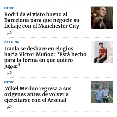
FÚTBOL
Rodri da el visto bueno al
Barcelona para que negocie su
fichaje con el Manchester City
OSASUNA
Iraola se deshace en elogios
hacia Víctor Muñoz: "Está hecho
para la forma en que quiero
jugar"
FÚTBOL
Mikel Merino regresa a sus
orígenes antes de volver a
ejercitarse con el Arsenal