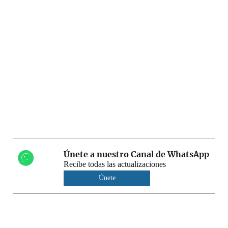
Únete a nuestro Canal de WhatsApp
Recibe todas las actualizaciones
Únete