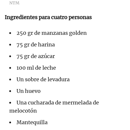
NTM
Ingredientes para cuatro personas
250 gr de manzanas golden
75 gr de harina
75 gr de azúcar
100 ml de leche
Un sobre de levadura
Un huevo
Una cucharada de mermelada de
melocotón
Mantequilla