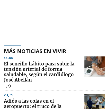
MÁS NOTICIAS EN VIVIR
SALUD
El sencillo hábito para subir la
tensión arterial de forma
saludable, según el cardiólogo
José Abellán
VIAJES
Adiós a las colas en el
aeropuerto: el truco de la