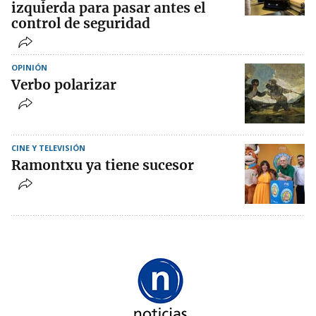
izquierda para pasar antes el
control de seguridad
OPINIÓN
Verbo polarizar
CINE Y TELEVISIÓN
Ramontxu ya tiene sucesor