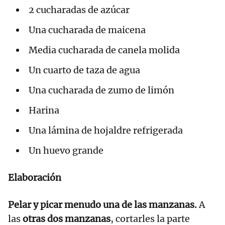
2 cucharadas de azúcar
Una cucharada de maicena
Media cucharada de canela molida
Un cuarto de taza de agua
Una cucharada de zumo de limón
Harina
Una lámina de hojaldre refrigerada
Un huevo grande
Elaboración
Pelar y picar menudo una de las manzanas.
A
las
otras dos manzanas
, cortarles la parte