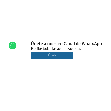
Únete a nuestro Canal de WhatsApp
Recibe todas las actualizaciones
Únete