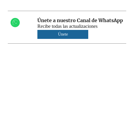
Únete a nuestro Canal de WhatsApp
Recibe todas las actualizaciones
Únete