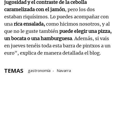
jugosidad y el contraste de la cebolla
caramelizada con el jamón
, pero los dos
estaban riquísimos. Lo puedes acompañar con
una
rica ensalada,
como hicimos nosotros, y al
que no le guste también
puede elegir una pizza,
un bocata o una hamburguesa
. Además, si vais
en jueves tenéis toda esta barra de pintxos a un
euro", explica de manera detallada el blog.
TEMAS
gastronomía
Navarra