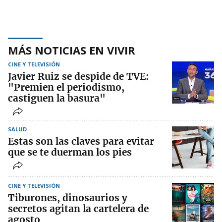
MÁS NOTICIAS EN VIVIR
CINE Y TELEVISIÓN
Javier Ruiz se despide de TVE:
"Premien el periodismo,
castiguen la basura"
SALUD
Estas son las claves para evitar
que se te duerman los pies
CINE Y TELEVISIÓN
Tiburones, dinosaurios y
secretos agitan la cartelera de
agosto