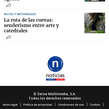
RUTAS Y NATURALEZA
La ruta de las cuevas:
senderismo entre arte y
catedrales
© Zeroa Multimedia, S.A.
Todos los derechos reservados
Aviso legal
Política de privacidad
Condiciones de uso
Cookies