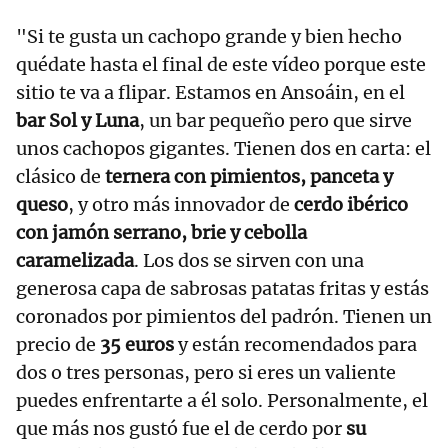
"Si te gusta un cachopo grande y bien hecho
quédate hasta el final de este vídeo porque este
sitio te va a flipar. Estamos en Ansoáin, en el
bar Sol y Luna
, un bar pequeño pero que sirve
unos cachopos gigantes. Tienen dos en carta: el
clásico de
ternera con pimientos, panceta y
queso
, y otro más innovador de
cerdo ibérico
con jamón serrano, brie y cebolla
caramelizada
. Los dos se sirven con una
generosa capa de sabrosas patatas fritas y estás
coronados por pimientos del padrón. Tienen un
precio de
35 euros
y están recomendados para
dos o tres personas, pero si eres un valiente
puedes enfrentarte a él solo. Personalmente, el
que más nos gustó fue el de cerdo por
su