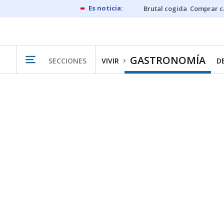
Brutal cogida
Comprar c
GASTRONOMÍA
SECCIONES
VIVIR
D