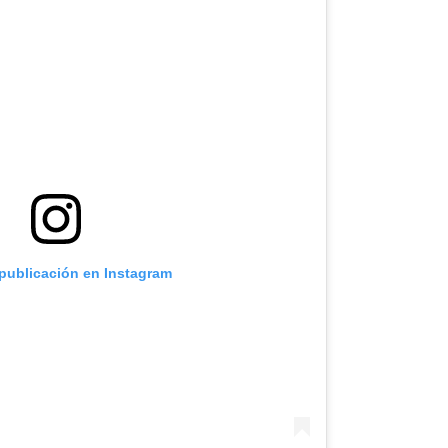
 publicación en Instagram