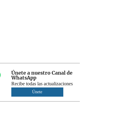
Únete a nuestro Canal de
WhatsApp
Recibe todas las actualizaciones
Únete