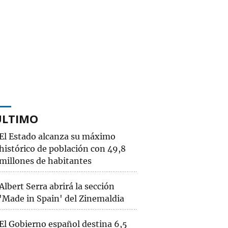
ÚLTIMO
El Estado alcanza su máximo
histórico de población con 49,8
millones de habitantes
Albert Serra abrirá la sección
'Made in Spain' del Zinemaldia
El Gobierno español destina 6,5