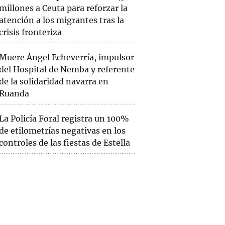
millones a Ceuta para reforzar la
atención a los migrantes tras la
crisis fronteriza
Muere Ángel Echeverría, impulsor
del Hospital de Nemba y referente
de la solidaridad navarra en
Ruanda
La Policía Foral registra un 100%
de etilometrías negativas en los
controles de las fiestas de Estella