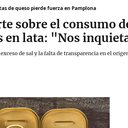
artas de queso pierde fuerza en Pamplona
te sobre el consumo de
 en lata: "Nos inquieta
 exceso de sal y la falta de transparencia en el orig