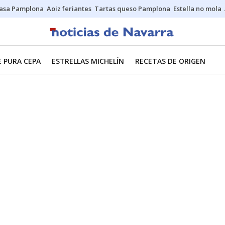
asa Pamplona
Aoiz feriantes
Tartas queso Pamplona
Estella no mola
E PURA CEPA
ESTRELLAS MICHELÍN
RECETAS DE ORIGEN