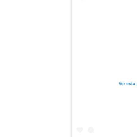
Ver esta