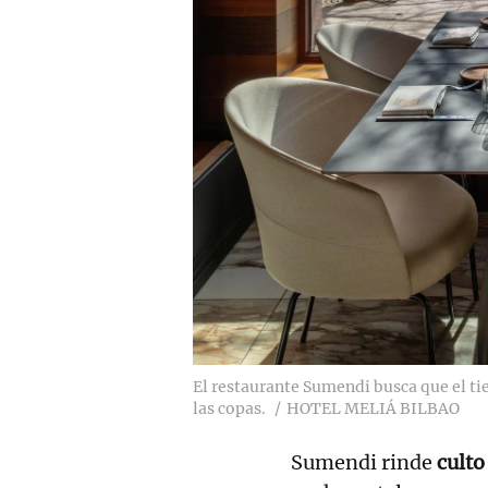
El restaurante Sumendi busca que el ti
las copas.
HOTEL MELIÁ BILBAO
Sumendi rinde
culto