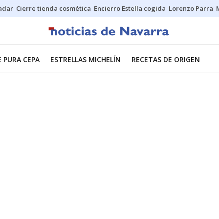
Sadar
Cierre tienda cosmética
Encierro Estella cogida
Lorenzo Parra
E PURA CEPA
ESTRELLAS MICHELÍN
RECETAS DE ORIGEN