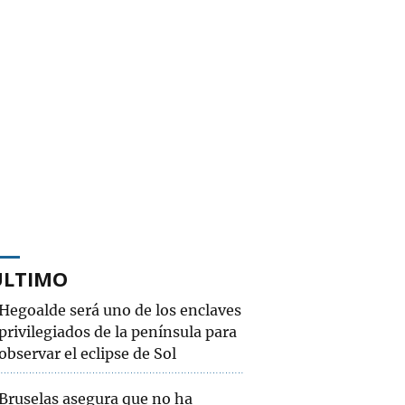
ÚLTIMO
Hegoalde será uno de los enclaves
privilegiados de la península para
observar el eclipse de Sol
Bruselas asegura que no ha