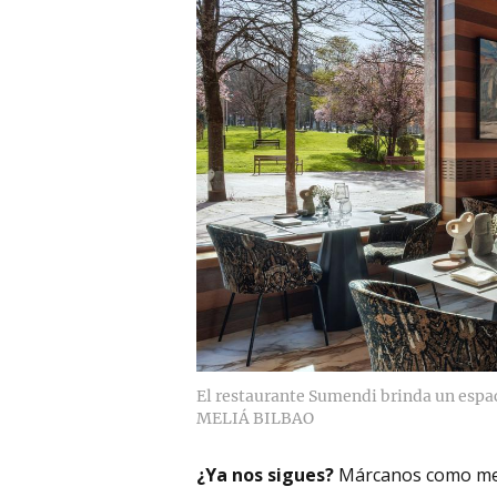
El restaurante Sumendi brinda un espac
MELIÁ BILBAO
¿Ya nos sigues?
Márcanos como me