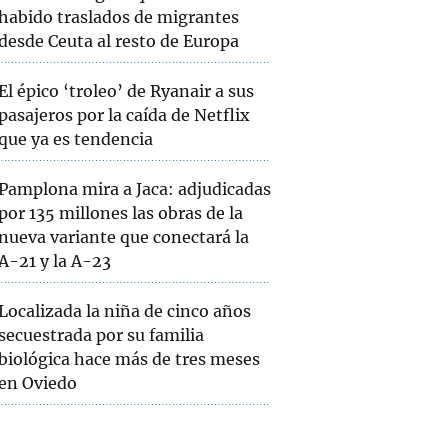
habido traslados de migrantes
desde Ceuta al resto de Europa
El épico ‘troleo’ de Ryanair a sus
pasajeros por la caída de Netflix
que ya es tendencia
Pamplona mira a Jaca: adjudicadas
por 135 millones las obras de la
nueva variante que conectará la
A-21 y la A-23
Localizada la niña de cinco años
secuestrada por su familia
biológica hace más de tres meses
en Oviedo