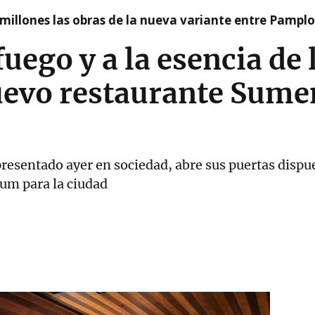
millones las obras de la nueva variante entre Pamplo
uego y a la esencia de 
uevo restaurante Sume
presentado ayer en sociedad, abre sus puertas dispu
um para la ciudad