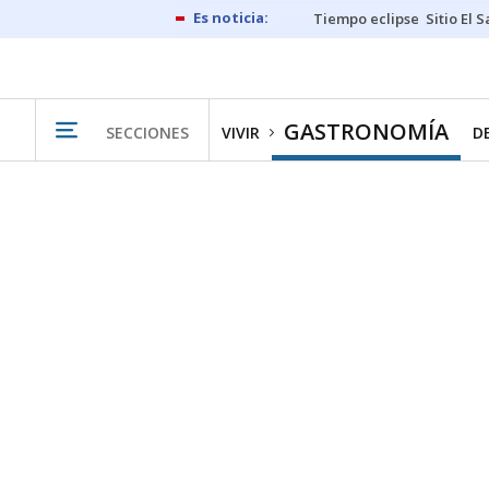
Tiempo eclipse
Sitio El 
GASTRONOMÍA
SECCIONES
VIVIR
D