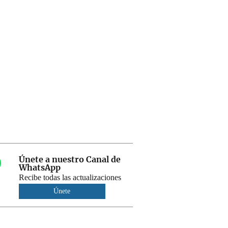
Únete a nuestro Canal de
WhatsApp
Recibe todas las actualizaciones
Únete