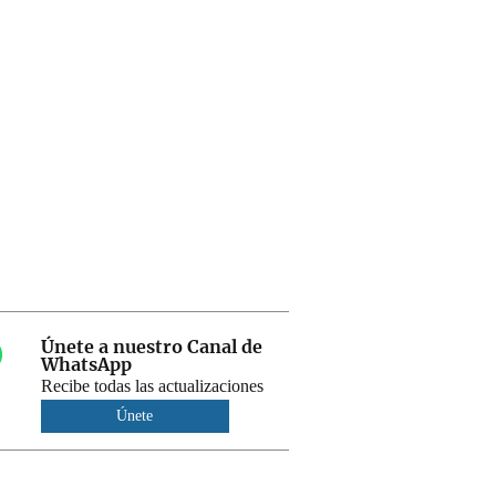
Únete a nuestro Canal de
WhatsApp
Recibe todas las actualizaciones
Únete