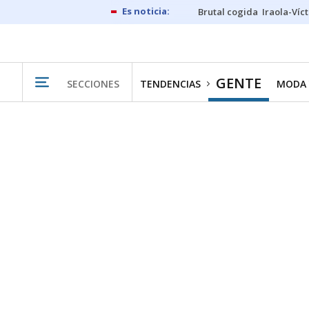
Brutal cogida
Iraola-Víc
GENTE
SECCIONES
TENDENCIAS
MODA 