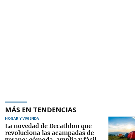
MÁS EN TENDENCIAS
HOGAR Y VIVIENDA
La novedad de Decathlon que
revoluciona las acampadas de
verano: cómoda, amplia y fácil