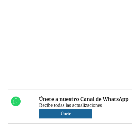
Únete a nuestro Canal de WhatsApp
Recibe todas las actualizaciones
Únete