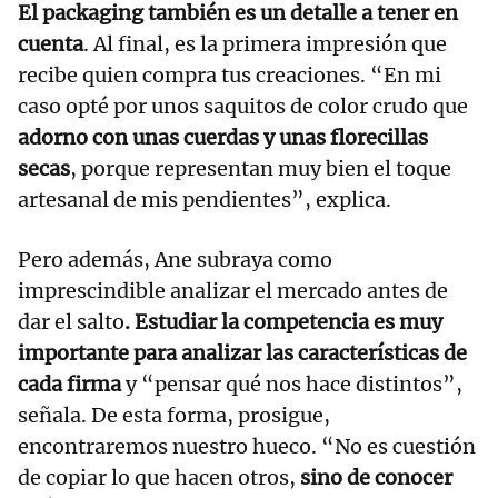
El packaging también es un detalle a tener en
cuenta
. Al final, es la primera impresión que
recibe quien compra tus creaciones. “En mi
caso opté por unos saquitos de color crudo que
adorno con unas cuerdas y unas florecillas
secas
, porque representan muy bien el toque
artesanal de mis pendientes”, explica.
Pero además, Ane subraya como
imprescindible analizar el mercado antes de
dar el salto
. Estudiar la competencia es muy
importante para analizar las características de
cada firma
y “pensar qué nos hace distintos”,
señala. De esta forma, prosigue,
encontraremos nuestro hueco. “No es cuestión
de copiar lo que hacen otros,
sino de conocer