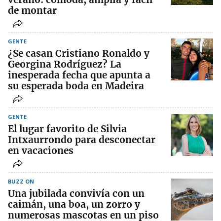
de montar
GENTE
¿Se casan Cristiano Ronaldo y
Georgina Rodríguez? La
inesperada fecha que apunta a
su esperada boda en Madeira
GENTE
El lugar favorito de Silvia
Intxaurrondo para desconectar
en vacaciones
BUZZ ON
Una jubilada convivía con un
caimán, una boa, un zorro y
numerosas mascotas en un piso