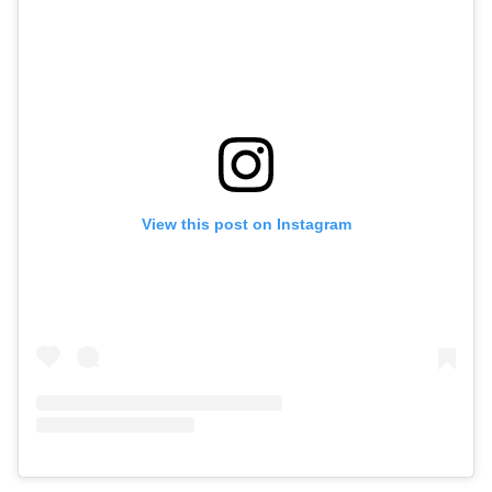
View this post on Instagram