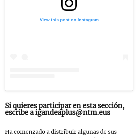
View this post on Instagram
Si quieres participar en esta sección,
escribe a igandeaplus@ntm.eus
Ha comenzado a distribuir algunas de sus