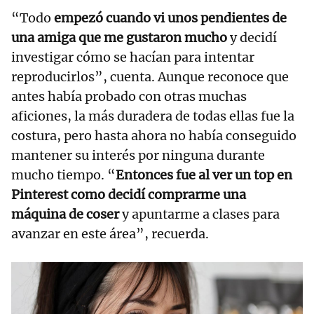
“Todo
empezó cuando vi unos pendientes de
una amiga que me gustaron mucho
y decidí
investigar cómo se hacían para intentar
reproducirlos”, cuenta. Aunque reconoce que
antes había probado con otras muchas
aficiones, la más duradera de todas ellas fue la
costura, pero hasta ahora no había conseguido
mantener su interés por ninguna durante
mucho tiempo. “
Entonces fue al ver un top en
Pinterest como decidí comprarme una
máquina de coser
y apuntarme a clases para
avanzar en este área”, recuerda.