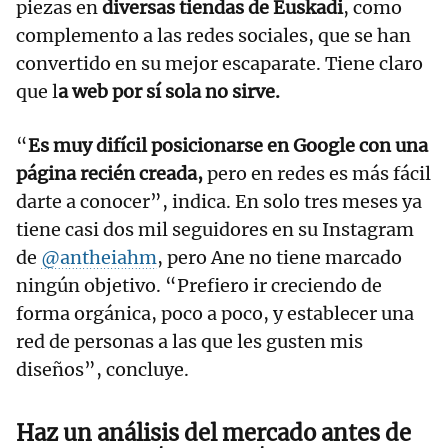
piezas en
diversas tiendas de Euskadi
, como
complemento a las redes sociales, que se han
convertido en su mejor escaparate. Tiene claro
que l
a web por sí sola no sirve.
“
Es muy difícil posicionarse en Google con una
página recién creada,
pero en redes es más fácil
darte a conocer”, indica. En solo tres meses ya
tiene casi dos mil seguidores en su Instagram
de
@antheiahm
, pero Ane no tiene marcado
ningún objetivo. “Prefiero ir creciendo de
forma orgánica, poco a poco, y establecer una
red de personas a las que les gusten mis
diseños”, concluye.
Haz un análisis del mercado antes de