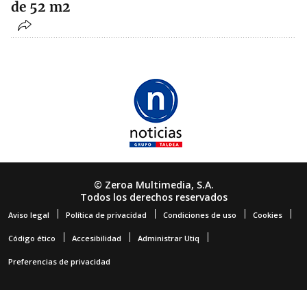
de 52 m2
© Zeroa Multimedia, S.A.
Todos los derechos reservados
Aviso legal
Política de privacidad
Condiciones de uso
Cookies
Código ético
Accesibilidad
Administrar Utiq
Preferencias de privacidad