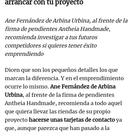
arrancar con tu proyecto
Ane Fernández de Arbina Urbina, al frente de la
firma de pendientes Antheia Handmade,
recomienda investigar a tus futuros
competidores si quieres tener éxito
emprendiendo
Dicen que son los pequeños detalles los que
marcan la diferencia. Y en el emprendimiento
ocurre lo mismo.
Ane Fernández de Arbina
Urbina
, al frente de la firma de pendientes
Antheia Handmade, recomienda a todo aquel
que quiera llevar las riendas de su propio
proyecto
hacerse unas tarjetas de contacto
ya
que, aunque parezca que han pasado a la