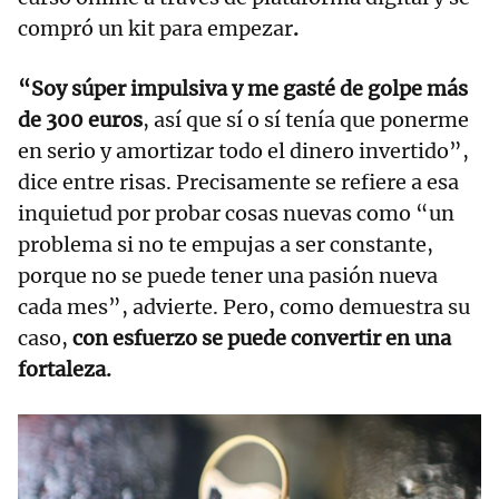
compró un kit para empezar
.
“Soy súper impulsiva y me gasté de golpe más
de 300 euros
, así que sí o sí tenía que ponerme
en serio y amortizar todo el dinero invertido”,
dice entre risas. Precisamente se refiere a esa
inquietud por probar cosas nuevas como “un
problema si no te empujas a ser constante,
porque no se puede tener una pasión nueva
cada mes”, advierte. Pero, como demuestra su
caso,
con esfuerzo se puede convertir en una
fortaleza.