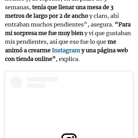
semanas,
tenía que llenar una mesa de 3
metros de largo por 2 de ancho
y claro, ahí
entraban muchos pendientes”, asegura.
“Para
mi sorpresa me fue muy bien
y vi que gustaban
mis pendientes, así que eso fue lo que
me
animó a crearme
Instagram
y una página web
con tienda online”
, explica.