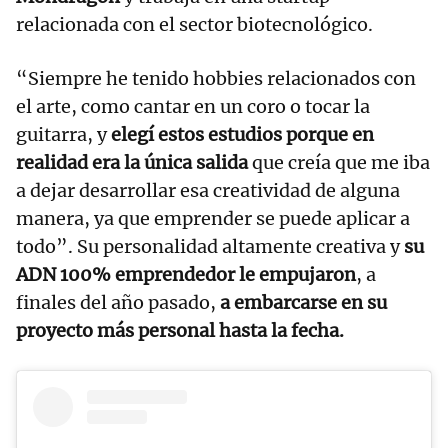
relacionada con el sector biotecnológico.
“Siempre he tenido hobbies relacionados con
el arte, como cantar en un coro o tocar la
guitarra, y
elegí estos estudios porque en
realidad era la única salida
que creía que me iba
a dejar desarrollar esa creatividad de alguna
manera, ya que emprender se puede aplicar a
todo”. Su personalidad altamente creativa y
su
ADN 100% emprendedor le empujaron
, a
finales del año pasado,
a embarcarse en su
proyecto más personal hasta la fecha.