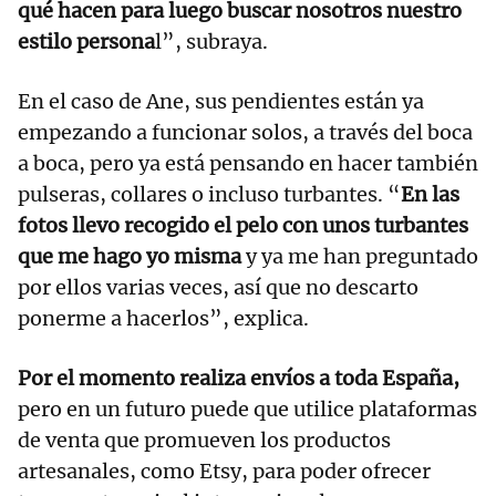
qué hacen para luego buscar nosotros nuestro
estilo persona
l”, subraya.
En el caso de Ane, sus pendientes están ya
empezando a funcionar solos, a través del boca
a boca, pero ya está pensando en hacer también
pulseras, collares o incluso turbantes. “
En las
fotos llevo recogido el pelo con unos turbantes
que me hago yo misma
y ya me han preguntado
por ellos varias veces, así que no descarto
ponerme a hacerlos”, explica.
Por el momento realiza envíos a toda España,
pero en un futuro puede que utilice plataformas
de venta que promueven los productos
artesanales, como Etsy, para poder ofrecer