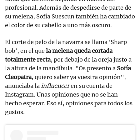
profesional. Además de despedirse de parte de
su melena, Sofía Suescun también ha cambiado
el color de su cabello a uno más oscuro.
El corte de pelo de la navarra se llama 'Sharp
bob', en el que
la melena queda cortada
totalmente recta
, por debajo de la oreja justo a
la altura de la mandíbula. "Os presento a
Sofía
Cleopatra
, quiero saber ya vuestra opinión",
anunciaba la
influencer
en su cuenta de
Instagram. Unas opiniones que no se han
hecho esperar. Eso sí, opiniones para todos los
gustos.