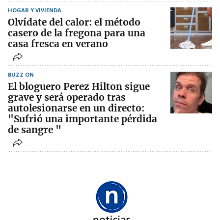
HOGAR Y VIVIENDA
Olvídate del calor: el método
casero de la fregona para una
casa fresca en verano
BUZZ ON
El bloguero Perez Hilton sigue
grave y será operado tras
autolesionarse en un directo:
"Sufrió una importante pérdida
de sangre "