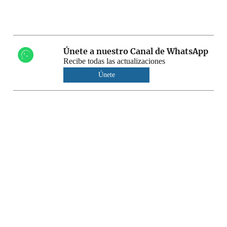
Únete a nuestro Canal de WhatsApp
Recibe todas las actualizaciones
Únete