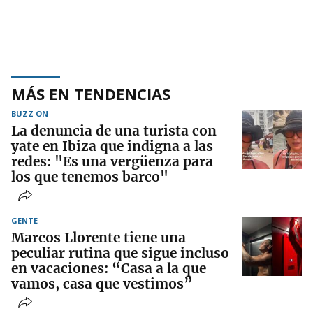
MÁS EN TENDENCIAS
BUZZ ON
La denuncia de una turista con
yate en Ibiza que indigna a las
redes: "Es una vergüenza para
los que tenemos barco"
GENTE
Marcos Llorente tiene una
peculiar rutina que sigue incluso
en vacaciones: “Casa a la que
vamos, casa que vestimos”