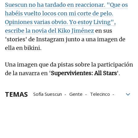
Suescun no ha tardado en reaccionar. "Que os
habéis vuelto locos con mi corte de pelo.
Opiniones varias obvio. Yo estoy Living",
escribe la novia del
Kiko Jiménez
en sus
'stories' de Instagram junto a una imagen de
ella en bikini.
Una imagen que da pistas sobre la participación
de la navarra en '
Supervivientes: All Stars
'.
TEMAS
Sofía Suescun
Gente
Telecinco
Mediaset
Navarra