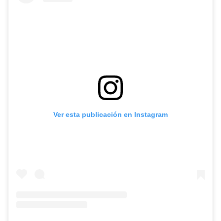
Ver esta publicación en Instagram