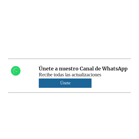
Únete a nuestro Canal de WhatsApp
Recibe todas las actualizaciones
Únete