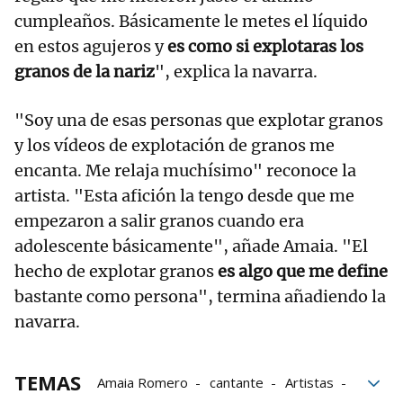
cumpleaños. Básicamente le metes el líquido
en estos agujeros y
es como si explotaras los
granos de la nariz
", explica la navarra.
"Soy una de esas personas que explotar granos
y los vídeos de explotación de granos me
encanta. Me relaja muchísimo" reconoce la
artista. "Esta afición la tengo desde que me
empezaron a salir granos cuando era
adolescente básicamente", añade Amaia. "El
hecho de explotar granos
es algo que me define
bastante como persona", termina añadiendo la
navarra.
TEMAS
Amaia Romero
cantante
Artistas