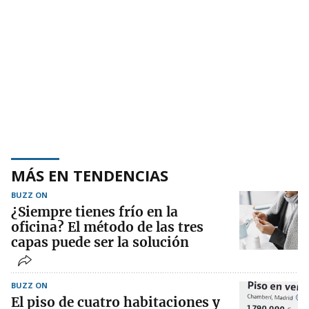
MÁS EN TENDENCIAS
BUZZ ON
¿Siempre tienes frío en la
oficina? El método de las tres
capas puede ser la solución
BUZZ ON
El piso de cuatro habitaciones y