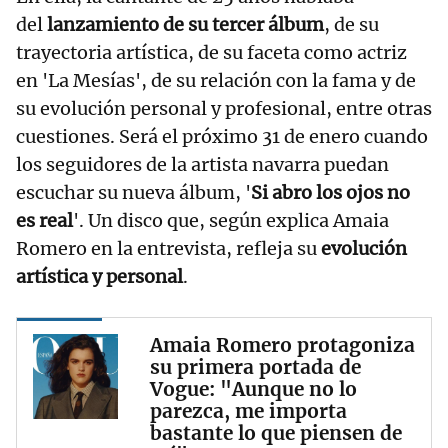
del
lanzamiento de su tercer álbum
, de su
trayectoria artística, de su faceta como actriz
en 'La Mesías', de su relación con la fama y de
su evolución personal y profesional, entre otras
cuestiones. Será el próximo 31 de enero cuando
los seguidores de la artista navarra puedan
escuchar su nueva álbum, '
Si abro los ojos no
es real
'. Un disco que, según explica Amaia
Romero en la entrevista, refleja su
evolución
artística y personal
.
Amaia Romero protagoniza
su primera portada de
Vogue: "Aunque no lo
parezca, me importa
bastante lo que piensen de