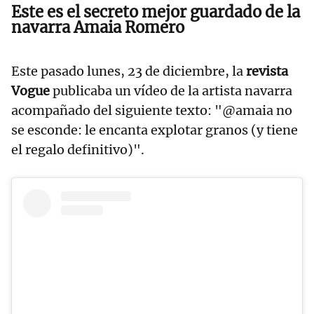
Este es el secreto mejor guardado de la
navarra Amaia Romero
Este pasado lunes, 23 de diciembre, la
revista
Vogue
publicaba un vídeo de la artista navarra
acompañado del siguiente texto: "@amaia no
se esconde: le encanta explotar granos (y tiene
el regalo definitivo)".