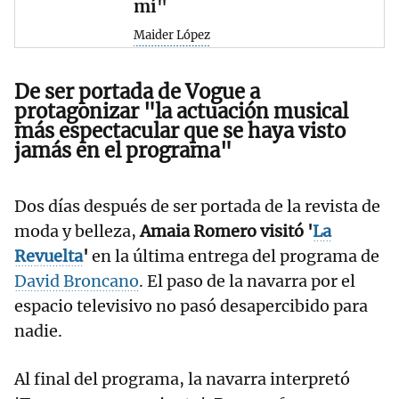
mí"
Maider López
De ser portada de Vogue a
protagonizar "la actuación musical
más espectacular que se haya visto
jamás en el programa"
Dos días después de ser portada de la revista de
moda y belleza,
Amaia Romero visitó '
La
Revuelta
'
en la última entrega del programa de
David Broncano
. El paso de la navarra por el
espacio televisivo no pasó desapercibido para
nadie.
Al final del programa, la navarra interpretó