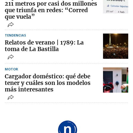
211 metros por casi dos millones
que triunfa en redes: “Corred
que vuela”
TENDENCIAS
Relatos de verano | 1789: La
toma de La Bastilla
MOTOR
Cargador doméstico: qué debe
tener y cuáles son los modelos
más interesantes