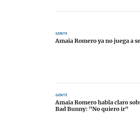
GENTE
Amaia Romero ya no juega a se
GENTE
Amaia Romero habla claro sobre
Bad Bunny: "No quiero ir"