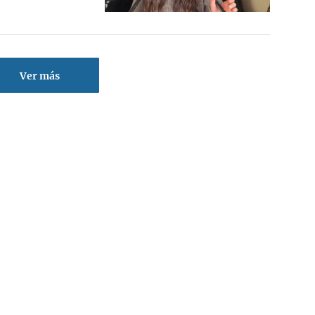
Ver más