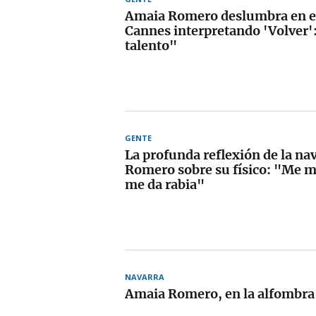
Amaia Romero deslumbra en el
Cannes interpretando 'Volver
talento"
GENTE
La profunda reflexión de la na
Romero sobre su físico: "Me mi
me da rabia"
NAVARRA
Amaia Romero, en la alfombra