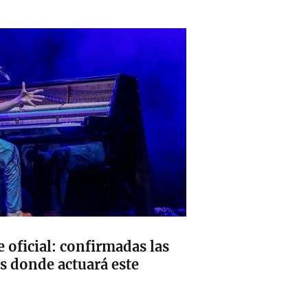
oficial: confirmadas las
es donde actuará este