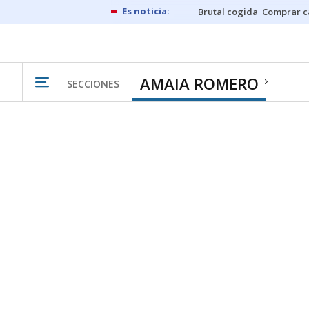
Brutal cogida
Comprar c
AMAIA ROMERO
SECCIONES