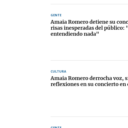
GENTE
Amaia Romero detiene su conci
risas inesperadas del público:
entendiendo nada"
CULTURA
Amaia Romero derrocha voz, s
reflexiones en su concierto en
GENTE