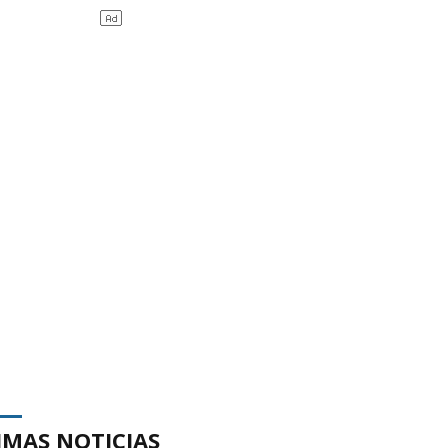
IMAS NOTICIAS