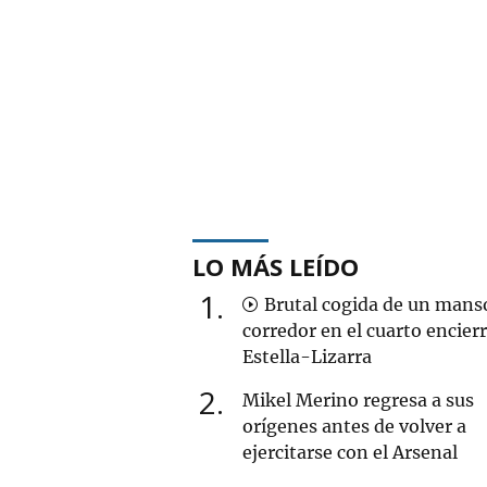
LO MÁS LEÍDO
1
Brutal cogida de un mans
corredor en el cuarto encier
Estella-Lizarra
2
Mikel Merino regresa a sus
orígenes antes de volver a
ejercitarse con el Arsenal