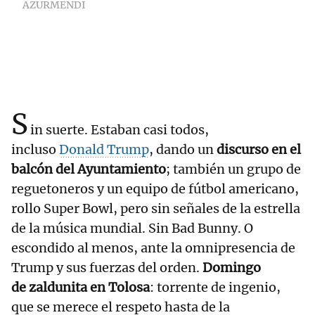
AZURMENDI
S
in suerte. Estaban casi todos,
incluso
Donald Trump
, dando un
discurso en el
balcón del Ayuntamiento
; también un grupo de
reguetoneros y un equipo de fútbol americano,
rollo Super Bowl, pero sin señales de la estrella
de la música mundial. Sin Bad Bunny. O
escondido al menos, ante la omnipresencia de
Trump y sus fuerzas del orden.
Domingo
de zaldunita en Tolosa
: torrente de ingenio,
que se merece el respeto hasta de la