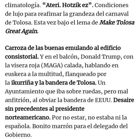
climatología.
“Ateri. Hotzik ez”.
Condiciones
de lujo para reafimar la grandeza del carnaval
de Tolosa. Esta vez bajo el lema de
Make Tolosa
Great Again
.
Carroza de las buenas emulando al edificio
consistorial.
Y en el balcón, Donald Trump, con
la visera roja (MAGA) calada, hablando en
euskera a la multitud, flanqueado por
la
ikurriña y la bandera de Tolosa.
Un
Ayuntamiento que iba sobre ruedas, pero mal
anfitrión, al obviar la bandera de EEUU.
Desaire
sin precedentes al presidente
norteamericano.
Por no estar, no estaba ni la
española. Bonito marrón para el delegado del
Gobierno.