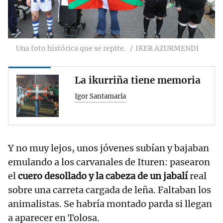
Una foto histórica que se repite.
IKER AZURMENDI
La ikurriña tiene memoria
Igor Santamaría
Y no muy lejos, unos jóvenes subían y bajaban
emulando a los carvanales de Ituren: pasearon
el
cuero desollado y la cabeza de un jabalí
real
sobre una carreta cargada de leña. Faltaban los
animalistas. Se habría montado parda si llegan
a aparecer en Tolosa.