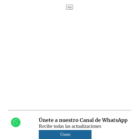
Únete a nuestro Canal de WhatsApp
Recibe todas las actualizaciones
Únete