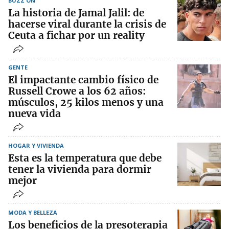
BUZZ ON
La historia de Jamal Jalil: de
hacerse viral durante la crisis de
Ceuta a fichar por un reality
GENTE
El impactante cambio físico de
Russell Crowe a los 62 años:
músculos, 25 kilos menos y una
nueva vida
HOGAR Y VIVIENDA
Esta es la temperatura que debe
tener la vivienda para dormir
mejor
MODA Y BELLEZA
Los beneficios de la presoterapia