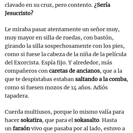
clavado en su cruz, pero contento.
¿Sería
Jesucristo?
Le miraba pasar atentamente un señor muy,
muy mayor en silla de ruedas, con bastón,
girando la silla sospechosamente con los pies,
como si fuese la cabeza de la niña de la película
del Exorcista. Espía fijo. Y alrededor, más
compañeros con
caretas de ancianos
, que a la
que te despistabas estaban
saltando a la comba
,
como si fuesen mozos de 14 años. Adiós
tapadera.
Cuerda multiusos, porque lo mismo valía para
hacer
sokatira
, que para el
sokasalto
. Hasta
un
faraón
vivo que pasaba por al lado, estuvo a