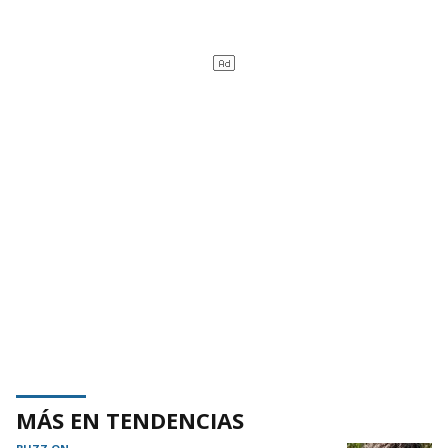
MÁS EN TENDENCIAS