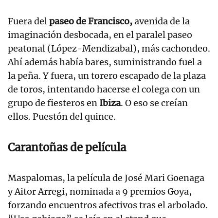
Fuera del
paseo de Francisco,
avenida de la
imaginación desbocada, en el paralel paseo
peatonal (López-Mendizabal), más cachondeo.
Ahí además había bares, suministrando fuel a
la peña. Y fuera, un torero escapado de la plaza
de toros, intentando hacerse el colega con un
grupo de fiesteros en
Ibiza
. O eso se creían
ellos. Puestón del quince.
Carantoñas de película
Maspalomas, la película de José Mari Goenaga
y Aitor Arregi, nominada a 9 premios Goya,
forzando encuentros afectivos tras el arbolado.