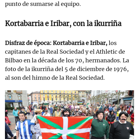
punto de sumarse al equipo.
Kortabarria e Iribar, con la ikurriña
Disfraz de época: Kortabarria e Iribar,
los
capitanes de la Real Sociedad y el Athletic de
Bilbao en la década de los 70, hermanados. La
foto de la ikurriña del 5 de diciembre de 1976,
al son del himno de la Real Sociedad.