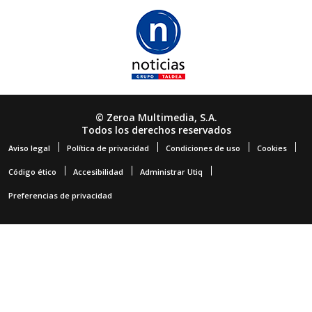
© Zeroa Multimedia, S.A.
Todos los derechos reservados
Aviso legal
Política de privacidad
Condiciones de uso
Cookies
Código ético
Accesibilidad
Administrar Utiq
Preferencias de privacidad