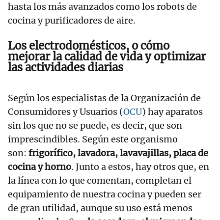
hasta los más avanzados como los robots de
cocina y purificadores de aire.
Los electrodomésticos, o cómo
mejorar la calidad de vida y optimizar
las actividades diarias
Según los especialistas de la Organización de
Consumidores y Usuarios (
OCU
) hay aparatos
sin los que no se puede, es decir, que son
imprescindibles. Según este organismo
son:
frigorífico, lavadora, lavavajillas, placa de
cocina y horno
. Junto a estos, hay otros que, en
la línea con lo que comentan, completan el
equipamiento de nuestra cocina y pueden ser
de gran utilidad, aunque su uso está menos