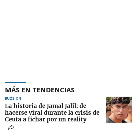
MÁS EN TENDENCIAS
BUZZ ON
La historia de Jamal Jalil: de
hacerse viral durante la crisis de
Ceuta a fichar por un reality