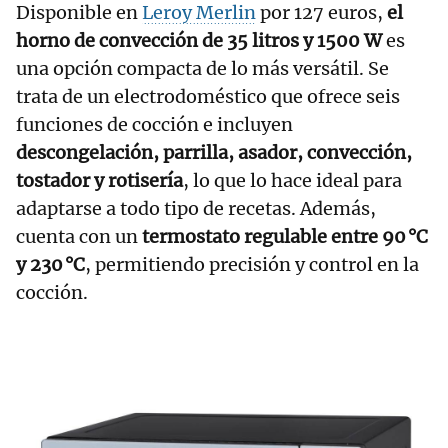
Disponible en
Leroy Merlin
por 127 euros,
el
horno de convección de 35 litros y 1500 W
es
una opción compacta de lo más versátil. Se
trata de un electrodoméstico que ofrece seis
funciones de cocción e incluyen
descongelación, parrilla, asador, convección,
tostador y rotisería
, lo que lo hace ideal para
adaptarse a todo tipo de recetas. Además,
cuenta con un
termostato regulable entre 90 °C
y 230 °C
, permitiendo precisión y control en la
cocción.