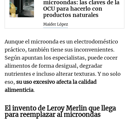
microondas: las claves de la
OCU para hacerlo con
productos naturales
Maider López
Aunque el microonda es un electrodoméstico
práctico, también tiene sus inconvenientes.
Según apuntan los especialistas, puede cocer
alimentos de forma desigual, degradar
nutrientes e incluso alterar texturas. Y no solo
eso,
su uso excesivo afecta la calidad
alimenticia
.
El invento de Leroy Merlin que llega
para reemplazar al microondas