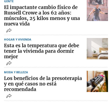
GENTE
El impactante cambio físico de
Russell Crowe a los 62 años:
músculos, 25 kilos menos y una
nueva vida
HOGAR Y VIVIENDA
Esta es la temperatura que debe
tener la vivienda para dormir
mejor
MODA Y BELLEZA
Los beneficios de la presoterapia
y en qué casos no está
recomendada