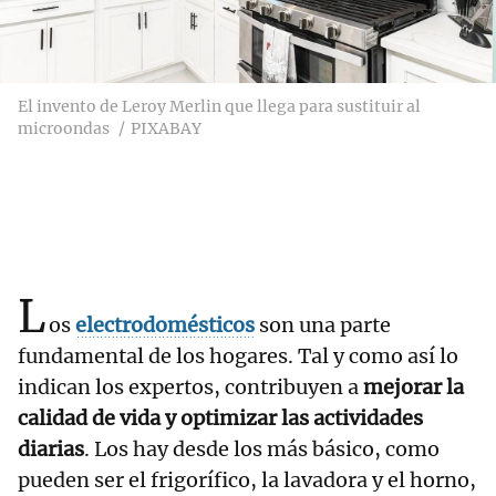
El invento de Leroy Merlin que llega para sustituir al
microondas
PIXABAY
L
os
electrodomésticos
son una parte
fundamental de los hogares. Tal y como así lo
indican los expertos, contribuyen a
mejorar la
calidad de vida y optimizar las actividades
diarias
. Los hay desde los más básico, como
pueden ser el frigorífico, la lavadora y el horno,