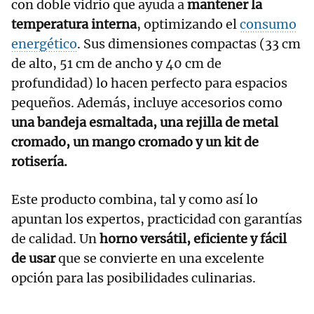
con doble vidrio que ayuda a
mantener la
temperatura interna
, optimizando el
consumo
energético
. Sus dimensiones compactas (33 cm
de alto, 51 cm de ancho y 40 cm de
profundidad) lo hacen perfecto para espacios
pequeños. Además, incluye accesorios como
una bandeja esmaltada, una rejilla de metal
cromado, un mango cromado y un kit de
rotisería.
Este producto combina, tal y como así lo
apuntan los expertos, practicidad con garantías
de calidad. Un
horno versátil, eficiente y fácil
de usar
que se convierte en una excelente
opción para las posibilidades culinarias.