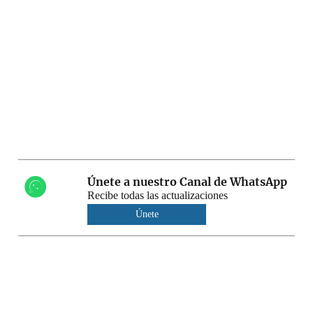
Únete a nuestro Canal de WhatsApp
Recibe todas las actualizaciones
Únete