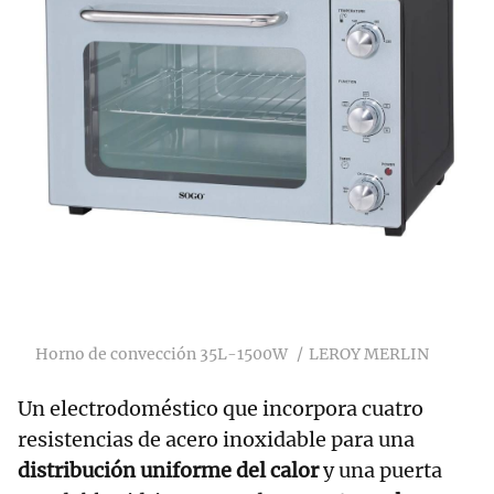
Horno de convección 35L-1500W
LEROY MERLIN
Un electrodoméstico que incorpora cuatro
resistencias de acero inoxidable para una
distribución uniforme del calor
y una puerta