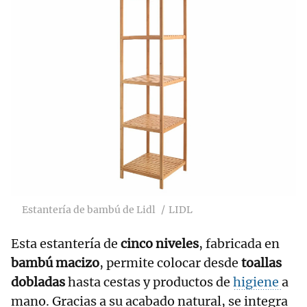
Estantería de bambú de Lidl
LIDL
Esta estantería de
cinco niveles
, fabricada en
bambú macizo
, permite colocar desde
toallas
dobladas
hasta cestas y productos de
higiene
a
mano. Gracias a su acabado natural, se integra