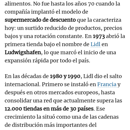
alimentos. No fue hasta los años 70 cuando la
compañía implantó el modelo de
supermercado de descuento
que la caracteriza
hoy: un surtido reducido de productos, precios
bajos y una rotación constante. En
1973
abrió la
primera tienda bajo el nombre de
Lidl
en
Ludwigshafen
, lo que marcó el inicio de una
expansión rápida por todo el país.
En las décadas de
1980 y 1990
, Lidl dio el salto
internacional. Primero se instaló en
Francia
y
después en otros mercados europeos, hasta
consolidar una red que actualmente supera las
12.000 tiendas en más de 30 países
. Ese
crecimiento la situó como una de las cadenas
de distribución más importantes del