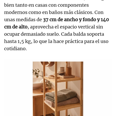
bien tanto en casas con componentes
modernos como en baños más clásicos. Con
unas medidas de
37 cm de ancho y fondo y 140
cm de alto
, aprovecha el espacio vertical sin
ocupar demasiado suelo. Cada balda soporta
hasta 1,5 kg, lo que la hace práctica para el uso
cotidiano.