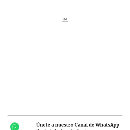
Únete a nuestro Canal de WhatsApp