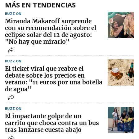
MÁS EN TENDENCIAS
BUZZ ON
Miranda Makaroff sorprende
con su recomendación sobre el
eclipse solar del 12 de agosto:
"No hay que mirarlo"
BUZZ ON
El ticket viral que reabre el
debate sobre los precios en
verano: "11 euros por una botella
de agua"
BUZZ ON
El impactante golpe de un
carrito que choca contra un bus
tras lanzarse cuesta abajo