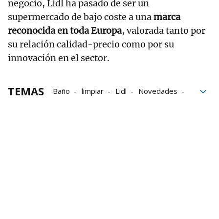
negocio, Lidl ha pasado de ser un
supermercado de bajo coste a una
marca
reconocida en toda Europa
, valorada tanto por
su relación calidad-precio como por su
innovación en el sector.
TEMAS
Baño
limpiar
Lidl
Novedades
Ofertas