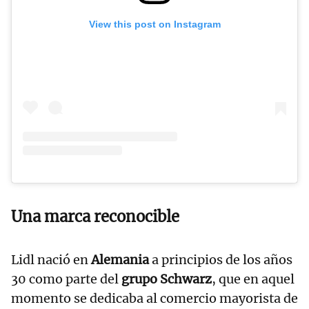
View this post on Instagram
Una marca reconocible
Lidl nació en
Alemania
a principios de los años
30 como parte del
grupo Schwarz
, que en aquel
momento se dedicaba al comercio mayorista de