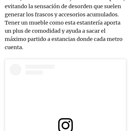
evitando la sensación de desorden que suelen
generar los frascos y accesorios acumulados.
Tener un mueble como esta estantería aporta
un plus de comodidad y ayuda a sacar el
máximo partido a estancias donde cada metro
cuenta.