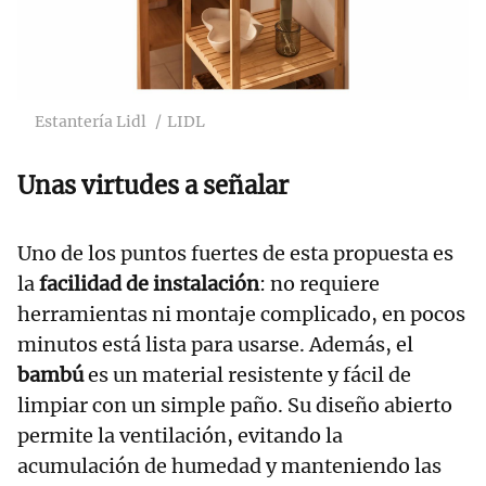
Estantería Lidl
LIDL
Unas virtudes a señalar
Uno de los puntos fuertes de esta propuesta es
la
facilidad de instalación
: no requiere
herramientas ni montaje complicado, en pocos
minutos está lista para usarse. Además, el
bambú
es un material resistente y fácil de
limpiar con un simple paño. Su diseño abierto
permite la ventilación, evitando la
acumulación de humedad y manteniendo las