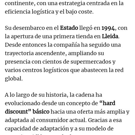
continente, con una estrategia centrada en la
eficiencia logística y el bajo coste.
Su desembarco en el
Estado
llegó en
1994
, con
la apertura de una primera tienda en
Lleida
.
Desde entonces la compañía ha seguido una
trayectoria ascendente, ampliando su
presencia con cientos de supermercados y
varios centros logísticos que abastecen la red
global.
A lo largo de su historia, la cadena ha
evolucionado desde un concepto de
“hard
discount” básico
hacia una oferta más amplia y
adaptada al consumidor actual. Gracias a esa
capacidad de adaptación y a su modelo de