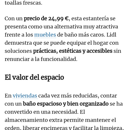
toallas frescas.
Con un
precio de 24,99 €
, esta estantería se
presenta como una alternativa muy atractiva
frente a los
muebles
de baño más caros. Lidl
demuestra que se puede equipar el hogar con
soluciones
prácticas, estéticas y accesibles
sin
renunciar a la funcionalidad.
El valor del espacio
En
viviendas
cada vez más reducidas, contar
con un
baño espacioso y bien organizado
se ha
convertido en una necesidad. El
almacenamiento extra permite mantener el
orden, liberar encimeras y facilitar la limpieza,