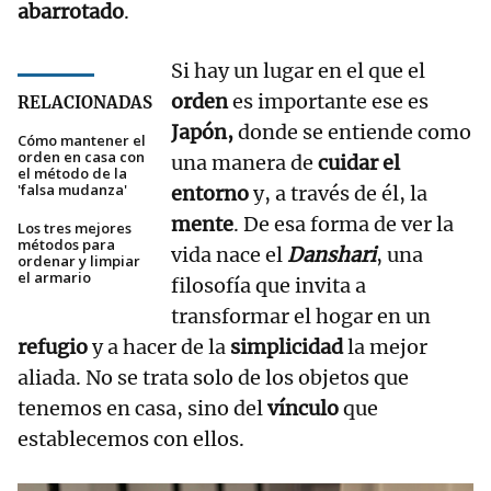
abarrotado
.
Si hay un lugar en el que el
orden
es importante ese es
RELACIONADAS
Japón,
donde se entiende como
Cómo mantener el
orden en casa con
una manera de
cuidar el
el método de la
'falsa mudanza'
entorno
y, a través de él, la
mente
. De esa forma de ver la
Los tres mejores
métodos para
vida nace el
Danshari
, una
ordenar y limpiar
el armario
filosofía que invita a
transformar el hogar en un
refugio
y a hacer de la
simplicidad
la mejor
aliada. No se trata solo de los objetos que
tenemos en casa, sino del
vínculo
que
establecemos con ellos.