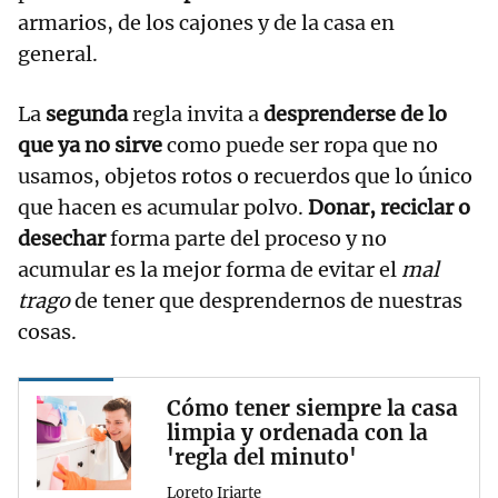
armarios, de los cajones y de la casa en
general.
La
segunda
regla invita a
desprenderse de lo
que ya no sirve
como puede ser ropa que no
usamos, objetos rotos o recuerdos que lo único
que hacen es acumular polvo.
Donar, reciclar o
desechar
forma parte del proceso y no
acumular es la mejor forma de evitar el
mal
trago
de tener que desprendernos de nuestras
cosas.
Cómo tener siempre la casa
limpia y ordenada con la
'regla del minuto'
Loreto Iriarte