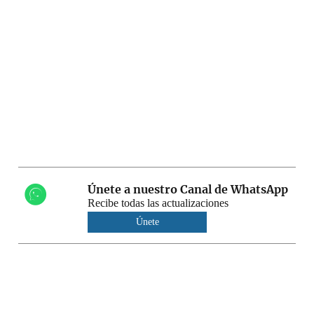
Únete a nuestro Canal de WhatsApp
Recibe todas las actualizaciones
Únete