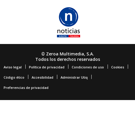
© Zeroa Multimedia, S.A.
Todos los derechos reservados
Aviso legal
Política de privacidad
Condiciones de uso
Cookies
Código ético
Accesibilidad
Administrar Utiq
Preferencias de privacidad