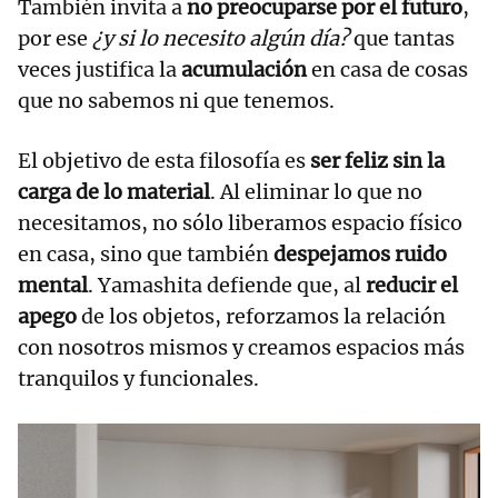
También invita a
no preocuparse por el futuro
,
por ese
¿y si lo necesito algún día?
que tantas
veces justifica la
acumulación
en casa de cosas
que no sabemos ni que tenemos.
El objetivo de esta filosofía es
ser feliz sin la
carga de lo material
. Al eliminar lo que no
necesitamos, no sólo liberamos espacio físico
en casa, sino que también
despejamos ruido
mental
. Yamashita defiende que, al
reducir el
apego
de los objetos, reforzamos la relación
con nosotros mismos y creamos espacios más
tranquilos y funcionales.