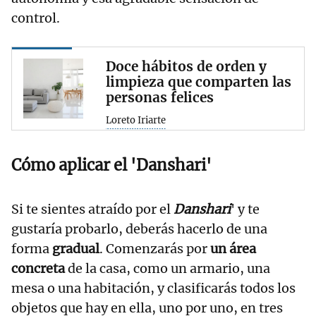
control.
Doce hábitos de orden y
limpieza que comparten las
personas felices
Loreto Iriarte
Cómo aplicar el 'Danshari'
Si te sientes atraído por el
Danshari
' y te
gustaría probarlo, deberás hacerlo de una
forma
gradual
. Comenzarás por
un área
concreta
de la casa, como un armario, una
mesa o una habitación, y clasificarás todos los
objetos que hay en ella, uno por uno, en tres