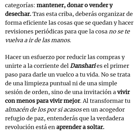
categorías:
mantener, donar o vender y
desechar.
Tras esta criba, deberás organizar de
forma eficiente las cosas que se quedan y hacer
revisiones periódicas para que la cosa
no se te
vuelva a
ir de las manos
.
Hacer un esfuerzo por reducir las compras y
unirte a la corriente del
Danshari
es el primer
paso para darle un vuelco a tu vida. No se trata
de una limpieza puntual ni de una simple
sesión de orden, sino de una invitación a
vivir
con menos para vivir mejor
. Al transformar tu
almacén de los por si acasos
en un acogedor
refugio de paz, entenderás que la verdadera
revolución está en
aprender a soltar.