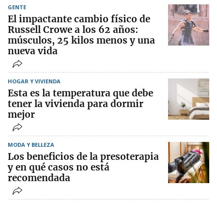
GENTE
El impactante cambio físico de
Russell Crowe a los 62 años:
músculos, 25 kilos menos y una
nueva vida
HOGAR Y VIVIENDA
Esta es la temperatura que debe
tener la vivienda para dormir
mejor
MODA Y BELLEZA
Los beneficios de la presoterapia
y en qué casos no está
recomendada