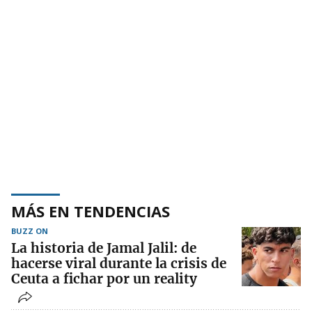
MÁS EN TENDENCIAS
BUZZ ON
La historia de Jamal Jalil: de
hacerse viral durante la crisis de
Ceuta a fichar por un reality