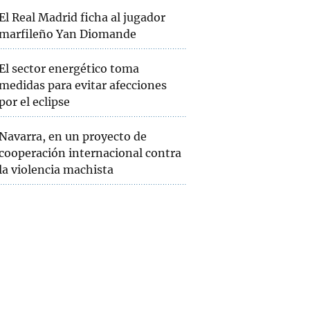
El Real Madrid ficha al jugador
marfileño Yan Diomande
El sector energético toma
medidas para evitar afecciones
por el eclipse
Navarra, en un proyecto de
cooperación internacional contra
la violencia machista