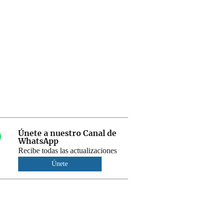
Únete a nuestro Canal de
WhatsApp
Recibe todas las actualizaciones
Únete