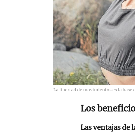
La libertad de movimientos es la base 
Los beneficio
Las ventajas de 