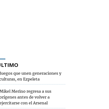
ÚLTIMO
Juegos que unen generaciones y
culturas, en Ezpeleta
Mikel Merino regresa a sus
orígenes antes de volver a
ejercitarse con el Arsenal