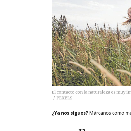
El contacto con la naturaleza es muy im
PEXELS
¿Ya nos sigues?
Márcanos como me