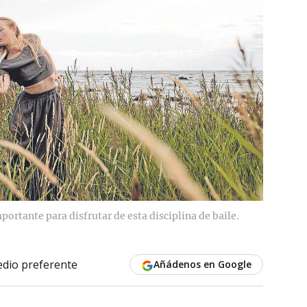
portante para disfrutar de esta disciplina de baile.
dio preferente
Añádenos en Google