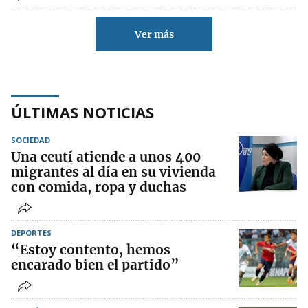
Ver más
ÚLTIMAS NOTICIAS
SOCIEDAD
Una ceutí atiende a unos 400
migrantes al día en su vivienda
con comida, ropa y duchas
DEPORTES
“Estoy contento, hemos
encarado bien el partido”