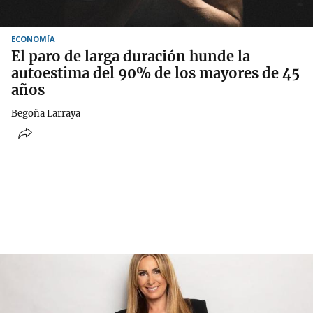
ECONOMÍA
El paro de larga duración hunde la
autoestima del 90% de los mayores de 45
años
Begoña Larraya