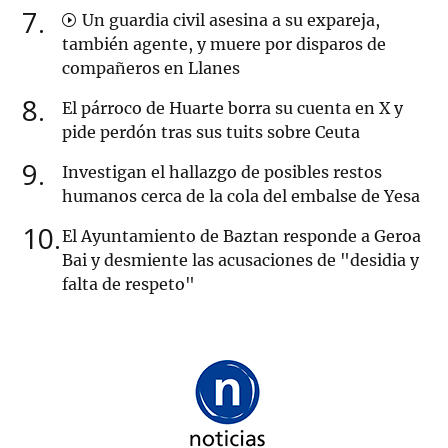
7
Un guardia civil asesina a su expareja,
también agente, y muere por disparos de
compañeros en Llanes
8
El párroco de Huarte borra su cuenta en X y
pide perdón tras sus tuits sobre Ceuta
9
Investigan el hallazgo de posibles restos
humanos cerca de la cola del embalse de Yesa
10
El Ayuntamiento de Baztan responde a Geroa
Bai y desmiente las acusaciones de "desidia y
falta de respeto"