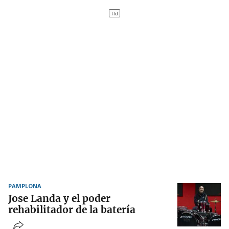
PAMPLONA
Jose Landa y el poder
rehabilitador de la batería