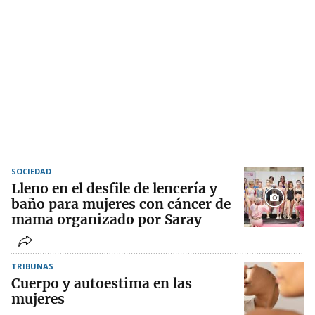
SOCIEDAD
Lleno en el desfile de lencería y
baño para mujeres con cáncer de
mama organizado por Saray
TRIBUNAS
Cuerpo y autoestima en las
mujeres