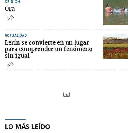
OPINIÓN
Ura
ACTUALIDAD
Lerín se convierte en un lugar
para comprender un fenómeno
sin igual
LO MÁS LEÍDO