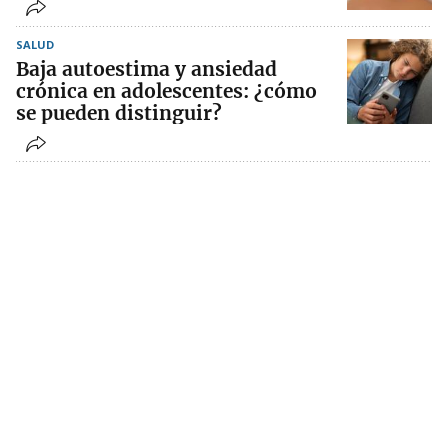
SALUD
Baja autoestima y ansiedad
crónica en adolescentes: ¿cómo
se pueden distinguir?