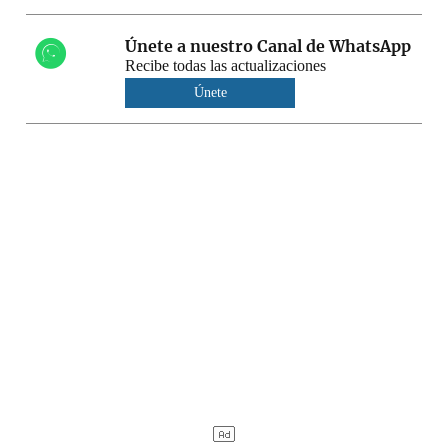
Únete a nuestro Canal de WhatsApp
Recibe todas las actualizaciones
Únete