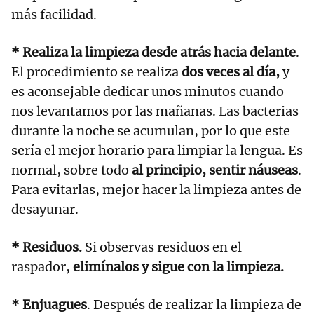
más facilidad.
* Realiza la limpieza desde atrás hacia delante
.
El procedimiento se realiza
dos veces al día,
y
es aconsejable dedicar unos minutos cuando
nos levantamos por las mañanas. Las bacterias
durante la noche se acumulan, por lo que este
sería el mejor horario para limpiar la lengua. Es
normal, sobre todo
al principio, sentir náuseas
.
Para evitarlas, mejor hacer la limpieza antes de
desayunar.
* Residuos.
Si observas residuos en el
raspador,
elimínalos y sigue con la limpieza.
* Enjuagues
. Después de realizar la limpieza de