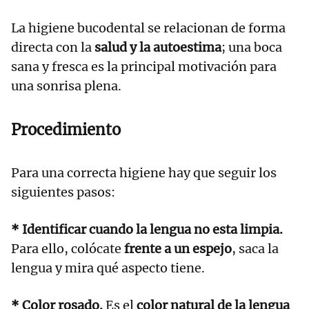
La higiene bucodental se relacionan de forma
directa con la
salud y la autoestima
; una boca
sana y fresca es la principal motivación para
una sonrisa plena.
Procedimiento
Para una correcta higiene hay que seguir los
siguientes pasos:
* Identificar cuando la lengua no esta limpia.
Para ello, colócate
frente a un espejo
, saca la
lengua y mira qué aspecto tiene.
* Color rosado.
Es el
color natural de la lengua