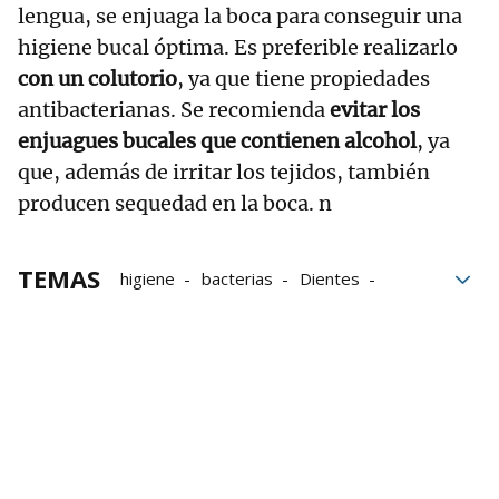
lengua, se enjuaga la boca para conseguir una
higiene bucal óptima. Es preferible realizarlo
con un colutorio
, ya que tiene propiedades
antibacterianas. Se recomienda
evitar los
enjuagues bucales que contienen alcohol
, ya
que, además de irritar los tejidos, también
producen sequedad en la boca. n
TEMAS
higiene
bacterias
Dientes
Farmacia
Autoestima