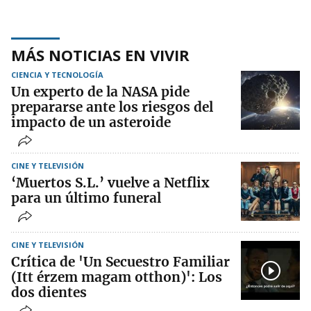
MÁS NOTICIAS EN VIVIR
CIENCIA Y TECNOLOGÍA
Un experto de la NASA pide
prepararse ante los riesgos del
impacto de un asteroide
CINE Y TELEVISIÓN
‘Muertos S.L.’ vuelve a Netflix
para un último funeral
CINE Y TELEVISIÓN
Crítica de 'Un Secuestro Familiar
(Itt érzem magam otthon)': Los
dos dientes