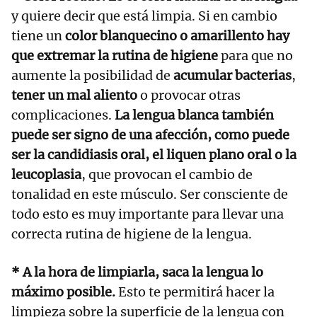
y quiere decir que está limpia. Si en cambio
tiene un
color blanquecino o amarillento hay
que extremar la rutina de higiene
para que no
aumente la posibilidad de
acumular bacterias
,
tener un mal aliento
o provocar otras
complicaciones.
La lengua blanca también
puede ser signo de una afección, como puede
ser la candidiasis oral, el liquen plano oral o la
leucoplasia
, que provocan el cambio de
tonalidad en este músculo. Ser consciente de
todo esto es muy importante para llevar una
correcta rutina de higiene de la lengua.
* A la hora de limpiarla, saca la lengua lo
máximo posible.
Esto te permitirá hacer la
limpieza sobre la superficie de la lengua con