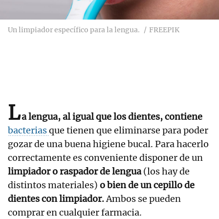
Un limpiador específico para la lengua.
FREEPIK
L
a lengua, al igual que los dientes, contiene
bacterias
que tienen que eliminarse para poder
gozar de una buena higiene bucal. Para hacerlo
correctamente es conveniente disponer de un
limpiador o raspador de lengua
(los hay de
distintos materiales)
o bien de un cepillo de
dientes con limpiador.
Ambos se pueden
comprar en cualquier farmacia.