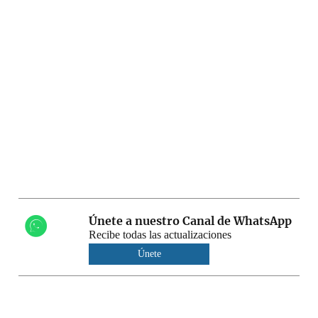
Únete a nuestro Canal de WhatsApp
Recibe todas las actualizaciones
Únete