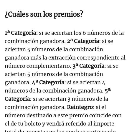
¿Cuáles son los premios?
1ª Categoría:
si se aciertan los 6 números de la
combinación ganadora.
2ª Categoría
: si se
aciertan 5 números de la combinación
ganadora más la extracción correspondiente al
número complementario.
3ª Categoría
: si se
aciertan 5 números de la combinación
ganadora.
4ª Categoría
: si se aciertan 4
números de la combinación ganadora.
5ª
Categoría
: si se aciertan 3 números de la
combinación ganadora.
Reintegro
: si el
número destinado a este premio coincide con
el de tu boleto y vendrá referido al importe
total de apuestas en las que has participado.