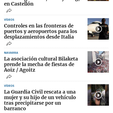
en Castellón
VÍDEOS
Controles en las fronteras de
puertos y aeropuertos para los
desplazamientos desde Italia
NAVARRA
La asociación cultural Bilaketa
prende la mecha de fiestas de
Aoiz / Agoitz
VÍDEOS
La Guardia Civil rescata a una
mujer y su hijo de un vehículo
tras precipitarse por un
barranco