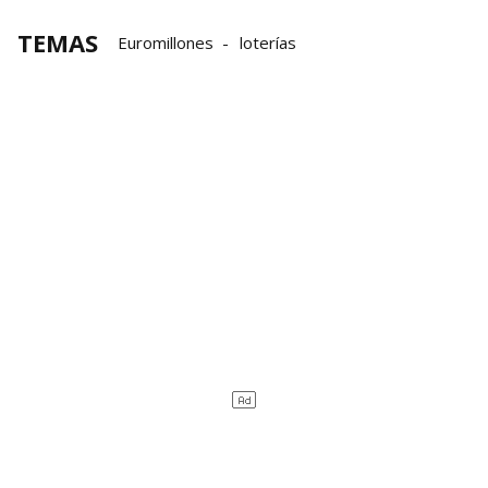
TEMAS
Euromillones
loterías