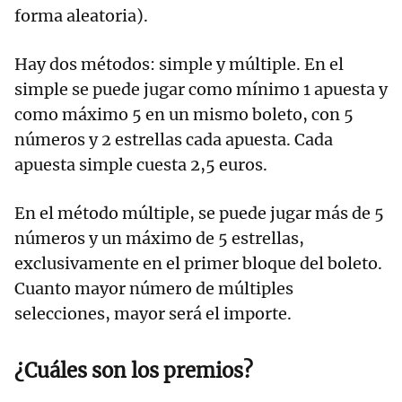
forma aleatoria).
Hay dos métodos: simple y múltiple. En el
simple se puede jugar como mínimo 1 apuesta y
como máximo 5 en un mismo boleto, con 5
números y 2 estrellas cada apuesta. Cada
apuesta simple cuesta 2,5 euros.
En el método múltiple, se puede jugar más de 5
números y un máximo de 5 estrellas,
exclusivamente en el primer bloque del boleto.
Cuanto mayor número de múltiples
selecciones, mayor será el importe.
¿Cuáles son los premios?