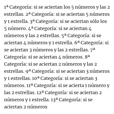
1ª Categoría: si se aciertan los 5 números y las 2
estrellas. 2ª Categoría: si se aciertan 5 números
y 1 estrella. 3ª Categoría: si se aciertan sólo los
5 número. 4ª Categoría: si se aciertan 4
números y las 2 estrellas. 5ª Categoría: si se
aciertan 4 números y 1 estrella. 6ª Categoría: si
se aciertan 3 números y las 2 estrellas. 7ª
Categoría: si se aciertan 4 números. 8ª
Categoría: si se aciertan 2 números y las 2
estrellas. 9ª Categoría: si se aciertan 3 números
y 1 estrellas. 10ª Categoría: si se aciertan 3
números. 11ª Categoría: si se acierta 1 número y
las 2 estrellas. 12ª Categoría: si se aciertan 2
números y 1 estrella. 13ª Categoría: si se
aciertan 2 números