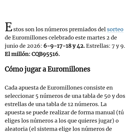
E
stos son los números premiados del
sorteo
de Euromillones celebrado este martes 2 de
junio de 2026:
6-9-17-18 y 42.
Estrellas: 7 y 9.
El millón: CQB95516.
Cómo jugar a Euromillones
Cada apuesta de Euromillones consiste en
seleccionar 5 números de una tabla de 50 y dos
estrellas de una tabla de 12 números. La
apuesta se puede realizar de forma manual (tú
eliges los números a los que quieres jugar) o
aleatoria (el sistema elige los números de