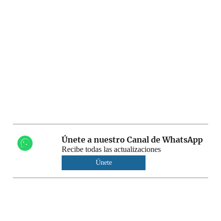
Únete a nuestro Canal de WhatsApp
Recibe todas las actualizaciones
Únete