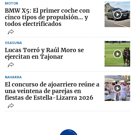
MOTOR
BMW X5: El primer coche con
cinco tipos de propulsión… y
todos electrificados
OSASUNA
Lucas Torró y Raúl Moro se
ejercitan en Tajonar
NAVARRA
El concurso de ajoarriero reúne a
una veintena de parejas en
fiestas de Estella-Lizarra 2026