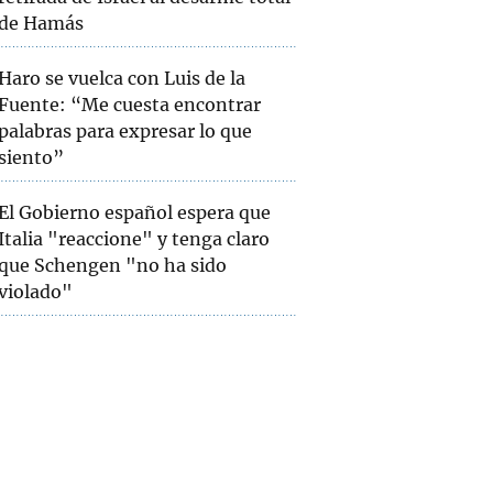
de Hamás
Haro se vuelca con Luis de la
Fuente: “Me cuesta encontrar
palabras para expresar lo que
siento”
El Gobierno español espera que
Italia "reaccione" y tenga claro
que Schengen "no ha sido
violado"