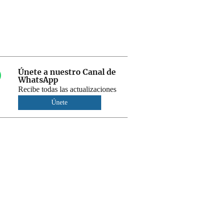
Únete a nuestro Canal de
WhatsApp
Recibe todas las actualizaciones
Únete