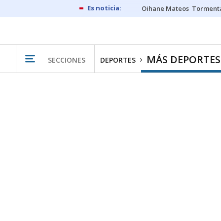
Oihane Mateos
Tormenta
MÁS DEPORTES
SECCIONES
DEPORTES