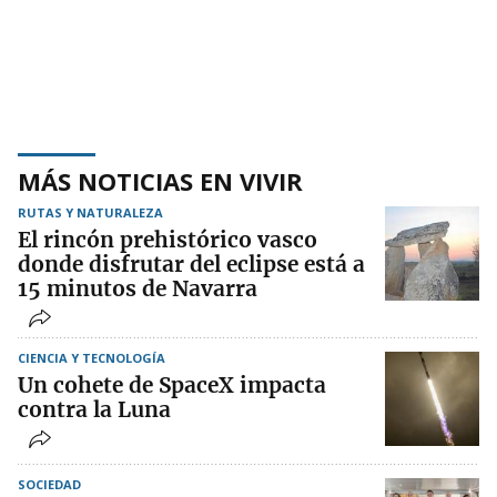
MÁS NOTICIAS EN VIVIR
RUTAS Y NATURALEZA
El rincón prehistórico vasco
donde disfrutar del eclipse está a
15 minutos de Navarra
CIENCIA Y TECNOLOGÍA
Un cohete de SpaceX impacta
contra la Luna
SOCIEDAD