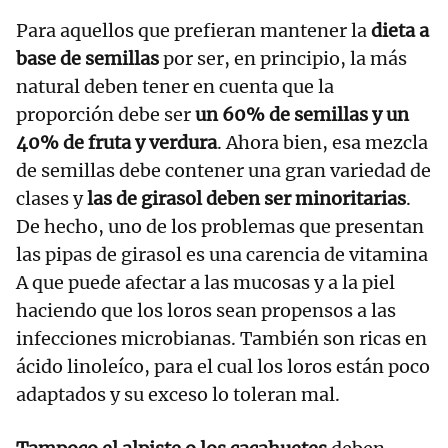
Para aquellos que prefieran mantener la
dieta a
base de semillas
por ser, en principio, la más
natural deben tener en cuenta que la
proporción debe ser
un 60% de semillas y un
40% de fruta y verdura
. Ahora bien, esa mezcla
de semillas debe contener una gran variedad de
clases y
las de girasol deben ser minoritarias
.
De hecho, uno de los problemas que presentan
las pipas de girasol es una carencia de vitamina
A que puede afectar a las mucosas y a la piel
haciendo que los loros sean propensos a las
infecciones microbianas. También son ricas en
ácido linoleíco, para el cual los loros están poco
adaptados y su exceso lo toleran mal.