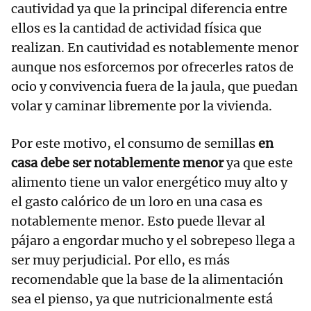
cautividad ya que la principal diferencia entre
ellos es la cantidad de actividad física que
realizan. En cautividad es notablemente menor
aunque nos esforcemos por ofrecerles ratos de
ocio y convivencia fuera de la jaula, que puedan
volar y caminar libremente por la vivienda.
Por este motivo, el consumo de semillas
en
casa debe ser notablemente menor
ya que este
alimento tiene un valor energético muy alto y
el gasto calórico de un loro en una casa es
notablemente menor. Esto puede llevar al
pájaro a engordar mucho y el sobrepeso llega a
ser muy perjudicial. Por ello, es más
recomendable que la base de la alimentación
sea el pienso, ya que nutricionalmente está