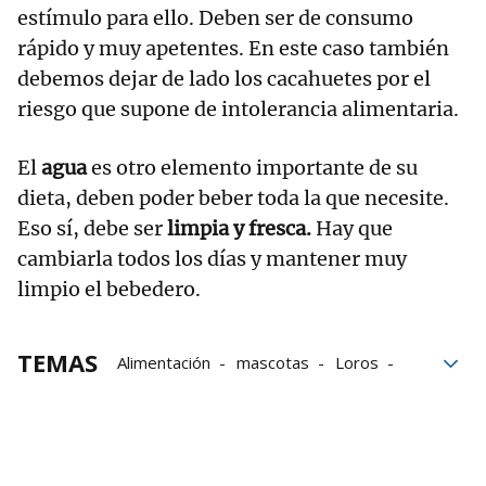
estímulo para ello. Deben ser de consumo
rápido y muy apetentes. En este caso también
debemos dejar de lado los cacahuetes por el
riesgo que supone de intolerancia alimentaria.
El
agua
es otro elemento importante de su
dieta, deben poder beber toda la que necesite.
Eso sí, debe ser
limpia y fresca.
Hay que
cambiarla todos los días y mantener muy
limpio el bebedero.
TEMAS
Alimentación
mascotas
Loros
Cuidados