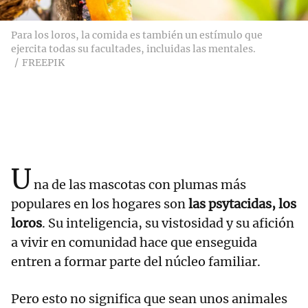
Para los loros, la comida es también un estímulo que
ejercita todas su facultades, incluidas las mentales.
FREEPIK
U
na de las mascotas con plumas más
populares en los hogares son
las psytacidas, los
loros
. Su inteligencia, su vistosidad y su afición
a vivir en comunidad hace que enseguida
entren a formar parte del núcleo familiar.
Pero esto no significa que sean unos animales