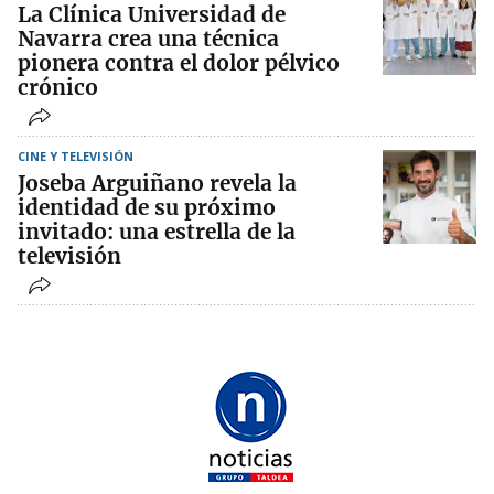
La Clínica Universidad de
Navarra crea una técnica
pionera contra el dolor pélvico
crónico
CINE Y TELEVISIÓN
Joseba Arguiñano revela la
identidad de su próximo
invitado: una estrella de la
televisión