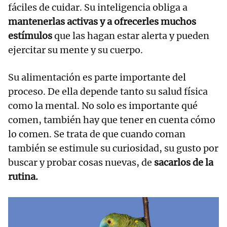
fáciles de cuidar. Su inteligencia obliga a
mantenerlas activas y a ofrecerles muchos
estímulos
que las hagan estar alerta y pueden
ejercitar su mente y su cuerpo.
Su alimentación es parte importante del
proceso. De ella depende tanto su salud física
como la mental. No solo es importante qué
comen, también hay que tener en cuenta cómo
lo comen. Se trata de que cuando coman
también se estimule su curiosidad, su gusto por
buscar y probar cosas nuevas, de
sacarlos de la
rutina.