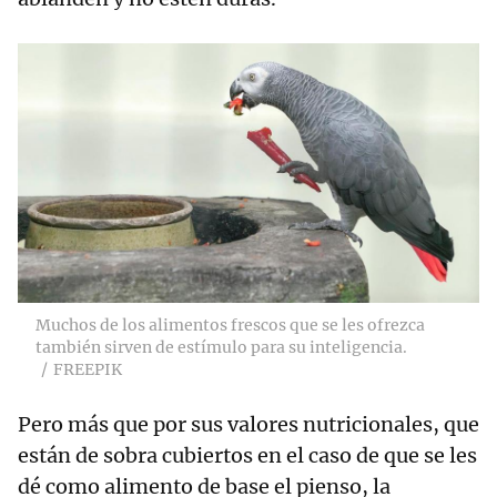
Muchos de los alimentos frescos que se les ofrezca
también sirven de estímulo para su inteligencia.
FREEPIK
Pero más que por sus valores nutricionales, que
están de sobra cubiertos en el caso de que se les
dé como alimento de base el pienso, la