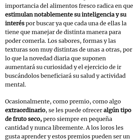
importancia del alimentos fresco radica en que
estimulan notablemente su inteligencia y su
interés
por buscar ya que cada una de ellas la
tiene que manejar de distinta manera para
poder comerla. Los sabores, formas y las
texturas son muy distintas de unas a otras, por
lo que la novedad diaria que suponen
aumentará su curiosidad y el ejercicio de ir
buscándolos beneficiará su salud y actividad
mental.
Ocasionalmente, como premio, como algo
extraordinario
, se les puede ofrecer
algún tipo
de fruto seco,
pero siempre en pequeña
cantidad y nunca libremente. A los loros les
gusta aprender y estos premios pueden ser un