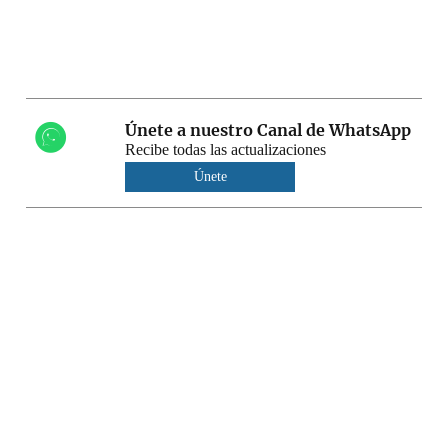
Únete a nuestro Canal de WhatsApp
Recibe todas las actualizaciones
Únete