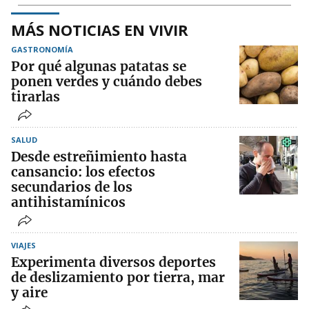
MÁS NOTICIAS EN VIVIR
GASTRONOMÍA
Por qué algunas patatas se
ponen verdes y cuándo debes
tirarlas
SALUD
Desde estreñimiento hasta
cansancio: los efectos
secundarios de los
antihistamínicos
VIAJES
Experimenta diversos deportes
de deslizamiento por tierra, mar
y aire