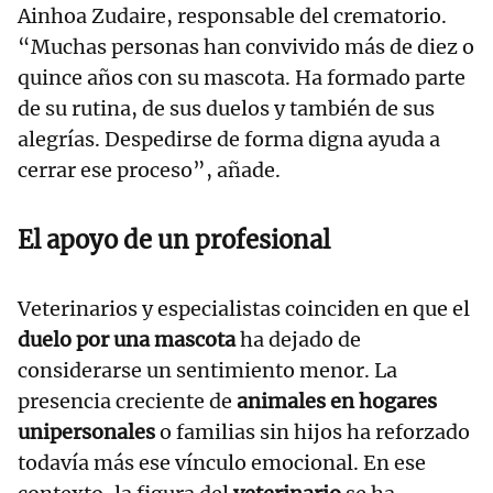
Ainhoa Zudaire, responsable del crematorio.
“Muchas personas han convivido más de diez o
quince años con su mascota. Ha formado parte
de su rutina, de sus duelos y también de sus
alegrías. Despedirse de forma digna ayuda a
cerrar ese proceso”, añade.
El apoyo de un profesional
Veterinarios y especialistas coinciden en que el
duelo por una mascota
ha dejado de
considerarse un sentimiento menor. La
presencia creciente de
animales en hogares
unipersonales
o familias sin hijos ha reforzado
todavía más ese vínculo emocional. En ese