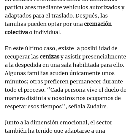
particulares mediante vehículos autorizados y
adaptados para el traslado. Después, las
familias pueden optar por una
cremación
colectiva
o individual.
En este último caso, existe la posibilidad de
recuperar las
cenizas
y asistir presencialmente
a la despedida en una sala habilitada para ello.
Algunas familias acuden únicamente unos
minutos; otras prefieren permanecer durante
todo el proceso. “Cada persona vive el duelo de
manera distinta y nosotros nos ocupamos de
respetar esos tiempos”, señala Zudaire.
Junto a la dimensión emocional, el sector
también ha tenido que adaptarse a una