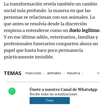
La transformación revela también un cambio
social más profundo: la manera en que las
personas se relacionan con sus animales. Lo
que antes se resolvía desde la discreción
empieza a entenderse como un
duelo legítimo
.
Y en ese último adiós, veterinarios, familias y
profesionales funerarios comparten ahora un
papel que hasta hace poco permanecía
prácticamente invisible.
TEMAS
mascotas
animales
Navarra
perros
Muerte
Únete a nuestro Canal de WhatsApp
Recibe todas las actualizaciones
Únete