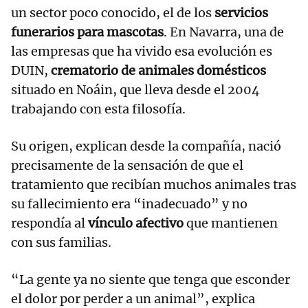
un sector poco conocido, el de los
servicios
funerarios para mascotas
. En Navarra, una de
las empresas que ha vivido esa evolución es
DUIN,
crematorio de animales domésticos
situado en Noáin, que lleva desde el 2004
trabajando con esta filosofía.
Su origen, explican desde la compañía, nació
precisamente de la sensación de que el
tratamiento que recibían muchos animales tras
su fallecimiento era “inadecuado” y no
respondía al
vínculo afectivo
que mantienen
con sus familias.
“La gente ya no siente que tenga que esconder
el dolor por perder a un animal”, explica