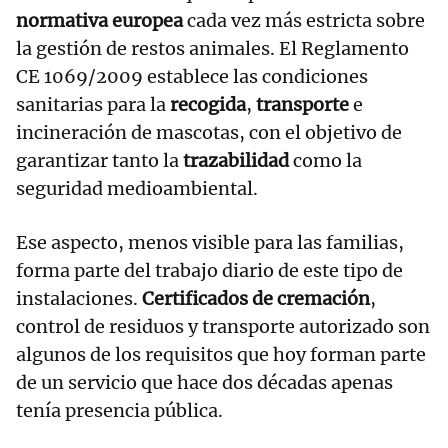
normativa europea
cada vez más estricta sobre
la gestión de restos animales. El Reglamento
CE 1069/2009 establece las condiciones
sanitarias para la
recogida
,
transporte
e
incineración de mascotas, con el objetivo de
garantizar tanto la
trazabilidad
como la
seguridad medioambiental.
Ese aspecto, menos visible para las familias,
forma parte del trabajo diario de este tipo de
instalaciones.
Certificados de cremación
,
control de residuos y transporte autorizado son
algunos de los requisitos que hoy forman parte
de un servicio que hace dos décadas apenas
tenía presencia pública.