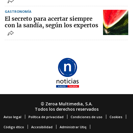
GASTRONOMÍA
El secreto para acertar siempre
con la sandía, según los expertos
© Zeroa Multimedia, S.A.
Todos los derechos reservados
Aviso legal
Política de privacidad
Condiciones de uso
Cookies
Código ético
Accesibilidad
Administrar Utiq