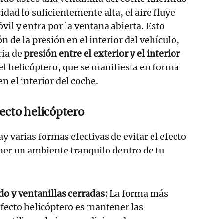
dad lo suficientemente alta, el aire fluye
vil y entra por la ventana abierta. Esto
 de la presión en el interior del vehículo,
ia de
presión entre el exterior y el interior
del helicóptero, que se manifiesta en forma
en el interior del coche.
fecto helicóptero
 varias formas efectivas de evitar el efecto
ner un ambiente tranquilo dentro de tu
do y ventanillas cerradas:
La forma más
 efecto helicóptero es mantener las