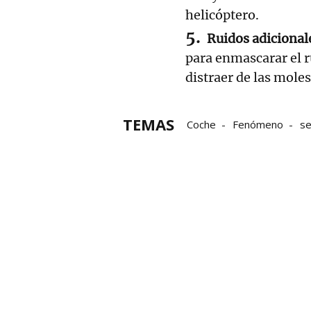
helicóptero.
Ruidos adicional
para enmascarar el 
distraer de las moles
TEMAS
Coche
Fenómeno
se