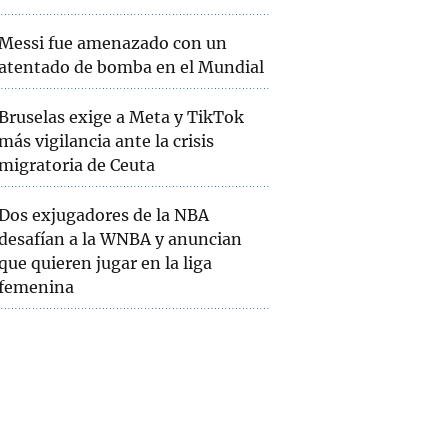
Messi fue amenazado con un
atentado de bomba en el Mundial
Bruselas exige a Meta y TikTok
más vigilancia ante la crisis
migratoria de Ceuta
Dos exjugadores de la NBA
desafían a la WNBA y anuncian
que quieren jugar en la liga
femenina