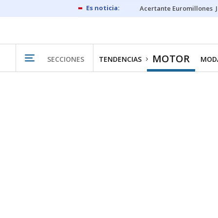
Acertante Euromillones
MOTOR
SECCIONES
TENDENCIAS
MODA