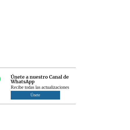
Únete a nuestro Canal de
WhatsApp
Recibe todas las actualizaciones
Únete