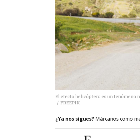
El efecto helicóptero es un fenómeno 
FREEPIK
¿Ya nos sigues?
Márcanos como me