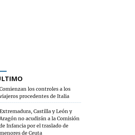
ÚLTIMO
Comienzan los controles a los
viajeros procedentes de Italia
Extremadura, Castilla y León y
Aragón no acudirán a la Comisión
de Infancia por el traslado de
menores de Ceuta