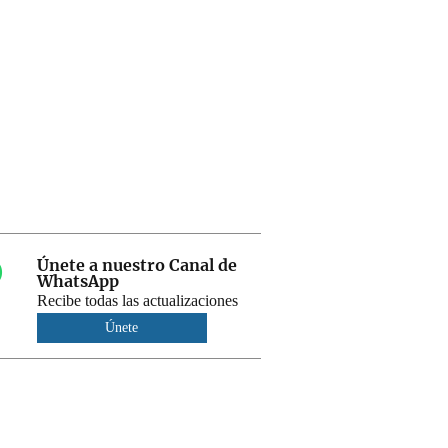
Únete a nuestro Canal de
WhatsApp
Recibe todas las actualizaciones
Únete