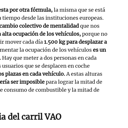
sta por otra fórmula,
la misma que se está
tiempo desde las instituciones europeas.
cambio colectivo de mentalidad
que nos
a alta ocupación de los vehículos,
porque no
r mover cada día
1.500 kg para desplazar a
mentar la ocupación de los vehículos
es un
.
Hay que meter a dos personas en cada
s usuarios que se desplacen en coche
s plazas en cada vehículo.
A estas alturas
ería ser imposible
para lograr la mitad de
de consumo de combustible y la mitad de
a del carril VAO