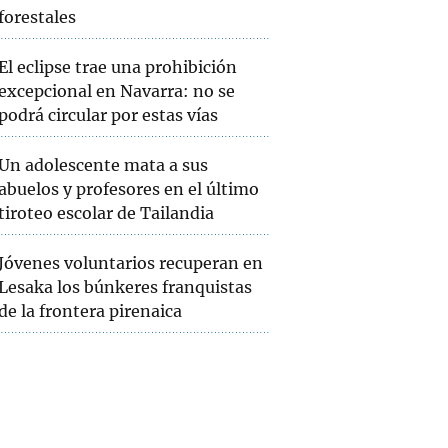
forestales
El eclipse trae una prohibición
excepcional en Navarra: no se
podrá circular por estas vías
Un adolescente mata a sus
abuelos y profesores en el último
tiroteo escolar de Tailandia
Jóvenes voluntarios recuperan en
Lesaka los búnkeres franquistas
de la frontera pirenaica