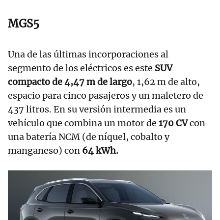
MGS5
Una de las últimas incorporaciones al
segmento de los eléctricos es este
SUV
compacto de 4,47 m de largo
, 1,62 m de alto,
espacio para cinco pasajeros y un maletero de
437 litros. En su versión intermedia es un
vehículo que combina un motor de
170 CV
con
una batería NCM (de níquel, cobalto y
manganeso) con
64 kWh.