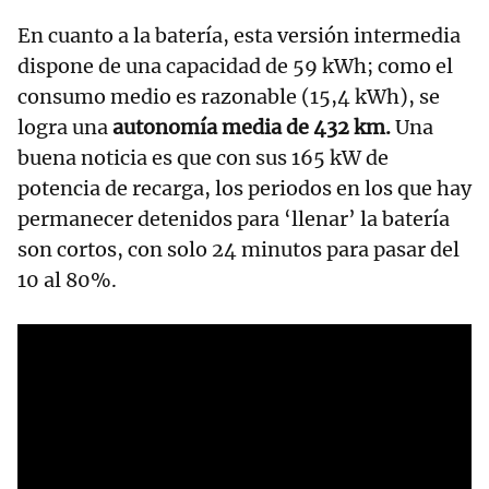
En cuanto a la batería, esta versión intermedia
dispone de una capacidad de 59 kWh; como el
consumo medio es razonable (15,4 kWh), se
logra una
autonomía media de 432 km.
Una
buena noticia es que con sus 165 kW de
potencia de recarga, los periodos en los que hay
permanecer detenidos para ‘llenar’ la batería
son cortos, con solo 24 minutos para pasar del
10 al 80%.