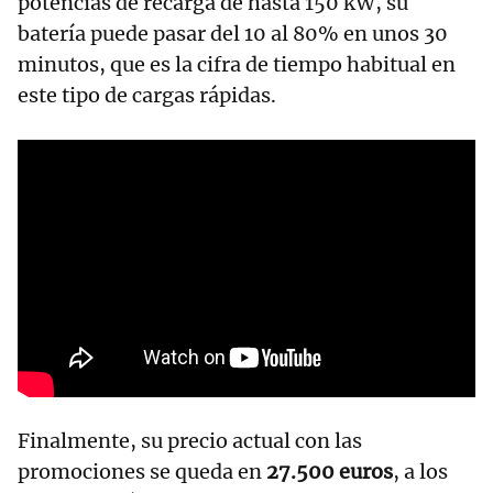
potencias de recarga de hasta 150 kW, su
batería puede pasar del 10 al 80% en unos 30
minutos, que es la cifra de tiempo habitual en
este tipo de cargas rápidas.
Finalmente, su precio actual con las
promociones se queda en
27.500 euros
, a los