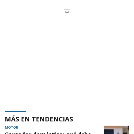
MÁS EN TENDENCIAS
MOTOR