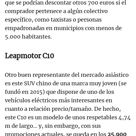
que se podrían descontar otros 700 euros si el
comprador pertenece a algún colectivo
específico, como taxistas o personas
empadronadas en municipios con menos de
5.000 habitantes.
Leapmotor C10
Otro buen representante del mercado asiástico
es este SUV chino de una marca muy joven (se
fundó en 2015) que dispone de uno de los
vehículos eléctricos más interesantes en
cuanto a relación precio/tamaño. De hecho,
este C10 es un modelo de unos respetables 4,74
m de largo… y, sin embargo, con sus
promociones actuales, se queda en los
25.900