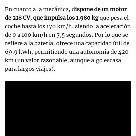
En cuanto a la mecánica, d
ispone de un motor
de 218 CV, que impulsa los 1.980 kg
que pesa el
coche hasta los 170 km/h, siendo la aceleración
de 0 a 100 km/h en 7,5 segundos. Por lo que se
refiere a la batería, ofrece una capacidad útil de
69,9 kWh, permitiendo una autonomía de 420
km (un valor razonable, aunque algo escasa
para largos viajes).