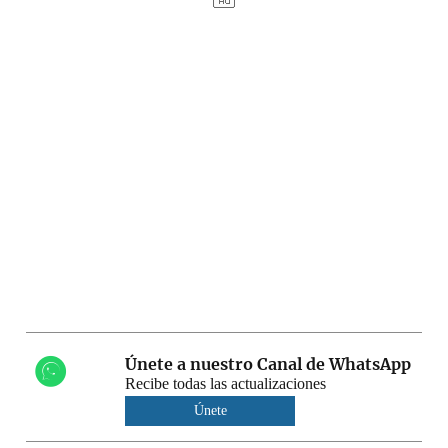
Únete a nuestro Canal de WhatsApp
Recibe todas las actualizaciones
Únete