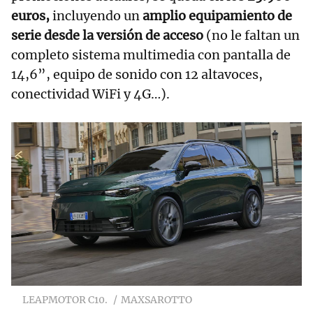
euros,
incluyendo un
amplio equipamiento de
serie desde la versión de acceso
(no le faltan un
completo sistema multimedia con pantalla de
14,6”, equipo de sonido con 12 altavoces,
conectividad WiFi y 4G…).
LEAPMOTOR C10.
MAXSAROTTO