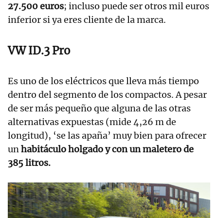
27.500 euros
; incluso puede ser otros mil euros
inferior si ya eres cliente de la marca.
VW ID.3 Pro
Es uno de los eléctricos que lleva más tiempo
dentro del segmento de los compactos. A pesar
de ser más pequeño que alguna de las otras
alternativas expuestas (mide 4,26 m de
longitud), ‘se las apaña’ muy bien para ofrecer
un
habitáculo holgado y con un maletero de
385 litros.