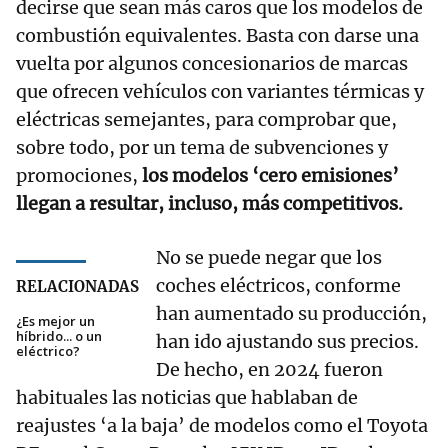
decirse que sean más caros que los modelos de
combustión equivalentes. Basta con darse una
vuelta por algunos concesionarios de marcas
que ofrecen vehículos con variantes térmicas y
eléctricas semejantes, para comprobar que,
sobre todo, por un tema de subvenciones y
promociones,
los modelos ‘cero emisiones’
llegan a resultar, incluso, más competitivos.
No se puede negar que los
coches eléctricos, conforme
RELACIONADAS
han aumentado su producción,
¿Es mejor un
híbrido... o un
han ido ajustando sus precios.
eléctrico?
De hecho, en 2024 fueron
habituales las noticias que hablaban de
reajustes ‘a la baja’ de modelos como el Toyota