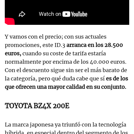
Y vamos con el precio; con sus actuales
promociones, este ID.3
arranca en los 28.500
euros,
cuando su coste de tarifa estaría
normalmente por encima de los 40.000 euros.
Con el descuento sigue sin ser el más barato de
la categoría, pero qué duda cabe que sí
es de los
que ofrecen una mayor calidad en su conjunto.
TOYOTA BZ4X 200E
La marca japonesa ya triunfó con la tecnología
híbrida, en especial dentro del segmento de los