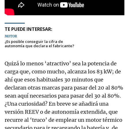
TE PUEDE INTERESAR:
MOTOR
¿Es posible conseguir la cifra de
autonomía que declara el fabricante?
Quizá lo menos ‘atractivo’ sea la potencia de
carga que, como mucho, alcanza los 83 kW; de
ahí que esos habituales 30 minutos que
declaran otras marcas para pasar del 20 al 80%
sean aquí necesarios para pasar del 30 al 80%.
¿Una curiosidad? En breve se añadirá una
versión REEV o de autonomía extendida, que
recurre al ‘truco’ de emplear un motor térmico
secundario para ir recargando la batería y, de