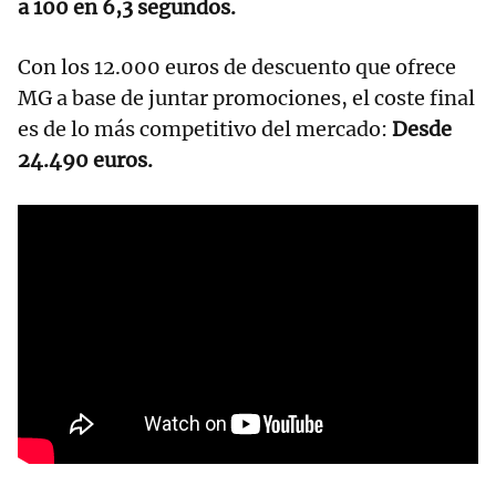
a 100 en 6,3 segundos.
Con los 12.000 euros de descuento que ofrece
MG a base de juntar promociones, el coste final
es de lo más competitivo del mercado:
Desde
24.490 euros.