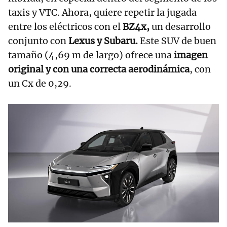
taxis y VTC. Ahora, quiere repetir la jugada
entre los eléctricos con el
BZ4x,
un desarrollo
conjunto con
Lexus y Subaru.
Este SUV de buen
tamaño (4,69 m de largo) ofrece una
imagen
original y con una correcta aerodinámica
, con
un Cx de 0,29.