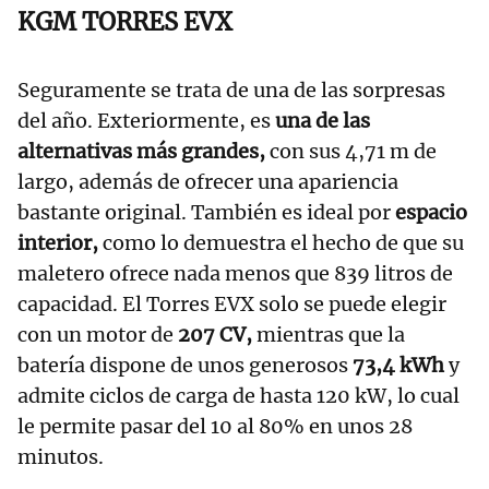
KGM TORRES EVX
Seguramente se trata de una de las sorpresas
del año. Exteriormente, es
una de las
alternativas más grandes,
con sus 4,71 m de
largo, además de ofrecer una apariencia
bastante original. También es ideal por
espacio
interior,
como lo demuestra el hecho de que su
maletero ofrece nada menos que 839 litros de
capacidad. El Torres EVX solo se puede elegir
con un motor de
207 CV,
mientras que la
batería dispone de unos generosos
73,4 kWh
y
admite ciclos de carga de hasta 120 kW, lo cual
le permite pasar del 10 al 80% en unos 28
minutos.