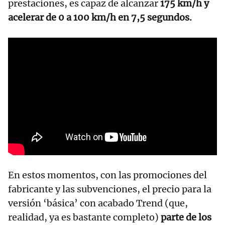
prestaciones, es capaz de alcanzar
175 km/h y
acelerar de 0 a 100 km/h en 7,5 segundos.
En estos momentos, con las promociones del
fabricante y las subvenciones, el precio para la
versión ‘básica’ con acabado Trend (que,
realidad, ya es bastante completo)
parte de los