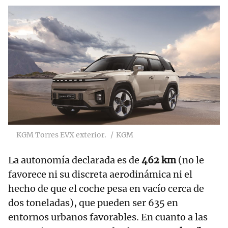
KGM Torres EVX exterior.
KGM
La autonomía declarada es de
462 km
(no le
favorece ni su discreta aerodinámica ni el
hecho de que el coche pesa en vacío cerca de
dos toneladas), que pueden ser 635 en
entornos urbanos favorables. En cuanto a las