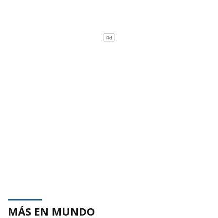
MÁS EN MUNDO