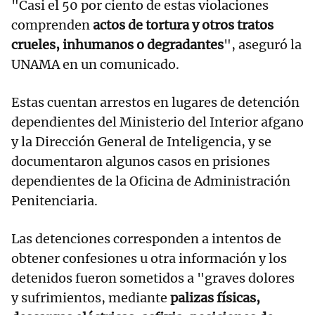
"Casi el 50 por ciento de estas violaciones
comprenden
actos de tortura y otros tratos
crueles, inhumanos o degradantes
", aseguró la
UNAMA en un comunicado.
Estas cuentan arrestos en lugares de detención
dependientes del Ministerio del Interior afgano
y la Dirección General de Inteligencia, y se
documentaron algunos casos en prisiones
dependientes de la Oficina de Administración
Penitenciaria.
Las detenciones corresponden a intentos de
obtener confesiones u otra información y los
detenidos fueron sometidos a "graves dolores
y sufrimientos, mediante
palizas físicas,