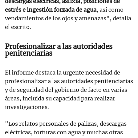
descargas eléctricas, asfixia, posiciones de
estrés e ingestión forzada de agua
, así como
vendamientos de los ojos y amenazas", detalla
el escrito.
Profesionalizar a las autoridades
penitenciarias
El informe destaca la urgente necesidad de
profesionalizar a las autoridades penitenciarias
y de seguridad del gobierno de facto en varias
áreas, incluida su capacidad para realizar
investigaciones.
"Los relatos personales de palizas, descargas
eléctricas, torturas con agua y muchas otras