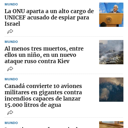
MUNDO
La ONU aparta a un alto cargo de
UNICEF acusado de espiar para
Israel
MUNDO
Al menos tres muertos, entre
ellos un niño, en un nuevo
ataque ruso contra Kiev
MUNDO
Canadá convierte 10 aviones
militares en gigantes contra
incendios capaces de lanzar
15.000 litros de agua
MUNDO