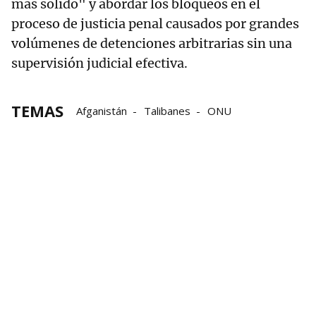
más sólido" y abordar los bloqueos en el
proceso de justicia penal causados por grandes
volúmenes de detenciones arbitrarias sin una
supervisión judicial efectiva.
TEMAS
Afganistán
Talibanes
ONU