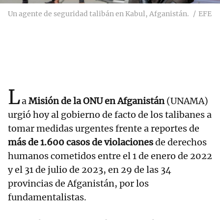
Un agente de seguridad talibán en Kabul, Afganistán.
EFE
L
a
Misión de la ONU en Afganistán
(UNAMA)
urgió hoy al gobierno de facto de los talibanes a
tomar medidas urgentes frente a reportes de
más de 1.600 casos de violaciones
de derechos
humanos cometidos entre el 1 de enero de 2022
y el 31 de julio de 2023, en 29 de las 34
provincias de Afganistán, por los
fundamentalistas.