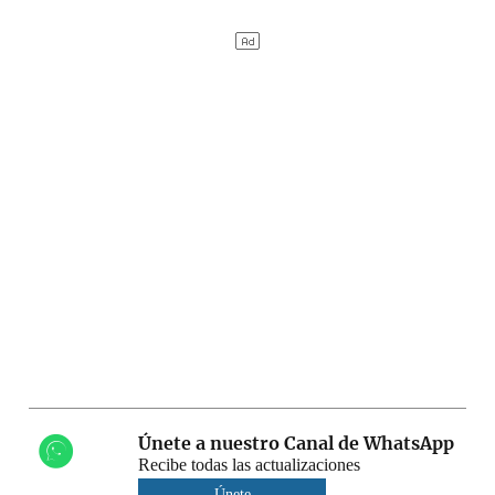
Únete a nuestro Canal de WhatsApp
Recibe todas las actualizaciones
Únete