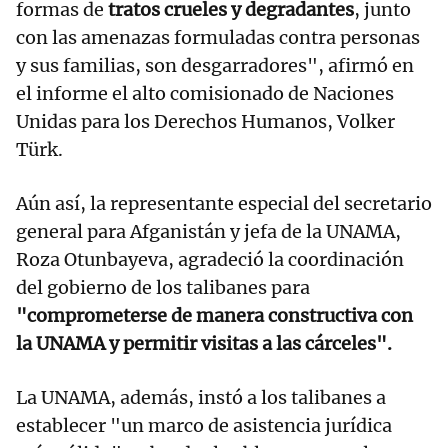
formas de
tratos crueles y degradantes
, junto
con las amenazas formuladas contra personas
y sus familias, son desgarradores", afirmó en
el informe el alto comisionado de Naciones
Unidas para los Derechos Humanos, Volker
Türk.
Aún así, la representante especial del secretario
general para Afganistán y jefa de la UNAMA,
Roza Otunbayeva, agradeció la coordinación
del gobierno de los talibanes para
"comprometerse de manera constructiva con
la UNAMA y permitir visitas a las cárceles".
La UNAMA, además, instó a los talibanes a
establecer "un marco de asistencia jurídica