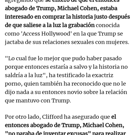
abogado de Trump, Michael Cohen, estaba
interesado en comprar la historia justo después
de que saliese a la luz la grabación
conocida
como 'Access Hollywood' en la que Trump se
jactaba de sus relaciones sexuales con mujeres.
"Lo cual fue lo mejor que pudo haber pasado
porque entonces estaría a salvo y la historia no
saldría a la luz", ha testificado la exactriz
porno, quien también ha reconocido que no le
dijo nada a su entonces novio sobre la relación
que mantuvo con Trump.
Por otro lado, Clifford ha asegurado que
el
entonces abogado de Trump, Michael Cohen,
"no paraba de inventar excusas" para realizar