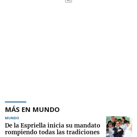
MÁS EN MUNDO
MUNDO
De la Espriella inicia su mandato
rompiendo todas las tradiciones