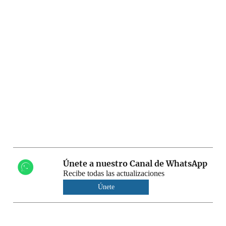
Únete a nuestro Canal de WhatsApp
Recibe todas las actualizaciones
Únete