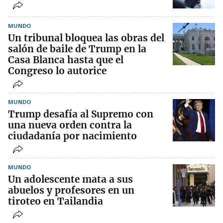
MUNDO
Un tribunal bloquea las obras del
salón de baile de Trump en la
Casa Blanca hasta que el
Congreso lo autorice
MUNDO
Trump desafía al Supremo con
una nueva orden contra la
ciudadanía por nacimiento
MUNDO
Un adolescente mata a sus
abuelos y profesores en un
tiroteo en Tailandia