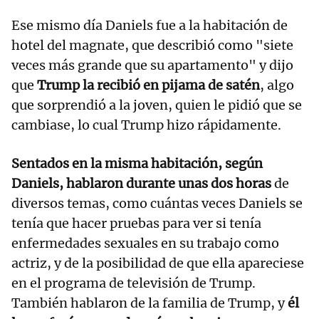
Ese mismo día Daniels fue a la habitación de
hotel del magnate, que describió como "siete
veces más grande que su apartamento" y dijo
que
Trump la recibió en pijama de satén
, algo
que sorprendió a la joven, quien le pidió que se
cambiase, lo cual Trump hizo rápidamente.
Sentados en la misma habitación, según
Daniels, hablaron durante unas dos horas
de
diversos temas, como cuántas veces Daniels se
tenía que hacer pruebas para ver si tenía
enfermedades sexuales en su trabajo como
actriz, y de la posibilidad de que ella apareciese
en el programa de televisión de Trump.
También hablaron de la familia de Trump, y
él