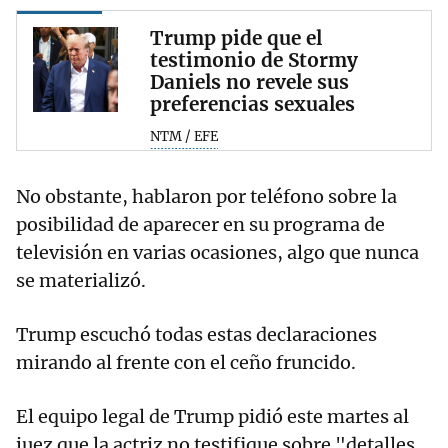
Trump pide que el
testimonio de Stormy
Daniels no revele sus
preferencias sexuales
NTM / EFE
No obstante, hablaron por teléfono sobre la
posibilidad de aparecer en su programa de
televisión en varias ocasiones, algo que nunca
se materializó.
Trump escuchó todas estas declaraciones
mirando al frente con el ceño fruncido.
El equipo legal de Trump pidió este martes al
juez que la actriz no testifique sobre "detalles