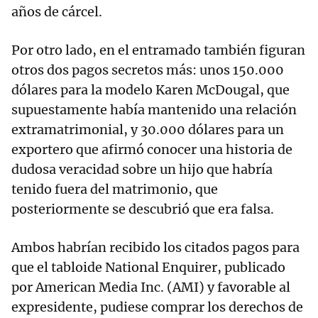
años de cárcel.
Por otro lado, en el entramado también figuran
otros dos pagos secretos más: unos 150.000
dólares para la modelo Karen McDougal, que
supuestamente había mantenido una relación
extramatrimonial, y 30.000 dólares para un
exportero que afirmó conocer una historia de
dudosa veracidad sobre un hijo que habría
tenido fuera del matrimonio, que
posteriormente se descubrió que era falsa.
Ambos habrían recibido los citados pagos para
que el tabloide National Enquirer, publicado
por American Media Inc. (AMI) y favorable al
expresidente, pudiese comprar los derechos de