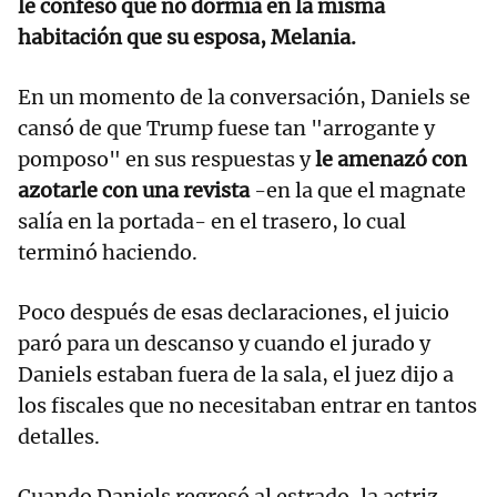
le confesó que no dormía en la misma
habitación que su esposa, Melania.
En un momento de la conversación, Daniels se
cansó de que Trump fuese tan "arrogante y
pomposo" en sus respuestas y
le amenazó con
azotarle con una revista
-en la que el magnate
salía en la portada- en el trasero, lo cual
terminó haciendo.
Poco después de esas declaraciones, el juicio
paró para un descanso y cuando el jurado y
Daniels estaban fuera de la sala, el juez dijo a
los fiscales que no necesitaban entrar en tantos
detalles.
Cuando Daniels regresó al estrado, la actriz