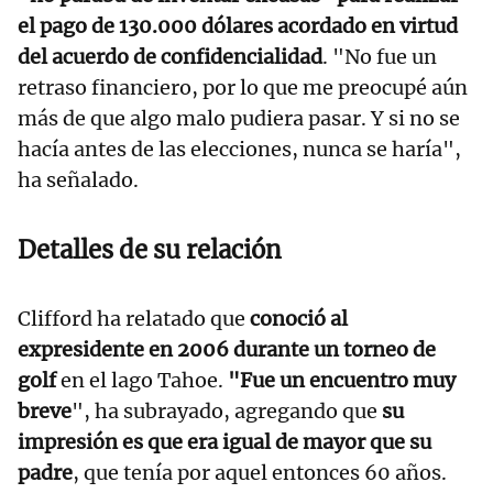
el pago de 130.000 dólares acordado en virtud
del acuerdo de confidencialidad
. "No fue un
retraso financiero, por lo que me preocupé aún
más de que algo malo pudiera pasar. Y si no se
hacía antes de las elecciones, nunca se haría",
ha señalado.
Detalles de su relación
Clifford ha relatado que
conoció al
expresidente en 2006 durante un torneo de
golf
en el lago Tahoe.
"Fue un encuentro muy
breve
", ha subrayado, agregando que
su
impresión es que era igual de mayor que su
padre
, que tenía por aquel entonces 60 años.