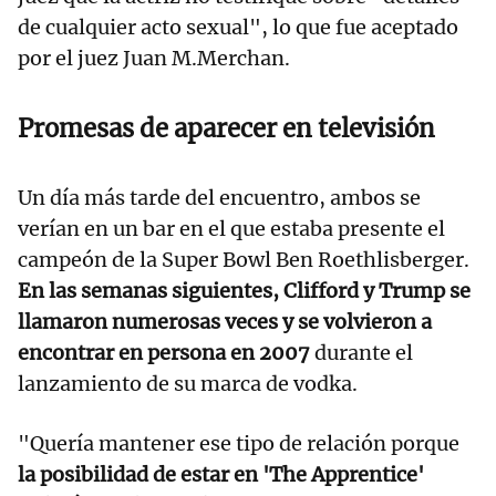
de cualquier acto sexual", lo que fue aceptado
por el juez Juan M.Merchan.
Promesas de aparecer en televisión
Un día más tarde del encuentro, ambos se
verían en un bar en el que estaba presente el
campeón de la Super Bowl Ben Roethlisberger.
En las semanas siguientes, Clifford y Trump se
llamaron numerosas veces y se volvieron a
encontrar en persona en 2007
durante el
lanzamiento de su marca de vodka.
"Quería mantener ese tipo de relación porque
la posibilidad de estar en 'The Apprentice'