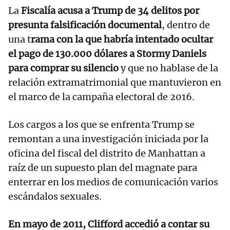
La
Fiscalía acusa a Trump de 34 delitos por
presunta falsificación documental
, dentro de
una t
rama con la que habría intentado ocultar
el pago de 130.000 dólares a Stormy Daniels
para comprar su silencio
y que no hablase de la
relación extramatrimonial que mantuvieron en
el marco de la campaña electoral de 2016.
Los cargos a los que se enfrenta Trump se
remontan a una investigación iniciada por la
oficina del fiscal del distrito de Manhattan a
raíz de un supuesto plan del magnate para
enterrar en los medios de comunicación varios
escándalos sexuales.
En mayo de 2011, Clifford accedió a contar su