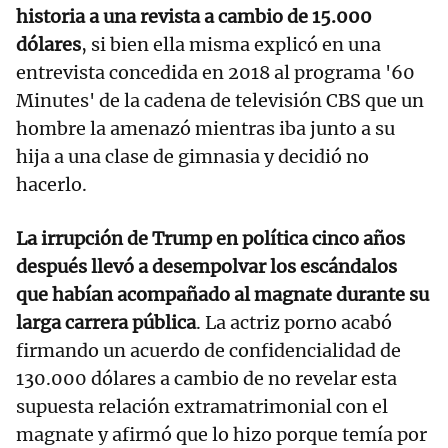
historia a una revista a cambio de 15.000
dólares
, si bien ella misma explicó en una
entrevista concedida en 2018 al programa '60
Minutes' de la cadena de televisión CBS que un
hombre la amenazó mientras iba junto a su
hija a una clase de gimnasia y decidió no
hacerlo.
La irrupción de Trump en política cinco años
después llevó a desempolvar los escándalos
que habían acompañado al magnate durante su
larga carrera pública
. La actriz porno acabó
firmando un acuerdo de confidencialidad de
130.000 dólares a cambio de no revelar esta
supuesta relación extramatrimonial con el
magnate y afirmó que lo hizo porque temía por