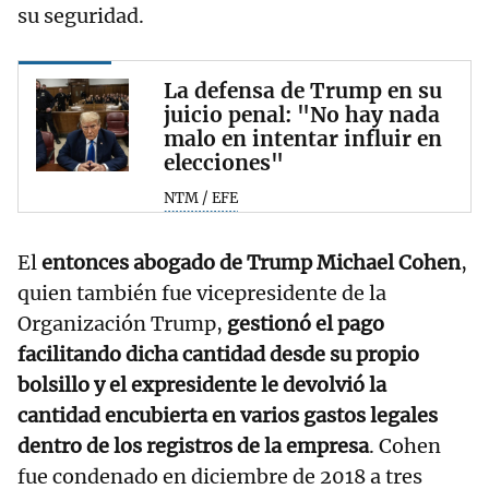
su seguridad.
La defensa de Trump en su
juicio penal: "No hay nada
malo en intentar influir en
elecciones"
NTM / EFE
El
entonces abogado de Trump Michael Cohen
,
quien también fue vicepresidente de la
Organización Trump,
gestionó el pago
facilitando dicha cantidad desde su propio
bolsillo y el expresidente le devolvió la
cantidad encubierta en varios gastos legales
dentro de los registros de la empresa
. Cohen
fue condenado en diciembre de 2018 a tres