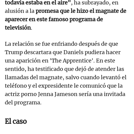
todavía estaba en el aire"
, ha subrayado, en
alusión a la
promesa que le hizo el magnate de
aparecer en este famoso programa de
televisión
.
La relación se fue enfriando después de que
Trump descartara que Daniels pudiera hacer
una aparición en 'The Apprentice'. En este
sentido, ha testificado que dejó de atender las
llamadas del magnate, salvo cuando levantó el
teléfono y el expresidente le comunicó que la
actriz porno Jenna Jameson sería una invitada
del programa.
El caso