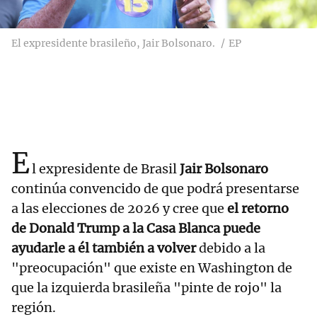
El expresidente brasileño, Jair Bolsonaro.
EP
E
l expresidente de Brasil
Jair Bolsonaro
continúa convencido de que podrá presentarse
a las elecciones de 2026 y cree que
el retorno
de Donald Trump a la Casa Blanca puede
ayudarle a él también a volver
debido a la
"preocupación" que existe en Washington de
que la izquierda brasileña "pinte de rojo" la
región.