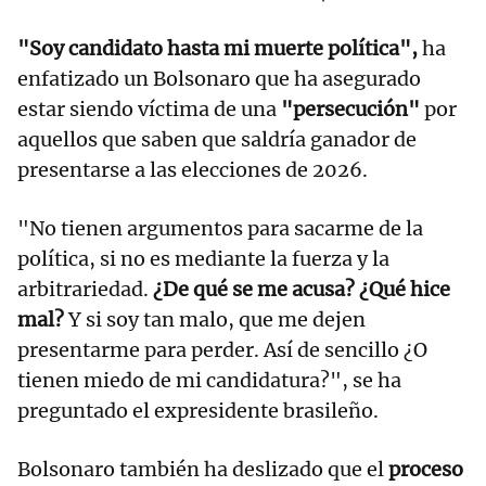
"Soy candidato hasta mi muerte política",
ha
enfatizado un Bolsonaro que ha asegurado
estar siendo víctima de una
"persecución"
por
aquellos que saben que saldría ganador de
presentarse a las elecciones de 2026.
"No tienen argumentos para sacarme de la
política, si no es mediante la fuerza y la
arbitrariedad.
¿De qué se me acusa? ¿Qué hice
mal?
Y si soy tan malo, que me dejen
presentarme para perder. Así de sencillo ¿O
tienen miedo de mi candidatura?", se ha
preguntado el expresidente brasileño.
Bolsonaro también ha deslizado que el
proceso