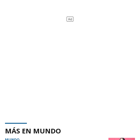
MÁS EN MUNDO
MUNDO