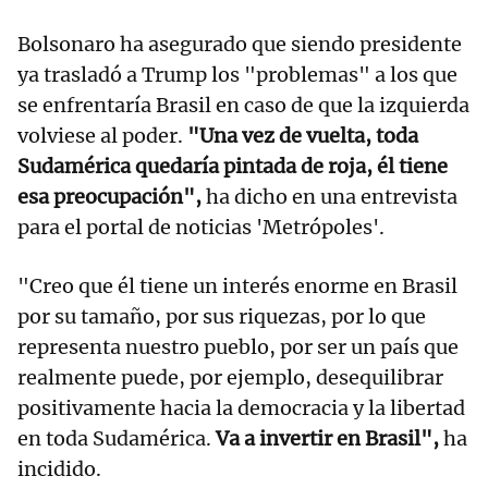
Bolsonaro ha asegurado que siendo presidente
ya trasladó a Trump los "problemas" a los que
se enfrentaría Brasil en caso de que la izquierda
volviese al poder.
"Una vez de vuelta, toda
Sudamérica quedaría pintada de roja, él tiene
esa preocupación",
ha dicho en una entrevista
para el portal de noticias 'Metrópoles'.
"Creo que él tiene un interés enorme en Brasil
por su tamaño, por sus riquezas, por lo que
representa nuestro pueblo, por ser un país que
realmente puede, por ejemplo, desequilibrar
positivamente hacia la democracia y la libertad
en toda Sudamérica.
Va a invertir en Brasil",
ha
incidido.