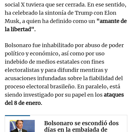
social X tuviera que ser cerrada. En ese sentido,
ha celebrado la sintonía de Trump con Elon
Musk, a quien ha definido como un
"amante de
la libertad".
Bolsonaro fue inhabilitado por abuso de poder
político y económico, así como por uso
indebido de medios estatales con fines
electoralistas y para difundir mentiras y
acusaciones infundadas sobre la fiabilidad del
proceso electoral brasileño. En paralelo, está
siendo investigado por su papel en los
ataques
del 8 de enero.
Bolsonaro se escondió dos
días en la embajada de