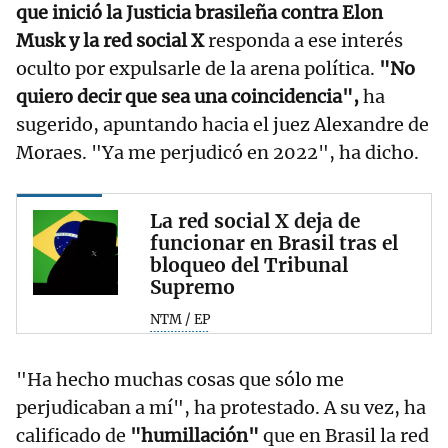
que inició la Justicia brasileña contra Elon
Musk y la red social X
responda a ese interés
oculto por expulsarle de la arena política.
"No
quiero decir que sea una coincidencia",
ha
sugerido, apuntando hacia el juez Alexandre de
Moraes. "Ya me perjudicó en 2022", ha dicho.
La red social X deja de
funcionar en Brasil tras el
bloqueo del Tribunal
Supremo
NTM / EP
"Ha hecho muchas cosas que sólo me
perjudicaban a mí", ha protestado. A su vez, ha
calificado de
"humillación"
que en Brasil la red