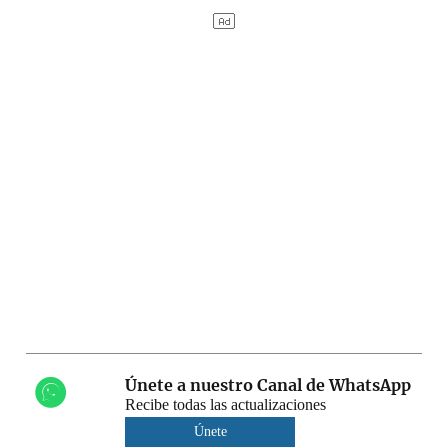
Únete a nuestro Canal de WhatsApp
Recibe todas las actualizaciones
Únete