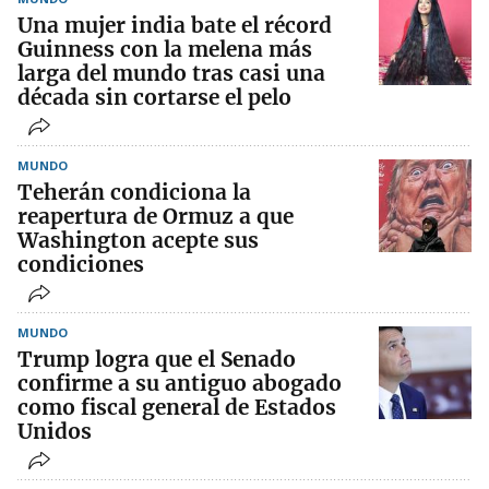
Una mujer india bate el récord
Guinness con la melena más
larga del mundo tras casi una
década sin cortarse el pelo
MUNDO
Teherán condiciona la
reapertura de Ormuz a que
Washington acepte sus
condiciones
MUNDO
Trump logra que el Senado
confirme a su antiguo abogado
como fiscal general de Estados
Unidos