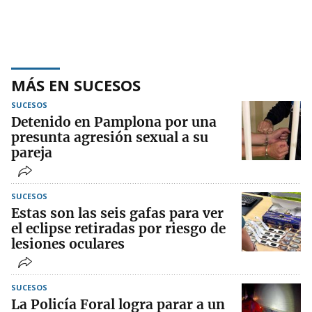
MÁS EN SUCESOS
SUCESOS
Detenido en Pamplona por una
presunta agresión sexual a su
pareja
SUCESOS
Estas son las seis gafas para ver
el eclipse retiradas por riesgo de
lesiones oculares
SUCESOS
La Policía Foral logra parar a un