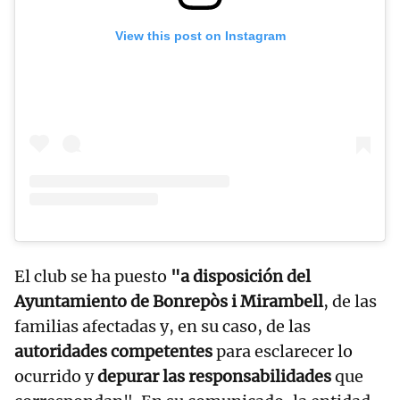
View this post on Instagram
El club se ha puesto
"a disposición del
Ayuntamiento de Bonrepòs i Mirambell
, de las
familias afectadas y, en su caso, de las
autoridades competentes
para esclarecer lo
ocurrido y
depurar las responsabilidades
que