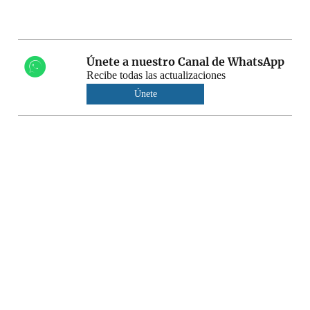
Únete a nuestro Canal de WhatsApp
Recibe todas las actualizaciones
Únete