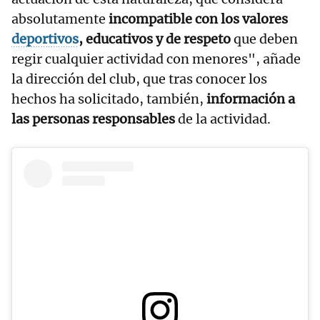
absolutamente
incompatible con los valores
deportivos
, educativos y de respeto
que deben
regir cualquier actividad con menores", añade
la dirección del club, que tras conocer los
hechos ha solicitado, también,
información a
las personas responsables
de la actividad.