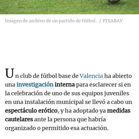
Imagen de archivo de un partido de fútbol.
PIXABAY
U
n club de fútbol base de
Valencia
ha abierto
una
investigación
interna
para esclarecer si en
la celebración de uno de sus equipos juveniles
en una instalación municipal se llevó a cabo un
espectáculo erótico
, y ha adoptado ya
medidas
cautelares
ante la persona que habría
organizado o permitido esa actuación.