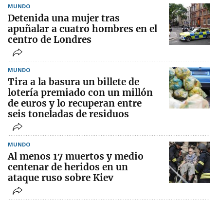
MUNDO
Detenida una mujer tras
apuñalar a cuatro hombres en el
centro de Londres
MUNDO
Tira a la basura un billete de
lotería premiado con un millón
de euros y lo recuperan entre
seis toneladas de residuos
MUNDO
Al menos 17 muertos y medio
centenar de heridos en un
ataque ruso sobre Kiev