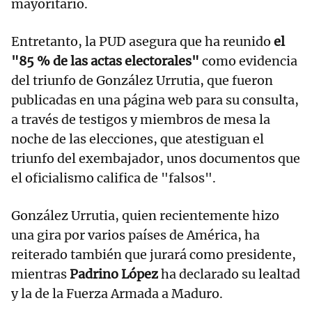
mayoritario.
Entretanto, la PUD asegura que ha reunido
el
"85 % de las actas electorales"
como evidencia
del triunfo de González Urrutia, que fueron
publicadas en una página web para su consulta,
a través de testigos y miembros de mesa la
noche de las elecciones, que atestiguan el
triunfo del exembajador, unos documentos que
el oficialismo califica de "falsos".
González Urrutia, quien recientemente hizo
una gira por varios países de América, ha
reiterado también que jurará como presidente,
mientras
Padrino López
ha declarado su lealtad
y la de la Fuerza Armada a Maduro.