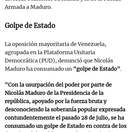
Armada a Maduro.
Golpe de Estado
La oposición mayoritaria de Venezuela,
agrupada en la Plataforma Unitaria
Democrática (PUD), denunció que Nicolás
Maduro ha consumado un
"golpe de Estado"
.
"Con la usurpación del poder por parte de
Nicolás Maduro de la Presidencia de la
república, apoyado por la fuerza bruta y
desconociendo la soberanía popular expresada
contundentemente el pasado 28 de julio, se ha
consumado un golpe de Estado en contra de los