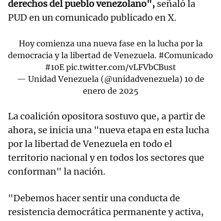
derechos del pueblo venezolano",
señaló la
PUD en un comunicado publicado en X.
Hoy comienza una nueva fase en la lucha por la
democracia y la libertad de Venezuela.
#Comunicado
#10E
pic.twitter.com/vLFVbCBust
— Unidad Venezuela (@unidadvenezuela)
10 de
enero de 2025
La coalición opositora sostuvo que, a partir de
ahora, se inicia una "nueva etapa en esta lucha
por la libertad de Venezuela en todo el
territorio nacional y en todos los sectores que
conforman" la nación.
"Debemos hacer sentir una conducta de
resistencia democrática permanente y activa,