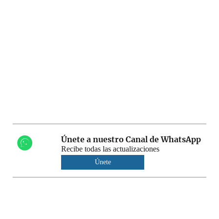
Únete a nuestro Canal de WhatsApp
Recibe todas las actualizaciones
Únete