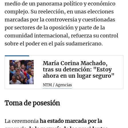
medio de un panorama político y económico
complejo. Su reelección, en unas elecciones
marcadas por la controversia y cuestionadas
por sectores de la oposición y parte de la
comunidad internacional, refuerza su control
sobre el poder en el país sudamericano.
María Corina Machado,
tras su detención: "Estoy
ahora en un lugar seguro"
NTM / Agencias
Toma de posesión
La ceremonia
ha estado marcada por la