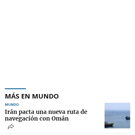
MÁS EN MUNDO
MUNDO
Irán pacta una nueva ruta de
navegación con Omán