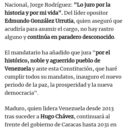
Nacional, Jorge Rodríguez:
"Lo juro por la
historia y por mi vida".
Del líder opositor
Edmundo González Urrutia
, quien aseguró que
acudiría para asumir el cargo, no hay rastro
alguno y
continúa en paradero desconocido
.
El mandatario ha añadido que jura "
por el
histórico, noble y aguerrido pueblo de
Venezuela
y ante esta Constitución, que haré
cumplir todos su mandatos, inauguro el nuevo
periodo de la paz, la prosperidad y la nueva
democracia".
Maduro, quien lidera Venezuela desde 2013
tras suceder a
Hugo Chávez
, continuará al
frente del gobierno de Caracas hasta 2031 en