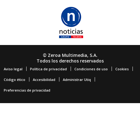
© Zeroa Multimedia, S.A.
Todos los derechos reservados
Aviso legal
Política de privacidad
Condiciones de uso
Cookies
Código ético
Accesibilidad
Administrar Utiq
Preferencias de privacidad