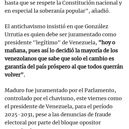
hasta que se respete la Constitución nacional y
en especial la soberanía popular", añadió.
El antichavismo insistió en que González
Urrutia es quien debe ser juramentado como
presidente "legítimo" de Venezuela,
"hoy o
mañana, pues así lo decidió la mayoría de los
venezolanos que sabe que solo el cambio es
garantía del país próspero al que todos querrán
volver".
Maduro fue juramentado por el Parlamento,
controlado por el chavismo, este viernes como
el presidente de Venezuela, para el período
2025-2031, pese a las denuncias de fraude
electoral por parte del bloque opositor