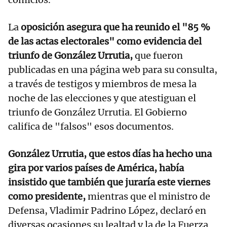
La
oposición asegura que ha reunido el "85 %
de las actas electorales" como evidencia del
triunfo de González Urrutia,
que fueron
publicadas en una página web para su consulta,
a través de testigos y miembros de mesa la
noche de las elecciones y que atestiguan el
triunfo de González Urrutia. El Gobierno
califica de "falsos" esos documentos.
González Urrutia, que estos días ha hecho una
gira por varios países de América, había
insistido que también que juraría este viernes
como presidente,
mientras que el ministro de
Defensa, Vladimir Padrino López, declaró en
diversas ocasiones su lealtad y la de la Fuerza