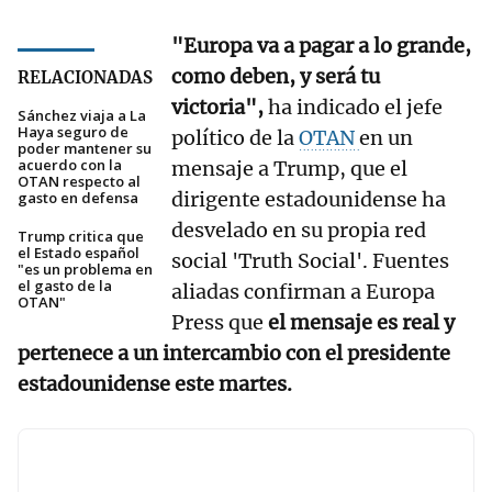
"Europa va a pagar a lo grande,
como deben, y será tu
RELACIONADAS
victoria",
ha indicado el jefe
Sánchez viaja a La
Haya seguro de
político de la
OTAN
en un
poder mantener su
acuerdo con la
mensaje a Trump, que el
OTAN respecto al
dirigente estadounidense ha
gasto en defensa
desvelado en su propia red
Trump critica que
el Estado español
social 'Truth Social'. Fuentes
"es un problema en
el gasto de la
aliadas confirman a Europa
OTAN"
Press que
el mensaje es real y
pertenece a un intercambio con el presidente
estadounidense este martes.