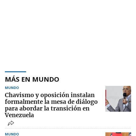
MÁS EN MUNDO
MUNDO
Chavismo y oposición instalan
formalmente la mesa de diálogo
para abordar la transición en
Venezuela
MUNDO