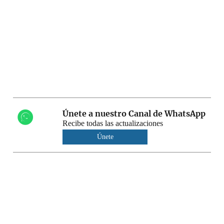
Únete a nuestro Canal de WhatsApp
Recibe todas las actualizaciones
Únete