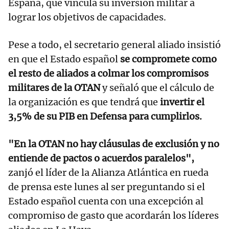
España, que vincula su inversión militar a
lograr los objetivos de capacidades.
Pese a todo, el secretario general aliado insistió
en que el Estado español
se compromete como
el resto de aliados a colmar los compromisos
militares de la OTAN
y señaló que el cálculo de
la organización es que tendrá que
invertir el
3,5% de su PIB en Defensa para cumplirlos.
"En la OTAN no hay cláusulas de exclusión y no
entiende de pactos o acuerdos paralelos",
zanjó el líder de la Alianza Atlántica en rueda
de prensa este lunes al ser preguntando si el
Estado español cuenta con una excepción al
compromiso de gasto que acordarán los líderes