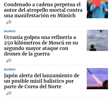
Condenado a cadena perpetua el
autor del atropello mortal contra
una manifestación en Múnich
MUNDO
Ucrania golpea una refinería a
250 kilómetros de Moscú en su
segundo mayor ataque con
drones de la guerra
MUNDO
Japón alerta del lanzamiento de
un posible misil balístico por
parte de Corea del Norte