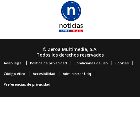
© Zeroa Multimedia, S.A.
Todos los derechos reservados
Aviso legal
Política de privacidad
Condiciones de uso
Cookies
Código ético
Accesibilidad
Administrar Utiq
Preferencias de privacidad