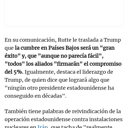
En su comunicación, Rutte le traslada a Trump
que
la cumbre en Países Bajos será un "gran
éxito" y, que "aunque no parecía fácil",
"todos" los aliados "firmarán" el compromiso
del 5%.
Igualmente, destaca el liderazgo de
Trump, de quien dice que logrará algo que
"ningún otro presidente estadounidense ha
conseguido en décadas".
También tiene palabras de reivindicación de la
operación estadounidense contra instalaciones
nucleares en
Irán
, que tacha de "realmente