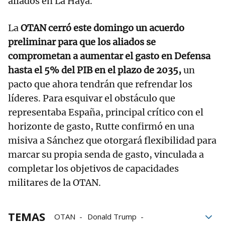
aliados en La Haya.
La
OTAN cerró este domingo un acuerdo
preliminar para que los aliados se
comprometan a aumentar el gasto en Defensa
hasta el 5% del PIB en el plazo de 2035,
un
pacto que ahora tendrán que refrendar los
líderes. Para esquivar el obstáculo que
representaba España, principal crítico con el
horizonte de gasto, Rutte confirmó en una
misiva a Sánchez que otorgará flexibilidad para
marcar su propia senda de gasto, vinculada a
completar los objetivos de capacidades
militares de la OTAN.
TEMAS
OTAN
Donald Trump