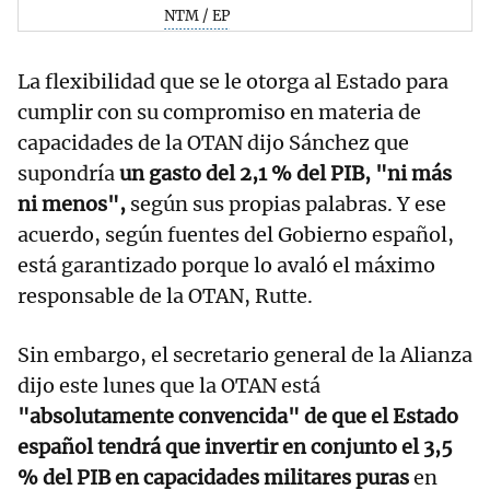
NTM / EP
La flexibilidad que se le otorga al Estado para
cumplir con su compromiso en materia de
capacidades de la OTAN dijo Sánchez que
supondría
un gasto del 2,1 % del PIB, "ni más
ni menos",
según sus propias palabras. Y ese
acuerdo, según fuentes del Gobierno español,
está garantizado porque lo avaló el máximo
responsable de la OTAN, Rutte.
Sin embargo, el secretario general de la Alianza
dijo este lunes que la OTAN está
"absolutamente convencida" de que el Estado
español tendrá que invertir en conjunto el 3,5
% del PIB en capacidades militares puras
en