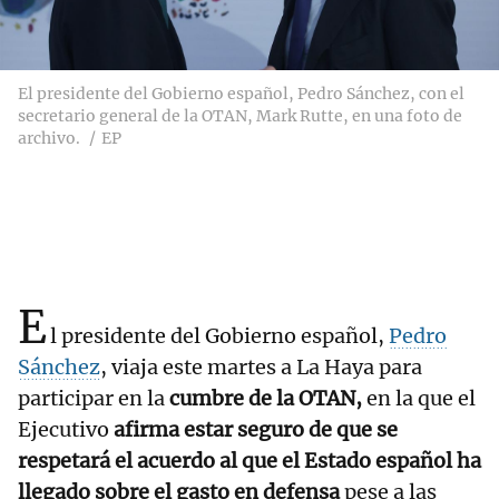
El presidente del Gobierno español, Pedro Sánchez, con el
secretario general de la OTAN, Mark Rutte, en una foto de
archivo.
EP
E
l presidente del Gobierno español,
Pedro
Sánchez
, viaja este martes a La Haya para
participar en la
cumbre de la OTAN,
en la que el
Ejecutivo
afirma estar seguro de que se
respetará el acuerdo al que el Estado español ha
llegado sobre el gasto en defensa
pese a las