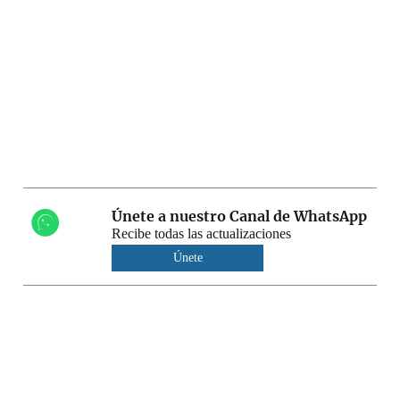
Únete a nuestro Canal de WhatsApp
Recibe todas las actualizaciones
Únete