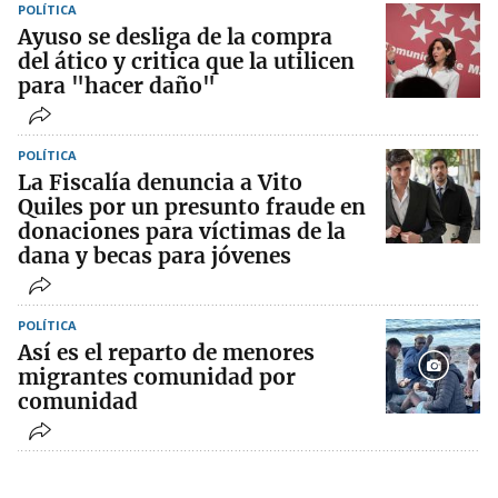
POLÍTICA
Ayuso se desliga de la compra
del ático y critica que la utilicen
para "hacer daño"
POLÍTICA
La Fiscalía denuncia a Vito
Quiles por un presunto fraude en
donaciones para víctimas de la
dana y becas para jóvenes
POLÍTICA
Así es el reparto de menores
migrantes comunidad por
comunidad