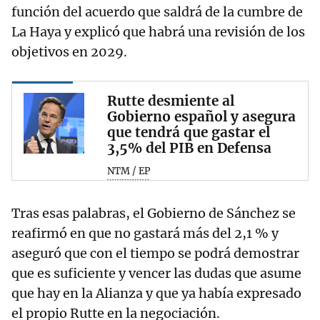
función del acuerdo que saldrá de la cumbre de
La Haya y explicó que habrá una revisión de los
objetivos en 2029.
Rutte desmiente al
Gobierno español y asegura
que tendrá que gastar el
3,5% del PIB en Defensa
NTM / EP
Tras esas palabras, el Gobierno de Sánchez se
reafirmó en que no gastará más del 2,1 % y
aseguró que con el tiempo se podrá demostrar
que es suficiente y vencer las dudas que asume
que hay en la Alianza y que ya había expresado
el propio Rutte en la negociación.