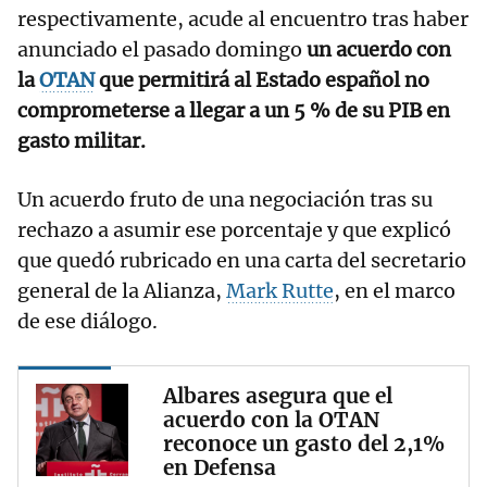
respectivamente, acude al encuentro tras haber
anunciado el pasado domingo
un acuerdo con
la
OTAN
que permitirá al Estado español no
comprometerse a llegar a un 5 % de su PIB en
gasto militar.
Un acuerdo fruto de una negociación tras su
rechazo a asumir ese porcentaje y que explicó
que quedó rubricado en una carta del secretario
general de la Alianza,
Mark Rutte
, en el marco
de ese diálogo.
Albares asegura que el
acuerdo con la OTAN
reconoce un gasto del 2,1%
en Defensa