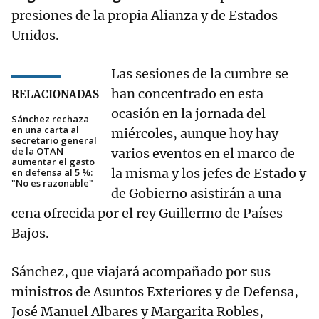
presiones de la propia Alianza y de Estados
Unidos.
Las sesiones de la cumbre se
han concentrado en esta
RELACIONADAS
ocasión en la jornada del
Sánchez rechaza
en una carta al
miércoles, aunque hoy hay
secretario general
de la OTAN
varios eventos en el marco de
aumentar el gasto
la misma y los jefes de Estado y
en defensa al 5 %:
"No es razonable"
de Gobierno asistirán a una
cena ofrecida por el rey Guillermo de Países
Bajos.
Sánchez, que viajará acompañado por sus
ministros de Asuntos Exteriores y de Defensa,
José Manuel Albares y Margarita Robles,