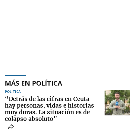
MÁS EN POLÍTICA
POLÍTICA
“Detrás de las cifras en Ceuta
hay personas, vidas e historias
muy duras. La situación es de
colapso absoluto”