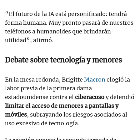
“El futuro de la IA está personificado: tendrá
forma humana. Muy pronto pasará de nuestros
teléfonos a humanoides que brindarán
utilidad”, afirmó.
Debate sobre tecnología y menores
En la mesa redonda, Brigitte
Macron
elogió la
labor previa de la primera dama
estadounidense contra el
ciberacoso
y defendió
limitar el acceso de menores a pantallas y
móviles
, subrayando los riesgos asociados al
uso excesivo de tecnología.