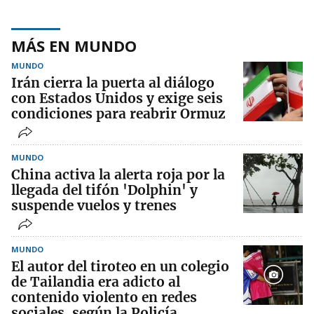
MÁS EN MUNDO
MUNDO
Irán cierra la puerta al diálogo
con Estados Unidos y exige seis
condiciones para reabrir Ormuz
MUNDO
China activa la alerta roja por la
llegada del tifón 'Dolphin' y
suspende vuelos y trenes
MUNDO
El autor del tiroteo en un colegio
de Tailandia era adicto al
contenido violento en redes
sociales, según la Policía