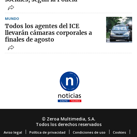
MUNDO
Todos los agentes del ICE
llevarán cámaras corporales a
finales de agosto
© Zeroa Multimedia, S.A.
Todos los derechos reservados
Aviso legal
Política de privacidad
Condiciones de uso
Cookies