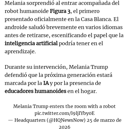
Melania sorprendió al entrar acompañada del
robot humanoide
Figura 3
, el primero
presentado oficialmente en la Casa Blanca. El
androide saludó brevemente en varios idiomas
antes de retirarse, escenificando el papel que la
inteligencia artificial
podría tener en el
aprendizaje.
Durante su intervención, Melania Trump
defendió que la próxima generación estará
marcada por la
IA
y por la presencia de
educadores humanoides
en el hogar.
Melania Trump enters the room with a robot
pic.twitter.com/l9ljIYby0E
— Headquarters (@HQNewsNow)
25 de marzo de
2026