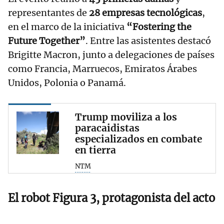
representantes de
28 empresas tecnológicas
,
en el marco de la iniciativa
“Fostering the
Future Together”
. Entre las asistentes destacó
Brigitte Macron, junto a delegaciones de países
como Francia, Marruecos, Emiratos Árabes
Unidos, Polonia o Panamá.
Trump moviliza a los
paracaidistas
especializados en combate
en tierra
NTM
El robot Figura 3, protagonista del acto