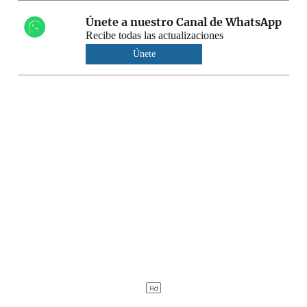
Únete a nuestro Canal de WhatsApp
Recibe todas las actualizaciones
Únete