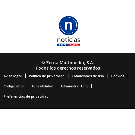
© Zeroa Multimedia, S.A.
Todos los derechos reservados
Aviso legal
Política de privacidad
Condiciones de uso
Cookies
Código ético
Accesibilidad
Administrar Utiq
Preferencias de privacidad