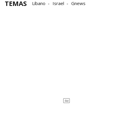
TEMAS
Líbano
Israel
Gnews