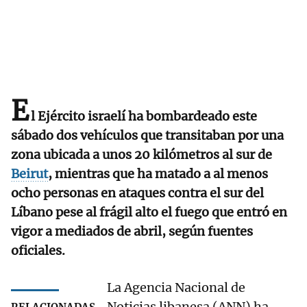
E
l Ejército israelí ha bombardeado este
sábado dos vehículos que transitaban por una
zona ubicada a unos 20 kilómetros al sur de
Beirut
, mientras que ha matado a al menos
ocho personas en ataques contra el sur del
Líbano pese al frágil alto el fuego que entró en
vigor a mediados de abril, según fuentes
oficiales.
La Agencia Nacional de
Noticias libanesa (ANN) ha