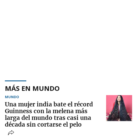
MÁS EN MUNDO
MUNDO
Una mujer india bate el récord
Guinness con la melena más
larga del mundo tras casi una
década sin cortarse el pelo