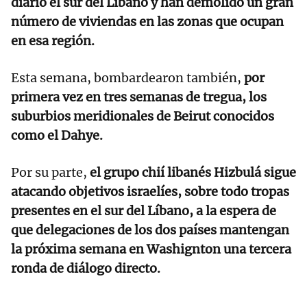
diario el sur del Líbano y han demolido un gran
número de viviendas en las zonas que ocupan
en esa región.
Esta semana, bombardearon también,
por
primera vez en tres semanas de tregua, los
suburbios meridionales de Beirut conocidos
como el Dahye.
Por su parte,
el grupo chií libanés Hizbulá sigue
atacando objetivos israelíes, sobre todo tropas
presentes en el sur del Líbano, a la espera de
que delegaciones de los dos países mantengan
la próxima semana en Washignton una tercera
ronda de diálogo directo.