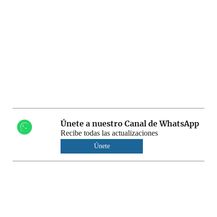
Únete a nuestro Canal de WhatsApp
Recibe todas las actualizaciones
Únete