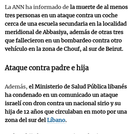
La ANN ha informado de
la muerte de al menos
tres personas en un ataque contra un coche
cerca de una escuela secundaria en la localidad
meridional de Abbasiya, además de otras tres
que fallecieron en un bombardeo contra otro
vehículo en la zona de Chouf, al sur de Beirut.
Ataque contra padre e hija
Además,
el Ministerio de Salud Pública libanés
ha condenado en un comunicado un ataque
israelí con dron contra un nacional sirio y su
hija de 12 años que circulaban en moto por una
zona del sur del
Líbano
.