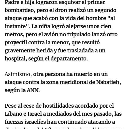
Padre e hija lograron esquivar el primer
bombardeo, pero el dron realizó un segundo
ataque que acabó con la vida del hombre "al
instante". La niña logró alejarse unos cien
metros, pero el avión no tripulado lanzó otro
proyectil contra la menor, que resultó
gravemente herida y fue trasladada a un
hospital, según el departamento.
Asimismo,
otra persona ha muerto en un
ataque contra la zona meridional de Nabatieh,
según la ANN.
Pese al cese de hostilidades acordado por el
Líbano e Israel a mediados del mes pasado, las
fuerzas israelíes han continuado atacando a