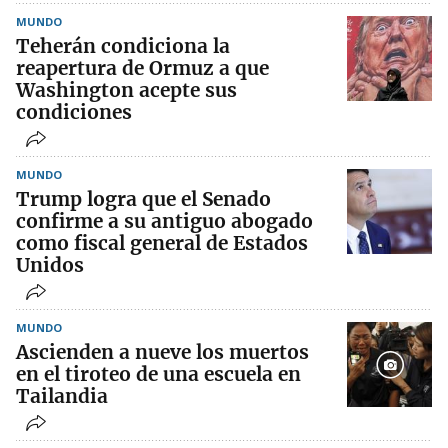
MUNDO
Teherán condiciona la
reapertura de Ormuz a que
Washington acepte sus
condiciones
MUNDO
Trump logra que el Senado
confirme a su antiguo abogado
como fiscal general de Estados
Unidos
MUNDO
Ascienden a nueve los muertos
en el tiroteo de una escuela en
Tailandia