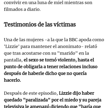
convivir en una luna de miel mientras son
filmados a diario.
Testimonios de las víctimas
Una de las mujeres -a la que la BBC apoda como
'Lizzie' para mantener el anonimato- relató
que tras acostarse con su "marido" en la
pantalla,
el sexo se tornó violento, hasta el
punto de obligarla a tener relaciones incluso
después de haberle dicho que no quería
hacerlo.
Después de este episodio,
Lizzie dijo haber
quedado "paralizada" por el miedo y su pareja
televisiva le amenazó diciendo que "haría que