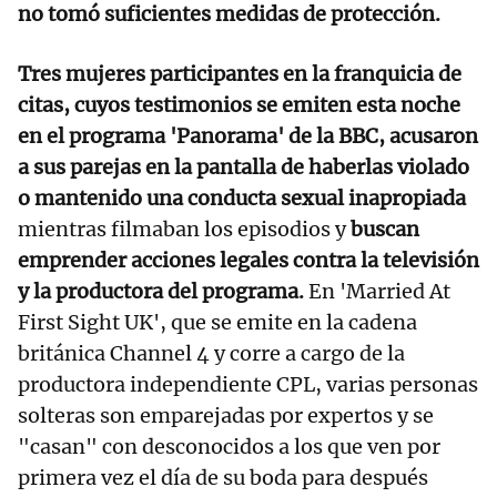
no tomó suficientes medidas de protección.
Tres mujeres participantes en la franquicia de
citas, cuyos testimonios se emiten esta noche
en el programa 'Panorama' de la BBC, acusaron
a sus parejas en la pantalla de haberlas violado
o mantenido una conducta sexual inapropiada
mientras filmaban los episodios y
buscan
emprender acciones legales contra la televisión
y la productora del programa.
En 'Married At
First Sight UK', que se emite en la cadena
británica Channel 4 y corre a cargo de la
productora independiente CPL, varias personas
solteras son emparejadas por expertos y se
"casan" con desconocidos a los que ven por
primera vez el día de su boda para después