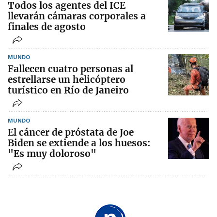
Todos los agentes del ICE
llevarán cámaras corporales a
finales de agosto
MUNDO
Fallecen cuatro personas al
estrellarse un helicóptero
turístico en Río de Janeiro
MUNDO
El cáncer de próstata de Joe
Biden se extiende a los huesos:
"Es muy doloroso"