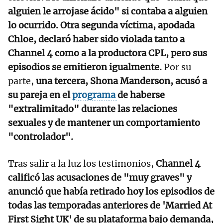
alguien le arrojase ácido" si contaba a alguien
lo ocurrido.
Otra segunda víctima, apodada
Chloe, declaró haber sido violada tanto a
Channel 4 como a la productora CPL, pero sus
episodios se emitieron igualmente.
Por su
parte,
una tercera, Shona Manderson, acusó a
su pareja en el
programa
de haberse
"extralimitado" durante las relaciones
sexuales y de mantener un comportamiento
"controlador".
Tras salir a la luz los testimonios,
Channel 4
calificó las acusaciones de "muy graves" y
anunció que había retirado hoy los episodios de
todas las temporadas anteriores de 'Married At
First Sight UK' de su plataforma bajo demanda,