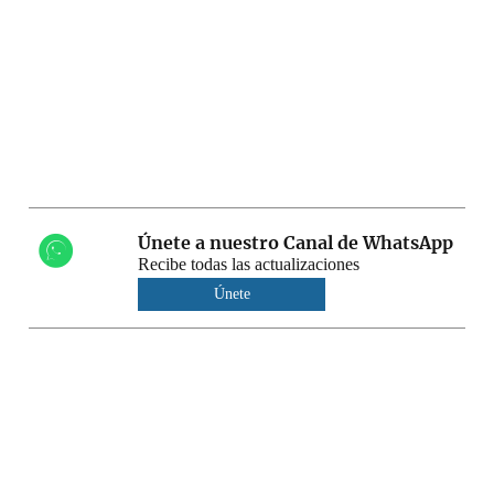
Únete a nuestro Canal de WhatsApp
Recibe todas las actualizaciones
Únete