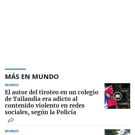
MÁS EN MUNDO
MUNDO
El autor del tiroteo en un colegio
de Tailandia era adicto al
contenido violento en redes
sociales, según la Policía
MUNDO