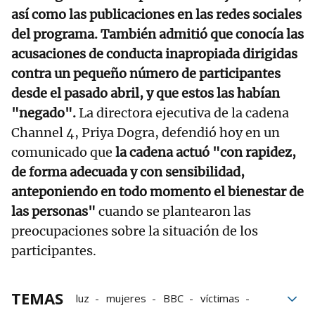
así como las publicaciones en las redes sociales
del programa.
También admitió que conocía las
acusaciones de conducta inapropiada dirigidas
contra un pequeño número de participantes
desde el pasado abril, y que estos las habían
"negado".
La directora ejecutiva de la cadena
Channel 4, Priya Dogra, defendió hoy en un
comunicado que
la cadena actuó "con rapidez,
de forma adecuada y con sensibilidad,
anteponiendo en todo momento el bienestar de
las personas"
cuando se plantearon las
preocupaciones sobre la situación de los
participantes.
TEMAS
luz
mujeres
BBC
víctimas