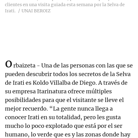
clientes en una visita guiada esta semana por la Selva de
Irati.
UNAI BEROIZ
o
rbaizeta - Una de las personas con las que se
pueden descubrir todos los secretos de la Selva
de Irati es Koldo Villalba de Diego. A través de
su empresa Itarinatura ofrece múltiples
posibilidades para que el visitante se lleve el
mejor recuerdo. “La gente nunca llega a
conocer Irati en su totalidad, pero les gusta
mucho lo poco explotado que está por el ser
humano, lo verde que es y las zonas donde hay