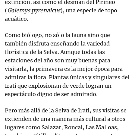
extinción, así como el desmán del Pirineo
(
Galemys pyrenaicus
), una especie de topo
acuático.
Como biólogo, no sólo la fauna sino que
también disfruta enseñando la variedad
florística de la Selva. Aunque todas las
estaciones del año son muy buenas para
visitarla, la primavera es la mejor época para
admirar la flora. Plantas únicas y singulares del
Irati que explosionan de verde logran un
espectáculo digno de ser admirado.
Pero más allá de la Selva de Irati, sus visitas se
extienden de una manera más cultural a otros
lugares como Salazar, Roncal, Las Malloas,