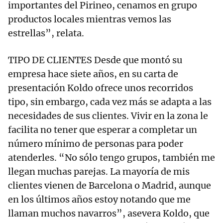
importantes del Pirineo, cenamos en grupo
productos locales mientras vemos las
estrellas”, relata.
TIPO DE CLIENTES Desde que montó su
empresa hace siete años, en su carta de
presentación Koldo ofrece unos recorridos
tipo, sin embargo, cada vez más se adapta a las
necesidades de sus clientes. Vivir en la zona le
facilita no tener que esperar a completar un
número mínimo de personas para poder
atenderles. “No sólo tengo grupos, también me
llegan muchas parejas. La mayoría de mis
clientes vienen de Barcelona o Madrid, aunque
en los últimos años estoy notando que me
llaman muchos navarros”, asevera Koldo, que