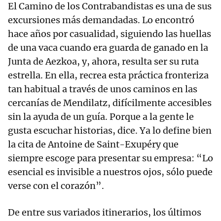
El Camino de los Contrabandistas es una de sus
excursiones más demandadas. Lo encontró
hace años por casualidad, siguiendo las huellas
de una vaca cuando era guarda de ganado en la
Junta de Aezkoa, y, ahora, resulta ser su ruta
estrella. En ella, recrea esta práctica fronteriza
tan habitual a través de unos caminos en las
cercanías de Mendilatz, difícilmente accesibles
sin la ayuda de un guía. Porque a la gente le
gusta escuchar historias, dice. Ya lo define bien
la cita de Antoine de Saint-Exupéry que
siempre escoge para presentar su empresa: “Lo
esencial es invisible a nuestros ojos, sólo puede
verse con el corazón”.
De entre sus variados itinerarios, los últimos