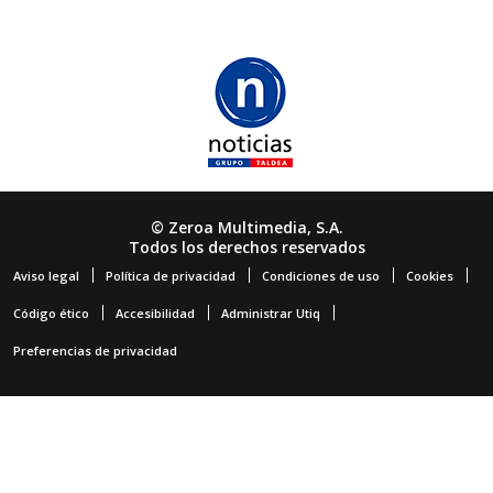
© Zeroa Multimedia, S.A.
Todos los derechos reservados
Aviso legal
Política de privacidad
Condiciones de uso
Cookies
Código ético
Accesibilidad
Administrar Utiq
Preferencias de privacidad