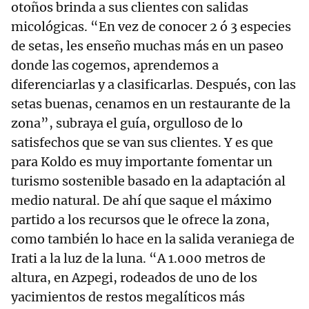
otoños brinda a sus clientes con salidas
micológicas. “En vez de conocer 2 ó 3 especies
de setas, les enseño muchas más en un paseo
donde las cogemos, aprendemos a
diferenciarlas y a clasificarlas. Después, con las
setas buenas, cenamos en un restaurante de la
zona”, subraya el guía, orgulloso de lo
satisfechos que se van sus clientes. Y es que
para Koldo es muy importante fomentar un
turismo sostenible basado en la adaptación al
medio natural. De ahí que saque el máximo
partido a los recursos que le ofrece la zona,
como también lo hace en la salida veraniega de
Irati a la luz de la luna. “A 1.000 metros de
altura, en Azpegi, rodeados de uno de los
yacimientos de restos megalíticos más