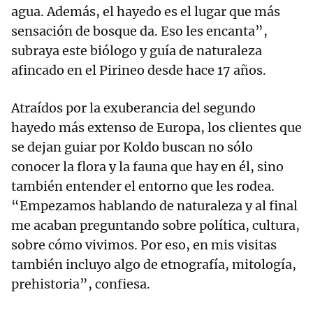
agua. Además, el hayedo es el lugar que más
sensación de bosque da. Eso les encanta”,
subraya este biólogo y guía de naturaleza
afincado en el Pirineo desde hace 17 años.
Atraídos por la exuberancia del segundo
hayedo más extenso de Europa, los clientes que
se dejan guiar por Koldo buscan no sólo
conocer la flora y la fauna que hay en él, sino
también entender el entorno que les rodea.
“Empezamos hablando de naturaleza y al final
me acaban preguntando sobre política, cultura,
sobre cómo vivimos. Por eso, en mis visitas
también incluyo algo de etnografía, mitología,
prehistoria”, confiesa.