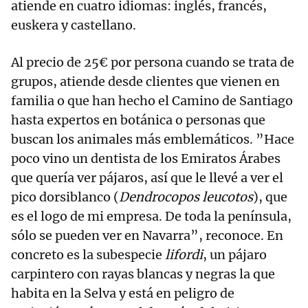
atiende en cuatro idiomas: inglés, francés,
euskera y castellano.
Al precio de 25€ por persona cuando se trata de
grupos, atiende desde clientes que vienen en
familia o que han hecho el Camino de Santiago
hasta expertos en botánica o personas que
buscan los animales más emblemáticos. ”Hace
poco vino un dentista de los Emiratos Árabes
que quería ver pájaros, así que le llevé a ver el
pico dorsiblanco (
Dendrocopos leucotos
), que
es el logo de mi empresa. De toda la península,
sólo se pueden ver en Navarra”, reconoce. En
concreto es la subespecie
lifordi
, un pájaro
carpintero con rayas blancas y negras la que
habita en la Selva y está en peligro de