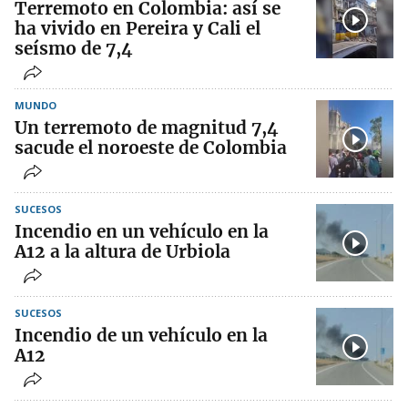
Terremoto en Colombia: así se
ha vivido en Pereira y Cali el
seísmo de 7,4
MUNDO
Un terremoto de magnitud 7,4
sacude el noroeste de Colombia
SUCESOS
Incendio en un vehículo en la
A12 a la altura de Urbiola
SUCESOS
Incendio de un vehículo en la
A12