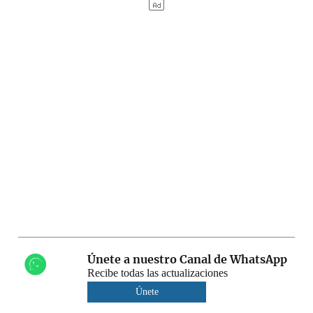
Únete a nuestro Canal de WhatsApp
Recibe todas las actualizaciones
Únete