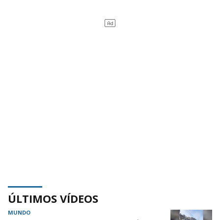
ÚLTIMOS VÍDEOS
MUNDO