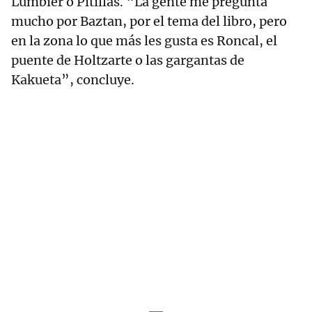
Lumbier o Pitillas. “La gente me pregunta
mucho por Baztan, por el tema del libro, pero
en la zona lo que más les gusta es Roncal, el
puente de Holtzarte o las gargantas de
Kakueta”, concluye.