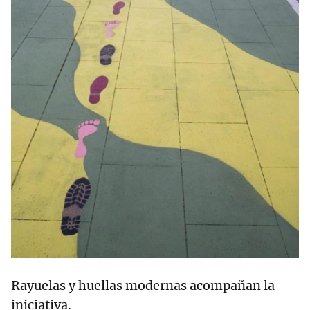
Rayuelas y huellas modernas acompañan la
iniciativa.