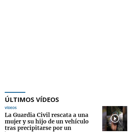
ÚLTIMOS VÍDEOS
VÍDEOS
La Guardia Civil rescata a una
mujer y su hijo de un vehículo
tras precipitarse por un