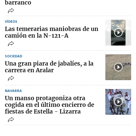
barranco
VÍDEOS
Las temerarias maniobras de un
camión en la N-121-A
SOCIEDAD
Una gran piara de jabalíes, a la
carrera en Aralar
NAVARRA
Un manso protagoniza otra
cogida en el último encierro de
fiestas de Estella - Lizarra