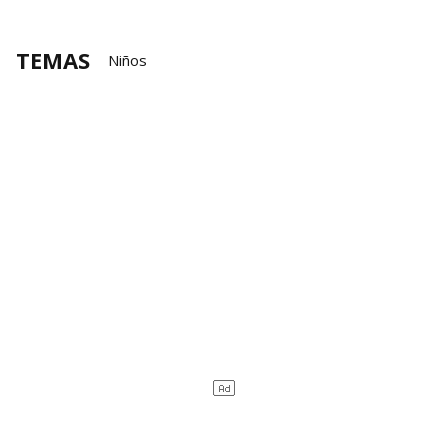
TEMAS
Niños