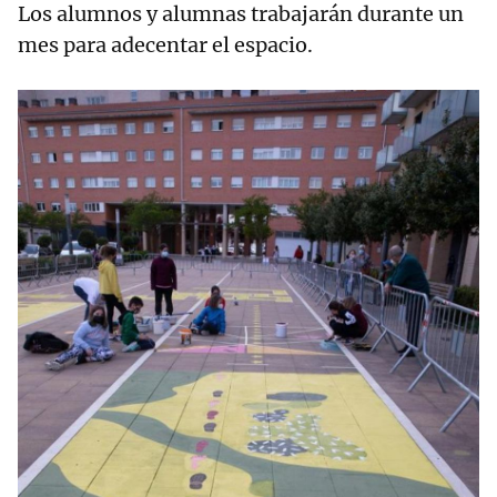
Los alumnos y alumnas trabajarán durante un
mes para adecentar el espacio.