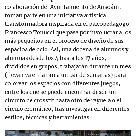
colaboración del Ayuntamiento de Ansoáin,
toman parte en una iniciativa artística
transformadora inspirada en el psicopedagogo
Francesco Tonucci que pasa por involucrar a los
más pequeños en el proceso de diseño de sus
espacios de ocio. Así, una docena de alumnos y
alumnas desde los 4 hasta los 17 años,
divididos en grupos, trabajarán durante un mes
(llevan ya en la tarea un par de semanas) para
colorear los espacios con diferentes juegos,
entre los que se puede encontrar desde un
circuito de crossfit hasta otro de rayuela o el
círculo cromático, tras investigar en diferentes
estilos, técnicas y herramientas.