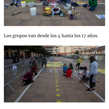
Los grupos van desde los 4 hasta los 17 años.