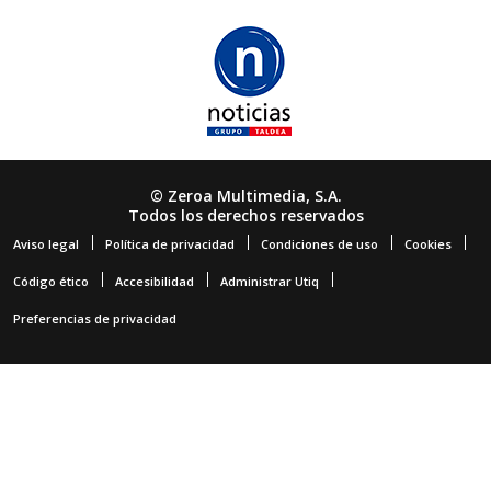
© Zeroa Multimedia, S.A.
Todos los derechos reservados
Aviso legal
Política de privacidad
Condiciones de uso
Cookies
Código ético
Accesibilidad
Administrar Utiq
Preferencias de privacidad