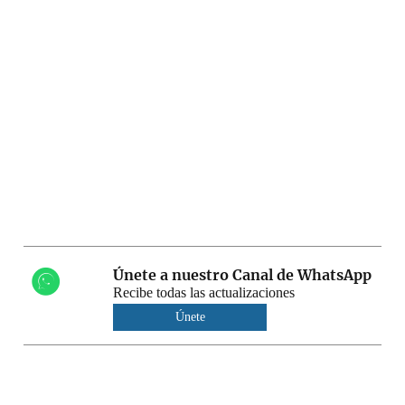
Únete a nuestro Canal de WhatsApp
Recibe todas las actualizaciones
Únete