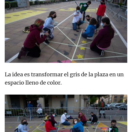
La idea es transformar el gris de la plaza en un
espacio lleno de color.