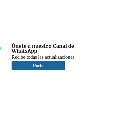
Únete a nuestro Canal de
WhatsApp
Recibe todas las actualizaciones
Únete