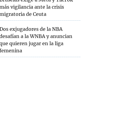
más vigilancia ante la crisis
migratoria de Ceuta
Dos exjugadores de la NBA
desafían a la WNBA y anuncian
que quieren jugar en la liga
femenina