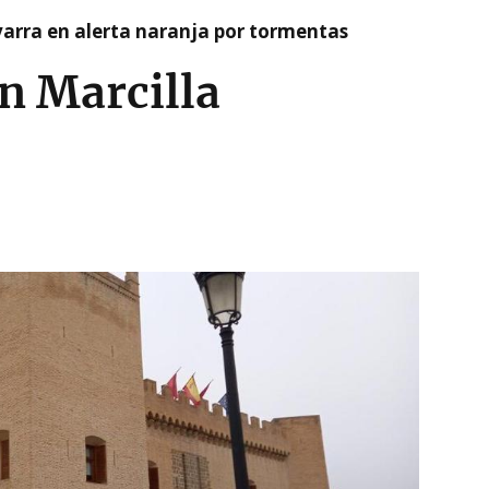
arra en alerta naranja por tormentas
n Marcilla