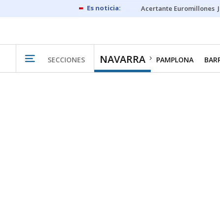
Acertante Euromillones
NAVARRA
SECCIONES
PAMPLONA
BAR