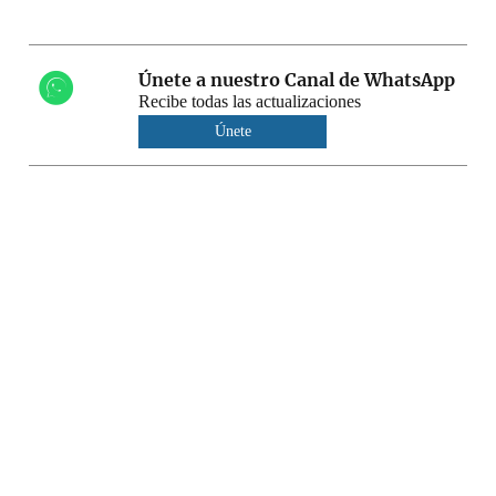
Únete a nuestro Canal de WhatsApp
Recibe todas las actualizaciones
Únete