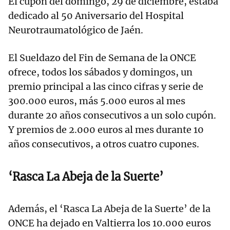
El cupón del domingo, 29 de diciembre, estaba
dedicado al 50 Aniversario del Hospital
Neurotraumatológico de Jaén.
El Sueldazo del Fin de Semana de la ONCE
ofrece, todos los sábados y domingos, un
premio principal a las cinco cifras y serie de
300.000 euros, más 5.000 euros al mes
durante 20 años consecutivos a un solo cupón.
Y premios de 2.000 euros al mes durante 10
años consecutivos, a otros cuatro cupones.
‘Rasca La Abeja de la Suerte’
Además, el ‘Rasca La Abeja de la Suerte’ de la
ONCE ha dejado en Valtierra los 10.000 euros