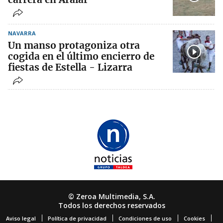
NAVARRA
Un manso protagoniza otra
cogida en el último encierro de
fiestas de Estella - Lizarra
© Zeroa Multimedia, S.A.
Todos los derechos reservados
Aviso legal
Política de privacidad
Condiciones de uso
Cookies