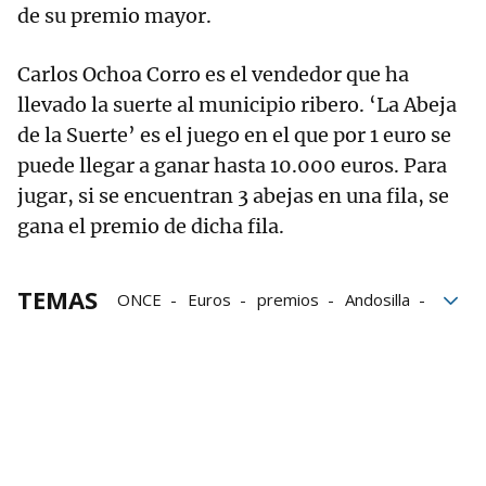
de su premio mayor.
Carlos Ochoa Corro es el vendedor que ha
llevado la suerte al municipio ribero. ‘La Abeja
de la Suerte’ es el juego en el que por 1 euro se
puede llegar a ganar hasta 10.000 euros. Para
jugar, si se encuentran 3 abejas en una fila, se
gana el premio de dicha fila.
TEMAS
ONCE
Euros
premios
Andosilla
Navarra
Grupo Noticias
Hospital de Navarra