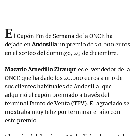
E
l Cupón Fin de Semana de la ONCE ha
dejado en
Andosilla
un premio de 20.000 euros
en el sorteo del domingo, 29 de diciembre.
Macario Arnedillo Zirauqui
es el vendedor de la
ONCE que ha dado los 20.000 euros a uno de
sus clientes habituales de Andosilla, que
adquirió el cupón premiado a través del
terminal Punto de Venta (TPV). El agraciado se
mostraba muy feliz por terminar el año con
este premio.