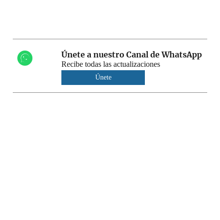
Únete a nuestro Canal de WhatsApp
Recibe todas las actualizaciones
Únete