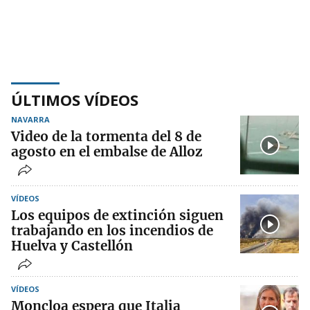
ÚLTIMOS VÍDEOS
NAVARRA
Video de la tormenta del 8 de
agosto en el embalse de Alloz
VÍDEOS
Los equipos de extinción siguen
trabajando en los incendios de
Huelva y Castellón
VÍDEOS
Moncloa espera que Italia