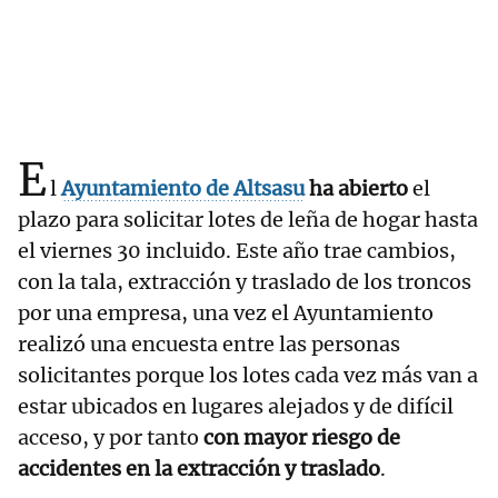
E
l
Ayuntamiento de Altsasu
ha abierto
el
plazo para solicitar lotes de leña de hogar hasta
el viernes 30 incluido. Este año trae cambios,
con la tala, extracción y traslado de los troncos
por una empresa, una vez el Ayuntamiento
realizó una encuesta entre las personas
solicitantes porque los lotes cada vez más van a
estar ubicados en lugares alejados y de difícil
acceso, y por tanto
con mayor riesgo de
accidentes en la extracción y traslado
.