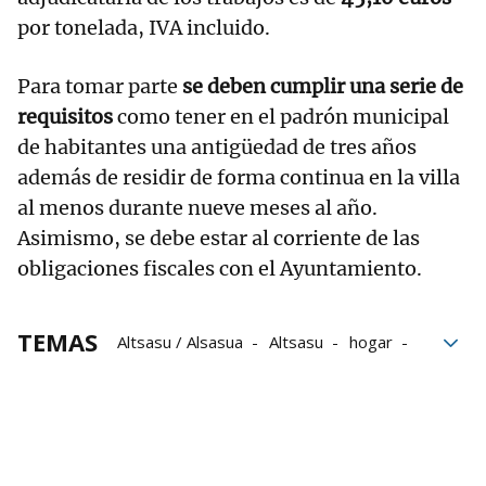
por tonelada, IVA incluido.
Para tomar parte
se deben cumplir una serie de
requisitos
como tener en el padrón municipal
de habitantes una antigüedad de tres años
además de residir de forma continua en la villa
al menos durante nueve meses al año.
Asimismo, se debe estar al corriente de las
obligaciones fiscales con el Ayuntamiento.
TEMAS
Altsasu / Alsasua
Altsasu
hogar
Ayuntamiento de Altsasu
Lotes de leña