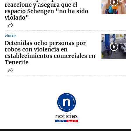
reaccione y asegura que el
espacio Schengen "no ha sido
violado"
VÍDEOS
Detenidas ocho personas por
robos con violencia en
establecimientos comerciales en
Tenerife