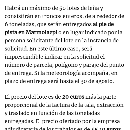
Habrá un máximo de 50 lotes de leña y
consistirán en troncos enteros, de alrededor de
6 toneladas, que serán entregados
al pie de
pista en Marmolazpi
o en lugar indicado por la
persona solicitante del lote en la instancia de
solicitud. En este último caso, será
imprescindible indicar en la solicitud el
número de parcela, polígono y paraje del punto
de entrega. Si la meteorología acompaña, en
plazo de entrega será hasta el 30 de agosto.
El precio del lote es de
20 euros
más la parte
proporcional de la factura de la tala, extracción
y traslado en función de las toneladas
entregadas. El precio ofertado por la empresa
adjudicataria de los trabajos es de
45,10 euros