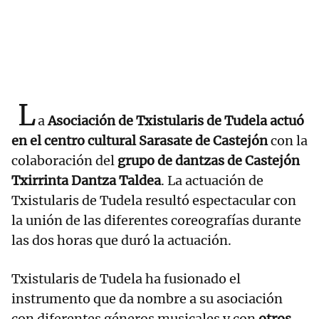
L
a
Asociación de Txistularis de Tudela actuó
en el centro cultural Sarasate de Castejón
con la
colaboración del
grupo de dantzas de Castejón
Txirrinta Dantza Taldea
. La actuación de
Txistularis de Tudela resultó espectacular con
la unión de las diferentes coreografías durante
las dos horas que duró la actuación.
Txistularis de Tudela ha fusionado el
instrumento que da nombre a su asociación
con diferentes géneros musicales y con
otros