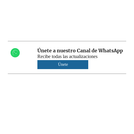
Únete a nuestro Canal de WhatsApp
Recibe todas las actualizaciones
Únete