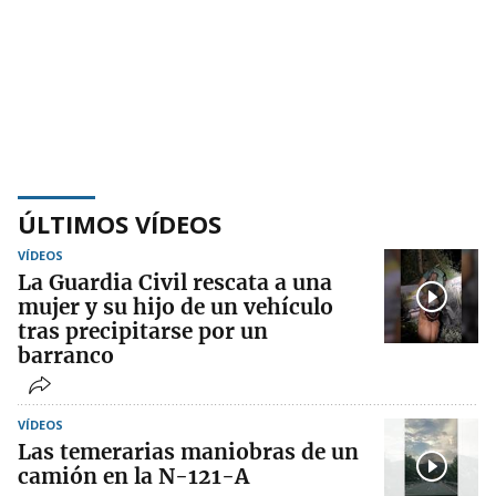
ÚLTIMOS VÍDEOS
VÍDEOS
La Guardia Civil rescata a una
mujer y su hijo de un vehículo
tras precipitarse por un
barranco
VÍDEOS
Las temerarias maniobras de un
camión en la N-121-A