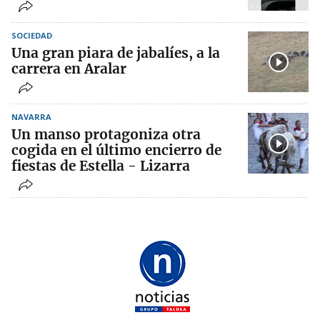
SOCIEDAD
Una gran piara de jabalíes, a la
carrera en Aralar
NAVARRA
Un manso protagoniza otra
cogida en el último encierro de
fiestas de Estella - Lizarra