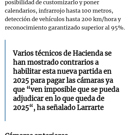
posibilidad de customizarlo y poner
calendarios, infrarrojo hasta 100 metros,
detección de vehículos hasta 200 km/hora y
reconocimiento garantizado superior al 95%.
Varios técnicos de Hacienda se
han mostrado contrarios a
habilitar esta nueva partida en
2025 para pagar las cámaras ya
que “ven imposible que se pueda
adjudicar en lo que queda de
2025“, ha señalado Larrarte