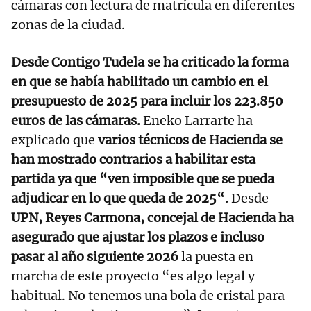
cámaras con lectura de matrícula en diferentes
zonas de la ciudad.
Desde Contigo Tudela se ha criticado la forma
en que se había habilitado un cambio en el
presupuesto de 2025 para incluir los 223.850
euros de las cámaras.
Eneko Larrarte ha
explicado que
varios técnicos de Hacienda se
han mostrado contrarios a habilitar esta
partida ya que “ven imposible que se pueda
adjudicar en lo que queda de 2025“.
Desde
UPN, Reyes Carmona, concejal de Hacienda ha
asegurado que ajustar los plazos e incluso
pasar al año siguiente 2026
la puesta en
marcha de este proyecto “es algo legal y
habitual. No tenemos una bola de cristal para