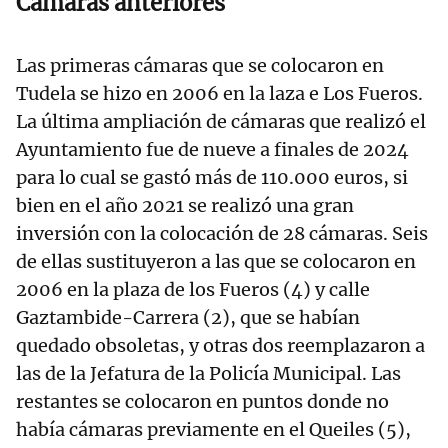
Cámaras anteriores
Las primeras cámaras que se colocaron en
Tudela se hizo en 2006 en la laza e Los Fueros.
La última ampliación de cámaras que realizó el
Ayuntamiento fue de nueve a finales de 2024
para lo cual se gastó más de 110.000 euros, si
bien en el año 2021 se realizó una gran
inversión con la colocación de 28 cámaras. Seis
de ellas sustituyeron a las que se colocaron en
2006 en la plaza de los Fueros (4) y calle
Gaztambide-Carrera (2), que se habían
quedado obsoletas, y otras dos reemplazaron a
las de la Jefatura de la Policía Municipal. Las
restantes se colocaron en puntos donde no
había cámaras previamente en el Queiles (5),