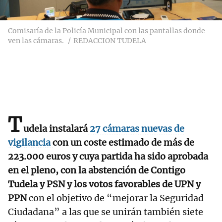
Comisaría de la Policía Municipal con las pantallas donde
ven las cámaras.
REDACCION TUDELA
T
udela instalará
27 cámaras nuevas de
vigilancia
con un coste estimado de más de
223.000 euros y cuya partida ha sido aprobada
en el pleno, con la abstención de Contigo
Tudela y PSN y los votos favorables de UPN y
PPN
con el objetivo de “mejorar la Seguridad
Ciudadana” a las que se unirán también siete