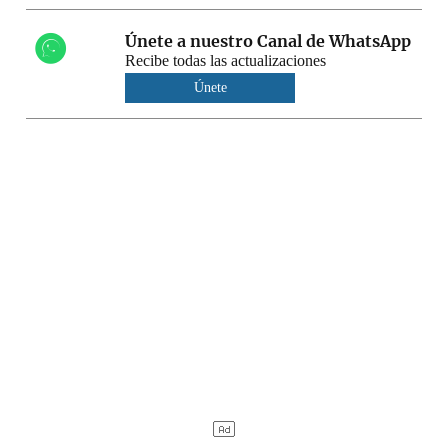
Únete a nuestro Canal de WhatsApp
Recibe todas las actualizaciones
Únete