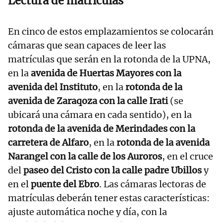
Lectura de matrículas
En cinco de estos emplazamientos se colocarán
cámaras que sean capaces de leer las
matrículas que serán en la rotonda de la UPNA,
en la
avenida de Huertas Mayores con la
avenida del Instituto
, en la
rotonda de la
avenida de Zaraqoza con la calle Irati
(se
ubicará una cámara en cada sentido), en la
rotonda de la avenida de Merindades con la
carretera de Alfaro
, en la
rotonda de la avenida
Narangel con la calle de los Auroros
, en el cruce
del
paseo del Cristo con la calle padre Ubillos
y
en el
puente del Ebro
. Las cámaras lectoras de
matrículas deberán tener estas características:
ajuste automática noche y día, con la