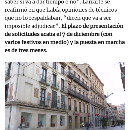
saber si va a dar tiempo o no”. Larrarte se
reafirmó en que había opiniones de técnicos
que no lo respaldaban, “dicen que va a ser
imposible adjudicar”.
El plazo de presentación
de solicitudes acaba el 7 de diciembre (con
varios festivos en medio) y la puesta en marcha
es de tres meses.