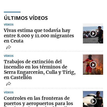
ÚLTIMOS VÍDEOS
VÍDEOS
Vivas estima que todavía hay
entre 8.000 y 11.000 migrantes
en Ceuta
VÍDEOS
Trabajos de extinción del
incendio en los términos de
Serra Engarcerán, Culla y Tírig,
en Castellón
VÍDEOS
Controles en las fronteras de
puertos y aeropuertos para los