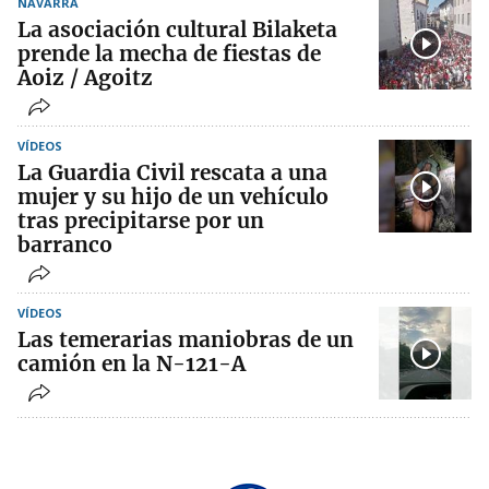
NAVARRA
La asociación cultural Bilaketa
prende la mecha de fiestas de
Aoiz / Agoitz
VÍDEOS
La Guardia Civil rescata a una
mujer y su hijo de un vehículo
tras precipitarse por un
barranco
VÍDEOS
Las temerarias maniobras de un
camión en la N-121-A