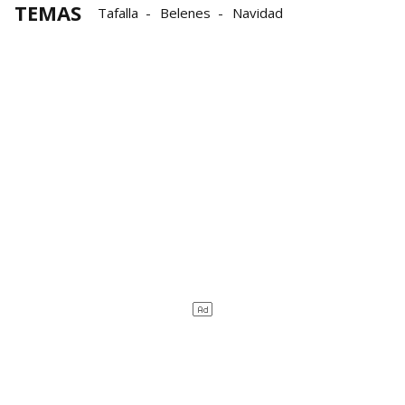
TEMAS
Tafalla
Belenes
Navidad