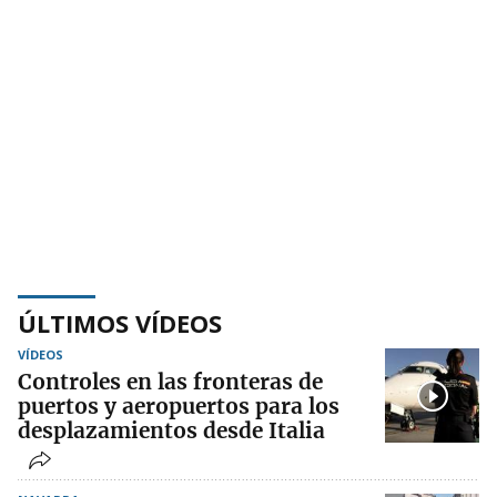
ÚLTIMOS VÍDEOS
VÍDEOS
Controles en las fronteras de
puertos y aeropuertos para los
desplazamientos desde Italia