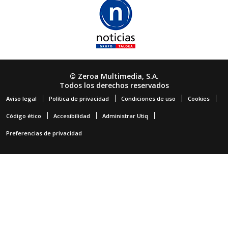
© Zeroa Multimedia, S.A.
Todos los derechos reservados
Aviso legal
Política de privacidad
Condiciones de uso
Cookies
Código ético
Accesibilidad
Administrar Utiq
Preferencias de privacidad