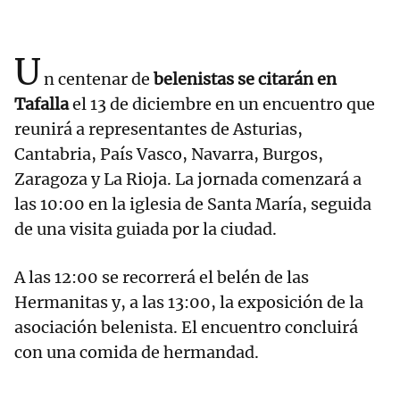
U
n centenar de
belenistas se citarán en
Tafalla
el 13 de diciembre en un encuentro que
reunirá a representantes de Asturias,
Cantabria, País Vasco, Navarra, Burgos,
Zaragoza y La Rioja. La jornada comenzará a
las 10:00 en la iglesia de Santa María, seguida
de una visita guiada por la ciudad.
A las 12:00 se recorrerá el belén de las
Hermanitas y, a las 13:00, la exposición de la
asociación belenista. El encuentro concluirá
con una comida de hermandad.