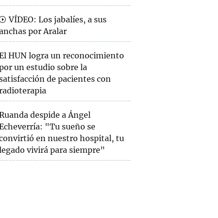
VÍDEO: Los jabalíes, a sus
anchas por Aralar
El HUN logra un reconocimiento
por un estudio sobre la
satisfacción de pacientes con
radioterapia
Ruanda despide a Ángel
Echeverría: "Tu sueño se
convirtió en nuestro hospital, tu
legado vivirá para siempre"