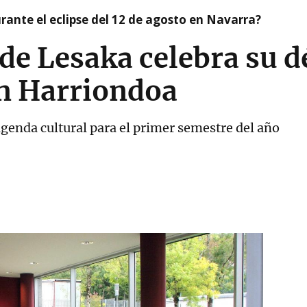
ante el eclipse del 12 de agosto en Navarra?
 de Lesaka celebra su 
en Harriondoa
genda cultural para el primer semestre del año