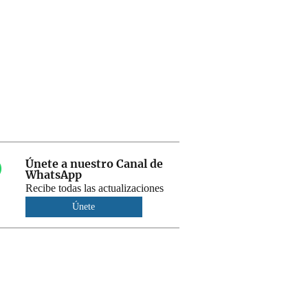
Únete a nuestro Canal de
WhatsApp
Recibe todas las actualizaciones
Únete