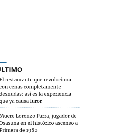
ÚLTIMO
El restaurante que revoluciona
con cenas completamente
desnudas: así es la experiencia
que ya causa furor
Muere Lorenzo Parra, jugador de
Osasuna en el histórico ascenso a
Primera de 1980