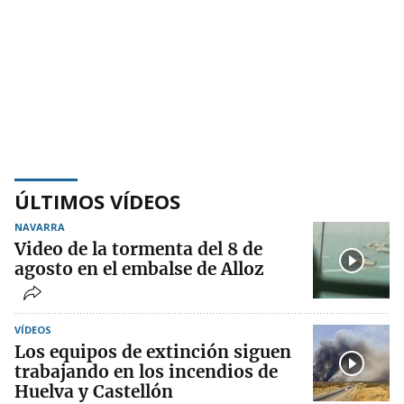
ÚLTIMOS VÍDEOS
NAVARRA
Video de la tormenta del 8 de
agosto en el embalse de Alloz
VÍDEOS
Los equipos de extinción siguen
trabajando en los incendios de
Huelva y Castellón