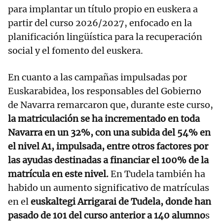
para implantar un título propio en euskera a
partir del curso 2026/2027, enfocado en la
planificación lingüística para la recuperación
social y el fomento del euskera.
En cuanto a las campañas impulsadas por
Euskarabidea, los responsables del Gobierno
de Navarra remarcaron que, durante este curso,
la matriculación se ha incrementado en toda
Navarra en un 32%, con una subida del 54% en
el nivel A1, impulsada, entre otros factores por
las ayudas destinadas a financiar el 100% de la
matrícula en este nivel.
En Tudela también ha
habido un aumento significativo de matrículas
en el
euskaltegi Arrigarai de Tudela, donde han
pasado de 101 del curso anterior a 140 alumno
s