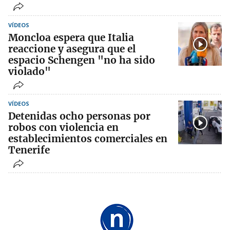
VÍDEOS
Moncloa espera que Italia
reaccione y asegura que el
espacio Schengen "no ha sido
violado"
VÍDEOS
Detenidas ocho personas por
robos con violencia en
establecimientos comerciales en
Tenerife