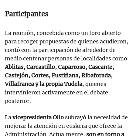
Participantes
La reunión, concebida como un foro abierto
para recoger propuestas de quienes acudieron,
contó con la participación de alrededor de
medio centenar personas de localidades como
Ablitas, Carcastillo, Caparroso, Cascante,
Castejón, Cortes, Fustiñana, Ribaforada,
Villafranca y la propia Tudela
, quienes
intervinieron activamente en el debate
posterior.
La
vicepresidenta Ollo
subrayó la necesidad de
mejorar la atención en euskera que ofrece la
Administración. Actualmente,
son en torno a