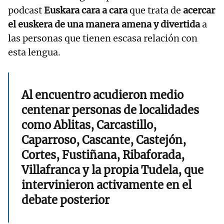
podcast
Euskara cara a cara
que trata de
acercar
el euskera de una manera amena y divertida
a
las personas que tienen escasa relación con
esta lengua.
Al encuentro acudieron medio
centenar personas de localidades
como Ablitas, Carcastillo,
Caparroso, Cascante, Castejón,
Cortes, Fustiñana, Ribaforada,
Villafranca y la propia Tudela, que
intervinieron activamente en el
debate posterior