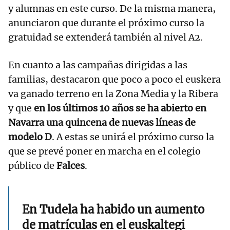
y alumnas en este curso. De la misma manera,
anunciaron que durante el próximo curso la
gratuidad se extenderá también al nivel A2.
En cuanto a las campañas dirigidas a las
familias, destacaron que poco a poco el euskera
va ganado terreno en la Zona Media y la Ribera
y que
en los últimos 10 años se ha abierto en
Navarra una quincena de nuevas líneas de
modelo D
. A estas se unirá el próximo curso la
que se prevé poner en marcha en el colegio
público de
Falces
.
En Tudela ha habido un aumento
de matrículas en el euskaltegi