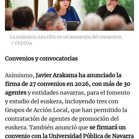
La consejera Ana Ollo en un momento del encuentro.
CEDIDA
Convenios y convocatorias
Asimismo,
Javier Arakama ha anunciado la
firma de 27 convenios en 2026, con más de 30
agentes
y entidades navarras, para el fomento
y estudio del euskera, incluyendo tres con
Grupos de Acción Local, que han permitido la
contratación de agentes de promoción del
euskera. También anunció que
se firmará un
convenio con la Universidad Pública de Navarra