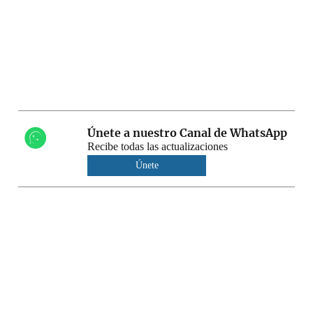
Únete a nuestro Canal de WhatsApp
Recibe todas las actualizaciones
Únete