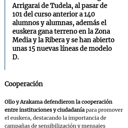
Arrigarai de Tudela, al pasar de
101 del curso anterior a 140
alumnos y alumnas, además el
euskera gana terreno en la Zona
Media y la Ribera y se han abierto
unas 15 nuevas líneas de modelo
D.
Cooperación
Ollo y Arakama defendieron la cooperación
entre instituciones y ciudadanía
para promover
el euskera, destacando la importancia de
campañas de sensibilización y mensajes