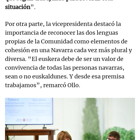
situación
”.
Por otra parte, la vicepresidenta destacó la
importancia de reconocer las dos lenguas
propias de la Comunidad como elementos de
cohesión en una Navarra cada vez más plural y
diversa. “El euskera debe de ser un valor de
convivencia de todas las personas navarras,
sean o no euskaldunes. Y desde esa premisa
trabajamos”, remarcó Ollo.