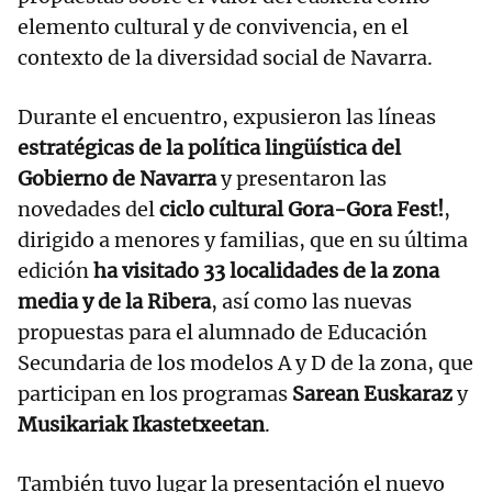
elemento cultural y de convivencia, en el
contexto de la diversidad social de Navarra.
Durante el encuentro, expusieron las líneas
estratégicas de la política lingüística del
Gobierno de Navarra
y presentaron las
novedades del
ciclo cultural Gora-Gora Fest!
,
dirigido a menores y familias, que en su última
edición
ha visitado 33 localidades de la zona
media y de la Ribera
, así como las nuevas
propuestas para el alumnado de Educación
Secundaria de los modelos A y D de la zona, que
participan en los programas
Sarean Euskaraz
y
Musikariak Ikastetxeetan
.
También tuvo lugar la presentación el nuevo