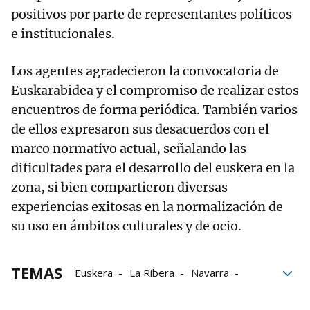
positivos por parte de representantes políticos
e institucionales.
Los agentes agradecieron la convocatoria de
Euskarabidea y el compromiso de realizar estos
encuentros de forma periódica. También varios
de ellos expresaron sus desacuerdos con el
marco normativo actual, señalando las
dificultades para el desarrollo del euskera en la
zona, si bien compartieron diversas
experiencias exitosas en la normalización de
su uso en ámbitos culturales y de ocio.
TEMAS
Euskera
La Ribera
Navarra
convivencia
Agentes sociales