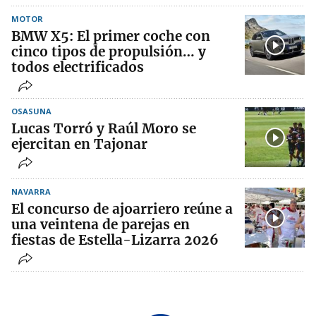
MOTOR
BMW X5: El primer coche con
cinco tipos de propulsión… y
todos electrificados
OSASUNA
Lucas Torró y Raúl Moro se
ejercitan en Tajonar
NAVARRA
El concurso de ajoarriero reúne a
una veintena de parejas en
fiestas de Estella-Lizarra 2026