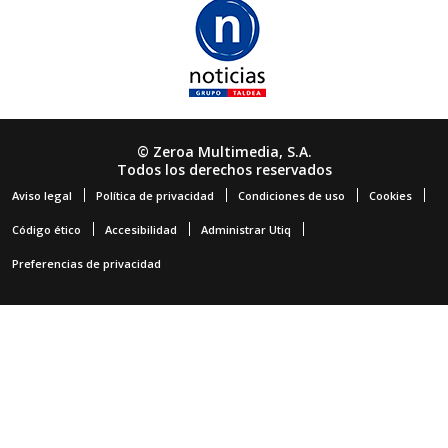
© Zeroa Multimedia, S.A.
Todos los derechos reservados
Aviso legal
Política de privacidad
Condiciones de uso
Cookies
Código ético
Accesibilidad
Administrar Utiq
Preferencias de privacidad