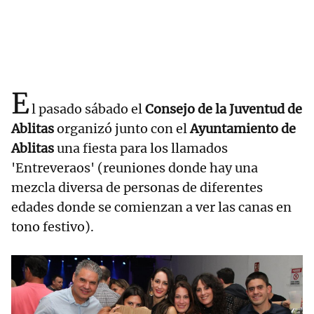
E
l pasado sábado el
Consejo de la Juventud de
Ablitas
organizó junto con el
Ayuntamiento de
Ablitas
una fiesta para los llamados
'Entreveraos' (reuniones donde hay una
mezcla diversa de personas de diferentes
edades donde se comienzan a ver las canas en
tono festivo).