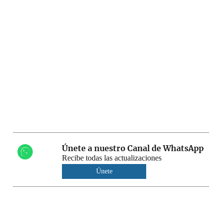
Únete a nuestro Canal de WhatsApp
Recibe todas las actualizaciones
Únete