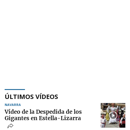
ÚLTIMOS VÍDEOS
NAVARRA
Vídeo de la Despedida de los
Gigantes en Estella-Lizarra