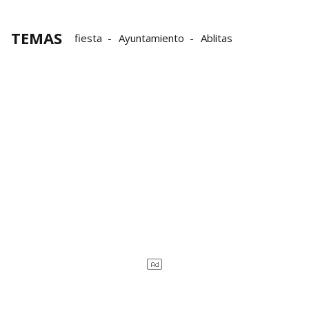
TEMAS
fiesta
Ayuntamiento
Ablitas