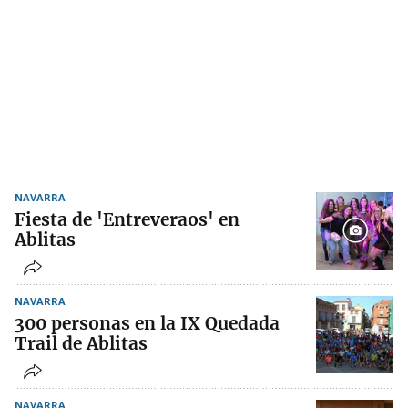
NAVARRA
Fiesta de 'Entreveraos' en
Ablitas
NAVARRA
300 personas en la IX Quedada
Trail de Ablitas
NAVARRA