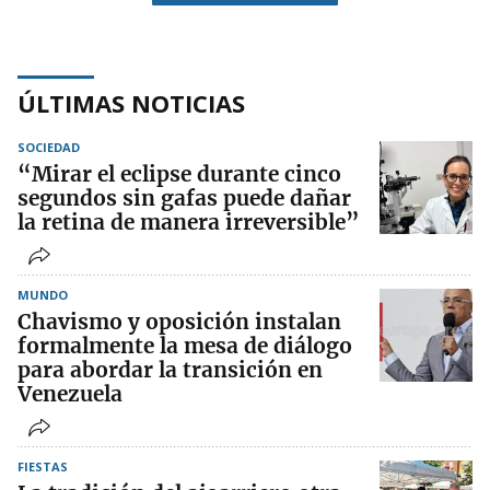
ÚLTIMAS NOTICIAS
SOCIEDAD
“Mirar el eclipse durante cinco
segundos sin gafas puede dañar
la retina de manera irreversible”
MUNDO
Chavismo y oposición instalan
formalmente la mesa de diálogo
para abordar la transición en
Venezuela
FIESTAS