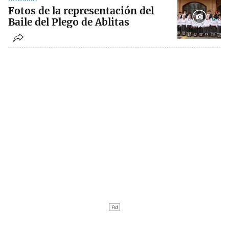
Fotos de la representación del
Baile del Plego de Ablitas