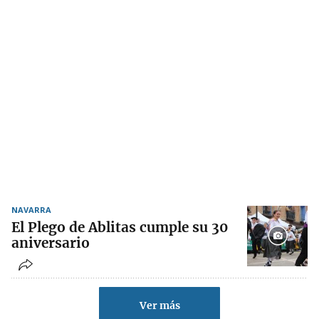
NAVARRA
El Plego de Ablitas cumple su 30
aniversario
Ver más