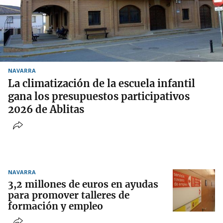
NAVARRA
La climatización de la escuela infantil
gana los presupuestos participativos
2026 de Ablitas
NAVARRA
3,2 millones de euros en ayudas
para promover talleres de
formación y empleo