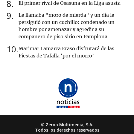
8
El primer rival de Osasuna en la Liga asusta
9
Le llamaba "moro de mierda" y un día le
persiguió con un cuchillo: condenado un
hombre por amenazar y agredir a su
compañero de piso sirio en Pamplona
10
Marimar Lamarca Eraso disfrutará de las
Fiestas de Tafalla ‘por el morro’
© Zeroa Multimedia, S.A.
Todos los derechos reservados