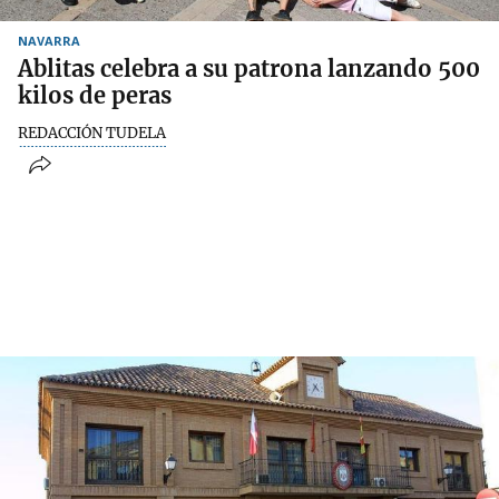
NAVARRA
Ablitas celebra a su patrona lanzando 500
kilos de peras
REDACCIÓN TUDELA