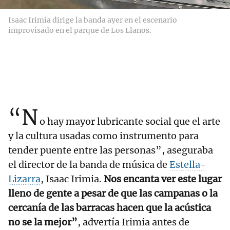
Isaac Irimia dirige la banda ayer en el escenario
improvisado en el parque de Los Llanos.
“N
o hay mayor lubricante social que el arte
y la cultura usadas como instrumento para
tender puente entre las personas”, aseguraba
el director de la banda de música de
Estella-
Lizarra
, Isaac Irimia.
Nos encanta ver este lugar
lleno de gente a pesar de que las campanas o la
cercanía de las barracas hacen que la acústica
no se la mejor”
, advertía Irimia antes de