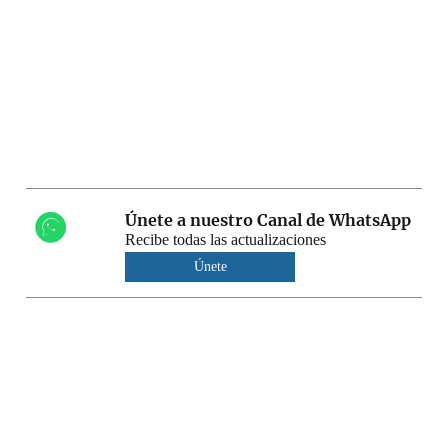
Únete a nuestro Canal de WhatsApp
Recibe todas las actualizaciones
Únete