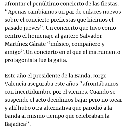
afrontar el penúltimo concierto de las fiestas.
“Apenas cambiamos un par de enlaces nuevos
sobre el concierto prefiestas que hicimos el
pasado jueves”. Un concierto que tuvo como
centro el homenaje al gaitero Salvador
Martínez Gárate “músico, compañero y
amigo”.Un concierto en el que el instrumento
protagonista fue la gaita.
Este año el presidente de la Banda, Jorge
Valencia aseguraba este años “afrontábamos
con incertidumbre por el viernes. Cuando se
suspende el acto decidimos bajar pero no tocar
y allí hubo otra alternativa que parodió a la
banda al mismo tiempo que celebraban la
Bajadica”.