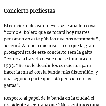
Concierto prefiestas
El concierto de ayer jueves se le añaden cosas
“como el bolero que se tocará hoy martes
pensando en este público que nos acompaña”,
aseguró Valencia que insistió en que la gran
protagonista de este concierto será la gaita
“como así ha sido desde que se fundara en
1993. “Se suele decidir los conciertos para
hacer la mitad con la banda más distendido, y
una segunda parte que está pensada en las
gaitas”.
Respecto al papel de la banda en la ciudad el
presidente aseguraba que ”Nos sentimos muy