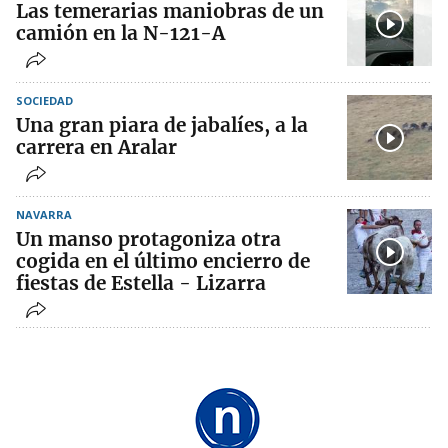
Las temerarias maniobras de un
camión en la N-121-A
SOCIEDAD
Una gran piara de jabalíes, a la
carrera en Aralar
NAVARRA
Un manso protagoniza otra
cogida en el último encierro de
fiestas de Estella - Lizarra