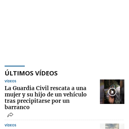
ÚLTIMOS VÍDEOS
VÍDEOS
La Guardia Civil rescata a una
mujer y su hijo de un vehículo
tras precipitarse por un
barranco
VÍDEOS