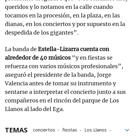
queridos y lo notamos en la calle cuando
tocamos en la procesión, en la plaza, en las
dianas, en los conciertos y por supuesto en la
despedida de los gigantes”.
La banda de
Estella-Lizarra cuenta con
alrededor de 40 músicos
“y en fiestas se
refuerza con varios músicos profesionales”,
aseguró el presidente de la banda, Jorge
Valencia antes de tomar su instrumento y
sentarse a interpretar el concierto junto a sus
compañeros en el rincón del parque de Los
Llanos al lado del Ega.
TEMAS
conciertos
fiestas
Los Llanos